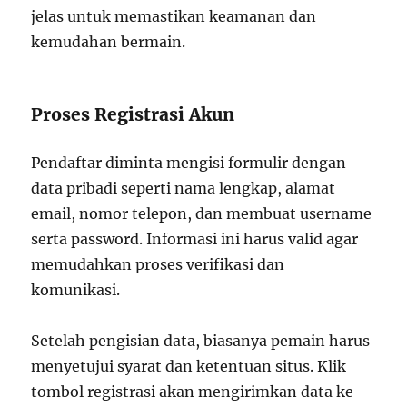
jelas untuk memastikan keamanan dan
kemudahan bermain.
Proses Registrasi Akun
Pendaftar diminta mengisi formulir dengan
data pribadi seperti nama lengkap, alamat
email, nomor telepon, dan membuat username
serta password. Informasi ini harus valid agar
memudahkan proses verifikasi dan
komunikasi.
Setelah pengisian data, biasanya pemain harus
menyetujui syarat dan ketentuan situs. Klik
tombol registrasi akan mengirimkan data ke