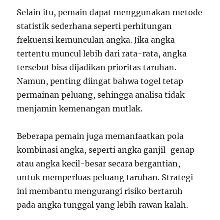
Selain itu, pemain dapat menggunakan metode
statistik sederhana seperti perhitungan
frekuensi kemunculan angka. Jika angka
tertentu muncul lebih dari rata-rata, angka
tersebut bisa dijadikan prioritas taruhan.
Namun, penting diingat bahwa togel tetap
permainan peluang, sehingga analisa tidak
menjamin kemenangan mutlak.
Beberapa pemain juga memanfaatkan pola
kombinasi angka, seperti angka ganjil-genap
atau angka kecil-besar secara bergantian,
untuk memperluas peluang taruhan. Strategi
ini membantu mengurangi risiko bertaruh
pada angka tunggal yang lebih rawan kalah.