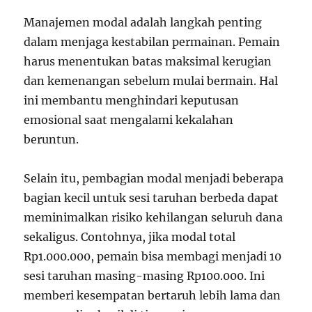
Manajemen modal adalah langkah penting
dalam menjaga kestabilan permainan. Pemain
harus menentukan batas maksimal kerugian
dan kemenangan sebelum mulai bermain. Hal
ini membantu menghindari keputusan
emosional saat mengalami kekalahan
beruntun.
Selain itu, pembagian modal menjadi beberapa
bagian kecil untuk sesi taruhan berbeda dapat
meminimalkan risiko kehilangan seluruh dana
sekaligus. Contohnya, jika modal total
Rp1.000.000, pemain bisa membagi menjadi 10
sesi taruhan masing-masing Rp100.000. Ini
memberi kesempatan bertaruh lebih lama dan