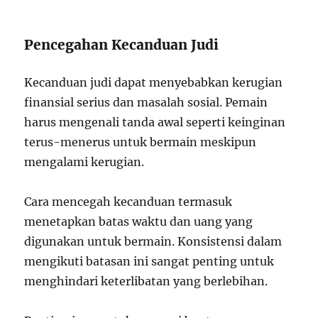
Pencegahan Kecanduan Judi
Kecanduan judi dapat menyebabkan kerugian
finansial serius dan masalah sosial. Pemain
harus mengenali tanda awal seperti keinginan
terus-menerus untuk bermain meskipun
mengalami kerugian.
Cara mencegah kecanduan termasuk
menetapkan batas waktu dan uang yang
digunakan untuk bermain. Konsistensi dalam
mengikuti batasan ini sangat penting untuk
menghindari keterlibatan yang berlebihan.