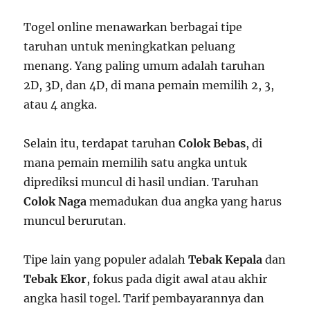
Togel online menawarkan berbagai tipe
taruhan untuk meningkatkan peluang
menang. Yang paling umum adalah taruhan
2D, 3D, dan 4D, di mana pemain memilih 2, 3,
atau 4 angka.
Selain itu, terdapat taruhan
Colok Bebas
, di
mana pemain memilih satu angka untuk
diprediksi muncul di hasil undian. Taruhan
Colok Naga
memadukan dua angka yang harus
muncul berurutan.
Tipe lain yang populer adalah
Tebak Kepala
dan
Tebak Ekor
, fokus pada digit awal atau akhir
angka hasil togel. Tarif pembayarannya dan