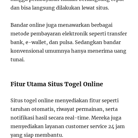
dan bisa langsung dilakukan lewat situs.
Bandar online juga menawarkan berbagai
metode pembayaran elektronik seperti transfer
bank, e-wallet, dan pulsa. Sedangkan bandar
konvensional umumnya hanya menerima uang
tunai.
Fitur Utama Situs Togel Online
Situs togel online menyediakan fitur seperti
taruhan otomatis, riwayat permainan, serta
notifikasi hasil secara real-time. Mereka juga
menyediakan layanan customer service 24 jam
yang siap membantu.