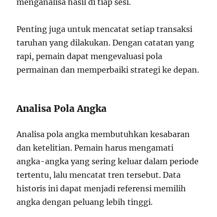
menganalisa hasil di tiap sesi.
Penting juga untuk mencatat setiap transaksi
taruhan yang dilakukan. Dengan catatan yang
rapi, pemain dapat mengevaluasi pola
permainan dan memperbaiki strategi ke depan.
Analisa Pola Angka
Analisa pola angka membutuhkan kesabaran
dan ketelitian. Pemain harus mengamati
angka-angka yang sering keluar dalam periode
tertentu, lalu mencatat tren tersebut. Data
historis ini dapat menjadi referensi memilih
angka dengan peluang lebih tinggi.