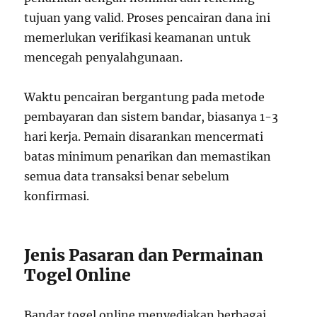
tujuan yang valid. Proses pencairan dana ini
memerlukan verifikasi keamanan untuk
mencegah penyalahgunaan.
Waktu pencairan bergantung pada metode
pembayaran dan sistem bandar, biasanya 1-3
hari kerja. Pemain disarankan mencermati
batas minimum penarikan dan memastikan
semua data transaksi benar sebelum
konfirmasi.
Jenis Pasaran dan Permainan
Togel Online
Bandar togel online menyediakan berbagai