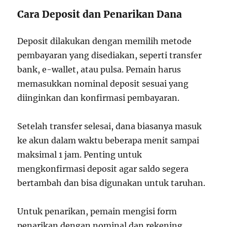
Cara Deposit dan Penarikan Dana
Deposit dilakukan dengan memilih metode
pembayaran yang disediakan, seperti transfer
bank, e-wallet, atau pulsa. Pemain harus
memasukkan nominal deposit sesuai yang
diinginkan dan konfirmasi pembayaran.
Setelah transfer selesai, dana biasanya masuk
ke akun dalam waktu beberapa menit sampai
maksimal 1 jam. Penting untuk
mengkonfirmasi deposit agar saldo segera
bertambah dan bisa digunakan untuk taruhan.
Untuk penarikan, pemain mengisi form
penarikan dengan nominal dan rekening