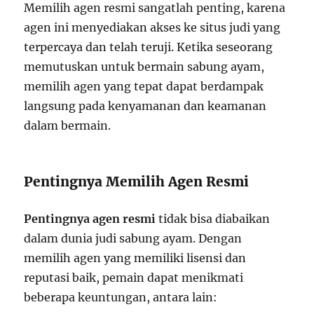
Memilih agen resmi sangatlah penting, karena
agen ini menyediakan akses ke situs judi yang
terpercaya dan telah teruji. Ketika seseorang
memutuskan untuk bermain sabung ayam,
memilih agen yang tepat dapat berdampak
langsung pada kenyamanan dan keamanan
dalam bermain.
Pentingnya Memilih Agen Resmi
Pentingnya agen resmi
tidak bisa diabaikan
dalam dunia judi sabung ayam. Dengan
memilih agen yang memiliki lisensi dan
reputasi baik, pemain dapat menikmati
beberapa keuntungan, antara lain: