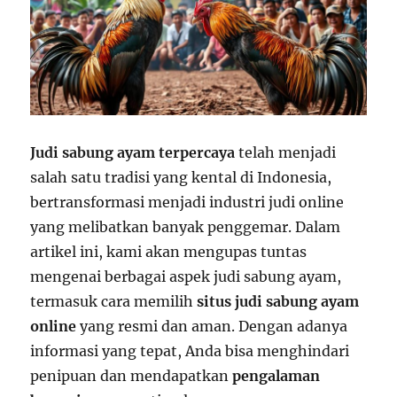
Judi sabung ayam terpercaya
telah menjadi
salah satu tradisi yang kental di Indonesia,
bertransformasi menjadi industri judi online
yang melibatkan banyak penggemar. Dalam
artikel ini, kami akan mengupas tuntas
mengenai berbagai aspek judi sabung ayam,
termasuk cara memilih
situs judi sabung ayam
online
yang resmi dan aman. Dengan adanya
informasi yang tepat, Anda bisa menghindari
penipuan dan mendapatkan
pengalaman