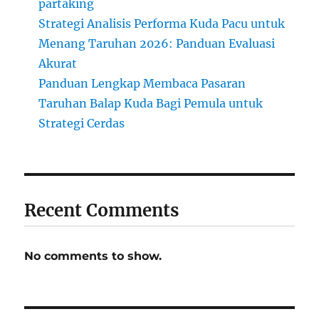
partaking
Strategi Analisis Performa Kuda Pacu untuk
Menang Taruhan 2026: Panduan Evaluasi
Akurat
Panduan Lengkap Membaca Pasaran
Taruhan Balap Kuda Bagi Pemula untuk
Strategi Cerdas
Recent Comments
No comments to show.