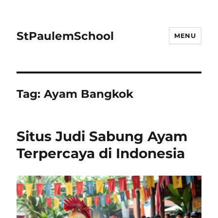
StPaulemSchool
MENU
Tag:
Ayam Bangkok
Situs Judi Sabung Ayam
Terpercaya di Indonesia