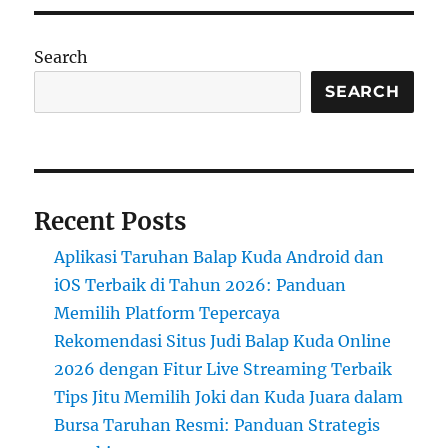
Sabung
Ayam
Terpercaya
Search
di
Indonesia
SEARCH
Recent Posts
Aplikasi Taruhan Balap Kuda Android dan
iOS Terbaik di Tahun 2026: Panduan
Memilih Platform Tepercaya
Rekomendasi Situs Judi Balap Kuda Online
2026 dengan Fitur Live Streaming Terbaik
Tips Jitu Memilih Joki dan Kuda Juara dalam
Bursa Taruhan Resmi: Panduan Strategis