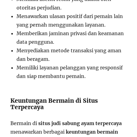
otoritas perjudian.
Menawarkan ulasan positif dari pemain lain
yang pernah menggunakan layanan.
Memberikan jaminan privasi dan keamanan
data pengguna.
Menyediakan metode transaksi yang aman
dan beragam.
Memiliki layanan pelanggan yang responsif
dan siap membantu pemain.
Keuntungan Bermain di Situs
Terpercaya
Bermain di
situs judi sabung ayam terpercaya
menawarkan berbagai
keuntungan bermain