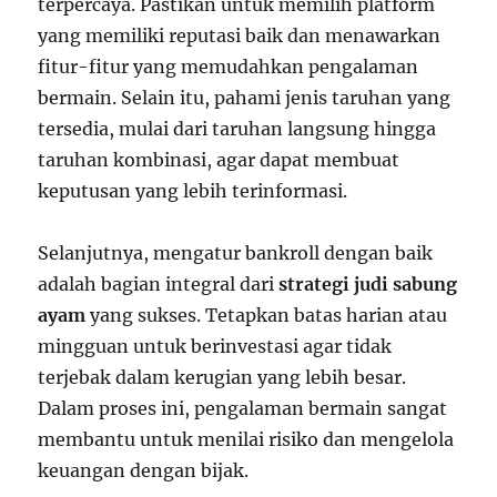
terpercaya. Pastikan untuk memilih platform
yang memiliki reputasi baik dan menawarkan
fitur-fitur yang memudahkan pengalaman
bermain. Selain itu, pahami jenis taruhan yang
tersedia, mulai dari taruhan langsung hingga
taruhan kombinasi, agar dapat membuat
keputusan yang lebih terinformasi.
Selanjutnya, mengatur bankroll dengan baik
adalah bagian integral dari
strategi judi sabung
ayam
yang sukses. Tetapkan batas harian atau
mingguan untuk berinvestasi agar tidak
terjebak dalam kerugian yang lebih besar.
Dalam proses ini, pengalaman bermain sangat
membantu untuk menilai risiko dan mengelola
keuangan dengan bijak.