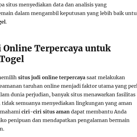
pa situs menyediakan data dan analisis yang
ain dalam mengambil keputusan yang lebih baik untu
gel
.
i Online Terpercaya untuk
Togel
memilih
situs judi online terpercaya
saat melakukan
Keamanan taruhan online menjadi faktor utama yang per
alam dunia perjudian, banyak situs menawarkan fasilitas
 tidak semuanya menyediakan lingkungan yang aman
Memahami
ciri-ciri situs aman
dapat membantu Anda
siko penipuan dan mendapatkan pengalaman bermain
n.