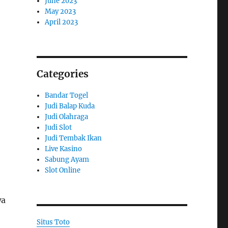
June 2023
May 2023
April 2023
Categories
Bandar Togel
Judi Balap Kuda
Judi Olahraga
Judi Slot
Judi Tembak Ikan
Live Kasino
Sabung Ayam
Slot Online
wa
Situs Toto