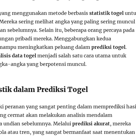
yang menggunakan metode berbasis
statistik togel
unt
Mereka sering melihat angka yang paling sering muncul
ian sebelumnya. Selain itu, beberapa orang percaya pada
ungan pribadi mereka. Menggabungkan kedua
 mampu meningkatkan peluang dalam
prediksi togel
.
lisis data togel
menjadi salah satu cara utama untuk
ka-angka yang berpotensi muncul.
stik dalam Prediksi Togel
iki peranan yang sangat penting dalam memprediksi hasi
ang cermat akan melakukan analisis mendalam
a undian sebelumnya. Melalui
prediksi akurat
, mereka
ola atau tren, yang sangat bermanfaat saat menentukan