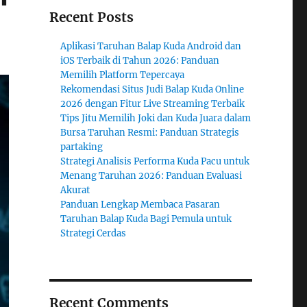
Recent Posts
Aplikasi Taruhan Balap Kuda Android dan
iOS Terbaik di Tahun 2026: Panduan
Memilih Platform Tepercaya
Rekomendasi Situs Judi Balap Kuda Online
2026 dengan Fitur Live Streaming Terbaik
Tips Jitu Memilih Joki dan Kuda Juara dalam
Bursa Taruhan Resmi: Panduan Strategis
partaking
Strategi Analisis Performa Kuda Pacu untuk
Menang Taruhan 2026: Panduan Evaluasi
Akurat
Panduan Lengkap Membaca Pasaran
Taruhan Balap Kuda Bagi Pemula untuk
Strategi Cerdas
Recent Comments