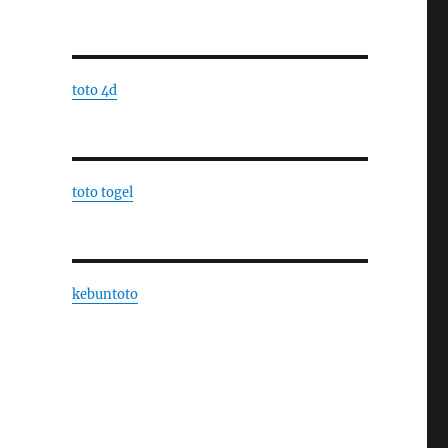
toto 4d
toto togel
kebuntoto