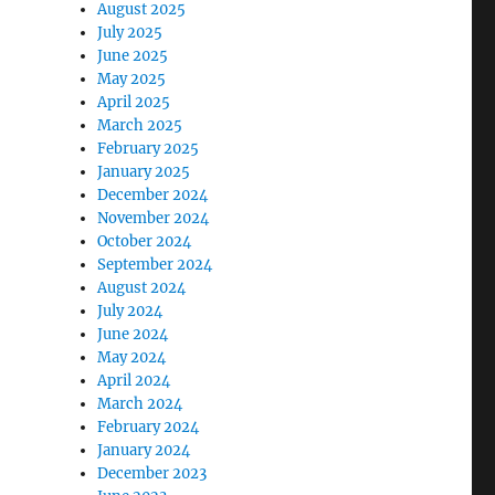
August 2025
July 2025
June 2025
May 2025
April 2025
March 2025
February 2025
January 2025
December 2024
November 2024
October 2024
September 2024
August 2024
July 2024
June 2024
May 2024
April 2024
March 2024
February 2024
January 2024
December 2023