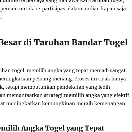
di online terpercaya
yang menawarkan
taruhan togel
,
main untuk berpartisipasi dalam undian kapan saja
.
esar di Taruhan Bandar Togel
uhan togel, memilih angka yang tepat menjadi sangat
eningkatkan peluang menang. Proses ini tidak hanya
k, tetapi membutuhkan pendekatan yang lebih
gan memanfaatkan
strategi memilih angka
yang efektif,
pat meningkatkan kemungkinan meraih kemenangan.
emilih Angka Togel yang Tepat