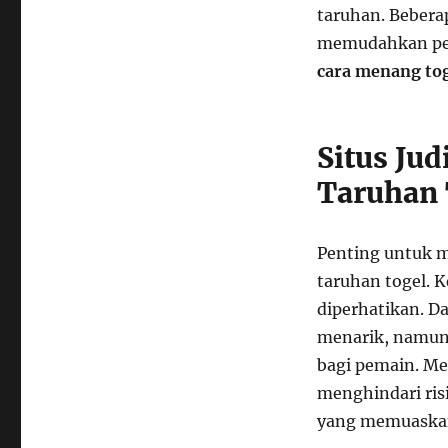
taruhan. Bebera
memudahkan pem
cara menang to
Situs Jud
Taruhan 
Penting untuk 
taruhan togel. 
diperhatikan. D
menarik, namun
bagi pemain. 
menghindari ri
yang memuaska