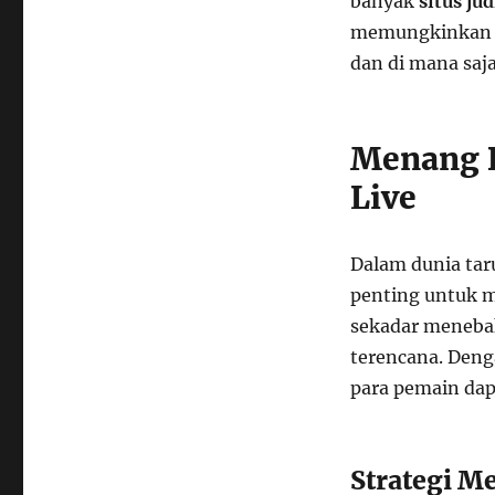
banyak
situs ju
memungkinkan pe
dan di mana saja
Menang B
Live
Dalam dunia tar
penting untuk m
sekadar meneba
terencana. Den
para pemain da
Strategi M