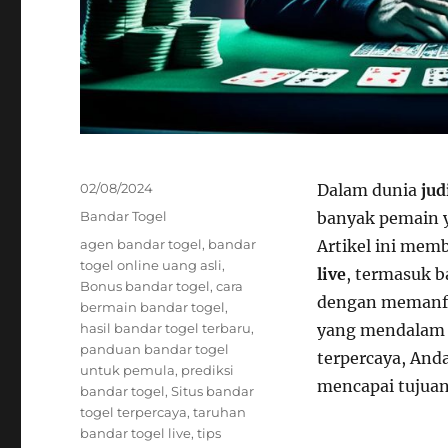
Posted
02/08/2024
Dalam dunia
jud
on
Categories
Bandar Togel
banyak pemain 
Tags
agen bandar togel
,
bandar
Artikel ini me
togel online uang asli
,
live
, termasuk 
Bonus bandar togel
,
cara
dengan memanf
bermain bandar togel
,
hasil bandar togel terbaru
,
yang mendalam t
panduan bandar togel
terpercaya, An
untuk pemula
,
prediksi
mencapai tujuan
bandar togel
,
Situs bandar
togel terpercaya
,
taruhan
bandar togel live
,
tips