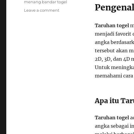
menang bandar togel
Pengenal
on
Leave a comment
Menang
Besar
Taruhan togel
m
di
menjadi favorit
Taruhan
Bandar
angka berdasark
Togel
tersebut akan m
Live
2D, 3D, dan 4D 
Online
Untuk meningka
memahami cara k
Apa itu Ta
Taruhan togel
a
angka sebagai i