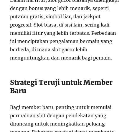
dengan bonus yang lebih menarik, seperti
putaran gratis, simbol liar, dan jackpot
progresif. Slot biasa, di sisi lain, sering kali
memiliki fitur yang lebih terbatas. Perbedaan
ini menciptakan pengalaman bermain yang
berbeda, di mana slot gacor lebih
menguntungkan dan menarik bagi pemain.
Strategi Teruji untuk Member
Baru
Bagi member baru, penting untuk memulai
permainan slot dengan pendekatan yang
dirancang untuk meningkatkan peluang
menang. Beberapa strategi dapat membantu