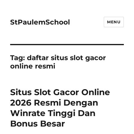
StPaulemSchool
MENU
Tag:
daftar situs slot gacor
online resmi
Situs Slot Gacor Online
2026 Resmi Dengan
Winrate Tinggi Dan
Bonus Besar