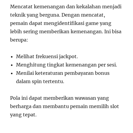
Mencatat kemenangan dan kekalahan menjadi
teknik yang berguna. Dengan mencatat,
pemain dapat mengidentifikasi game yang
lebih sering memberikan kemenangan. Ini bisa
berupa:
Melihat frekuensi jackpot.
Menghitung tingkat kemenangan per sesi.
Menilai keteraturan pembayaran bonus
dalam spin tertentu.
Pola ini dapat memberikan wawasan yang
berharga dan membantu pemain memilih slot
yang tepat.