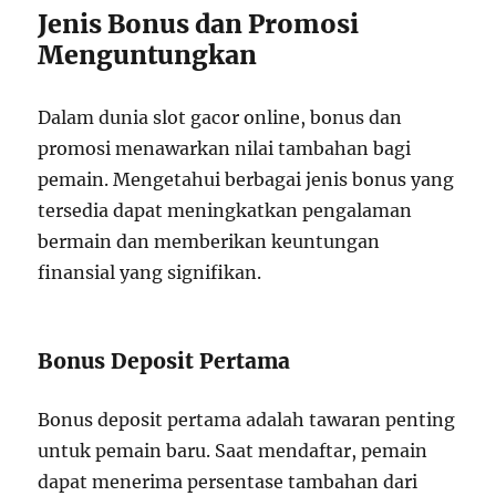
Jenis Bonus dan Promosi
Menguntungkan
Dalam dunia slot gacor online, bonus dan
promosi menawarkan nilai tambahan bagi
pemain. Mengetahui berbagai jenis bonus yang
tersedia dapat meningkatkan pengalaman
bermain dan memberikan keuntungan
finansial yang signifikan.
Bonus Deposit Pertama
Bonus deposit pertama adalah tawaran penting
untuk pemain baru. Saat mendaftar, pemain
dapat menerima persentase tambahan dari