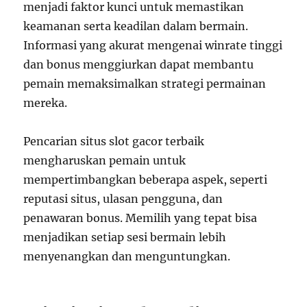
menjadi faktor kunci untuk memastikan
keamanan serta keadilan dalam bermain.
Informasi yang akurat mengenai winrate tinggi
dan bonus menggiurkan dapat membantu
pemain memaksimalkan strategi permainan
mereka.
Pencarian situs slot gacor terbaik
mengharuskan pemain untuk
mempertimbangkan beberapa aspek, seperti
reputasi situs, ulasan pengguna, dan
penawaran bonus. Memilih yang tepat bisa
menjadikan setiap sesi bermain lebih
menyenangkan dan menguntungkan.