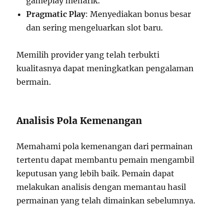
gameplay menarik.
Pragmatic Play
: Menyediakan bonus besar
dan sering mengeluarkan slot baru.
Memilih provider yang telah terbukti
kualitasnya dapat meningkatkan pengalaman
bermain.
Analisis Pola Kemenangan
Memahami pola kemenangan dari permainan
tertentu dapat membantu pemain mengambil
keputusan yang lebih baik. Pemain dapat
melakukan analisis dengan memantau hasil
permainan yang telah dimainkan sebelumnya.