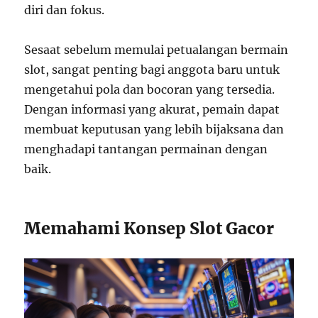
diri dan fokus.
Sesaat sebelum memulai petualangan bermain
slot, sangat penting bagi anggota baru untuk
mengetahui pola dan bocoran yang tersedia.
Dengan informasi yang akurat, pemain dapat
membuat keputusan yang lebih bijaksana dan
menghadapi tantangan permainan dengan
baik.
Memahami Konsep Slot Gacor