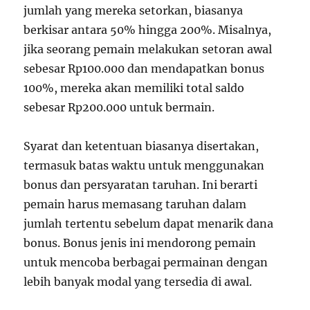
jumlah yang mereka setorkan, biasanya
berkisar antara 50% hingga 200%. Misalnya,
jika seorang pemain melakukan setoran awal
sebesar Rp100.000 dan mendapatkan bonus
100%, mereka akan memiliki total saldo
sebesar Rp200.000 untuk bermain.
Syarat dan ketentuan biasanya disertakan,
termasuk batas waktu untuk menggunakan
bonus dan persyaratan taruhan. Ini berarti
pemain harus memasang taruhan dalam
jumlah tertentu sebelum dapat menarik dana
bonus. Bonus jenis ini mendorong pemain
untuk mencoba berbagai permainan dengan
lebih banyak modal yang tersedia di awal.