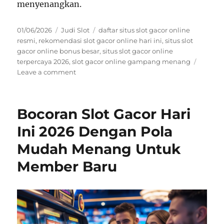
menyenangkan.
Posted
Categories
Tags
01/06/2026
Judi Slot
daftar situs slot gacor online
on
resmi
,
rekomendasi slot gacor online hari ini
,
situs slot
gacor online bonus besar
,
situs slot gacor online
terpercaya 2026
,
slot gacor online gampang menang
on
Leave a comment
Situs
Slot
Gacor
Bocoran Slot Gacor Hari
Online
2026
Ini 2026 Dengan Pola
Resmi
Mudah Menang Untuk
Dengan
Winrate
Member Baru
Tinggi
Dan
Bonus
Besar