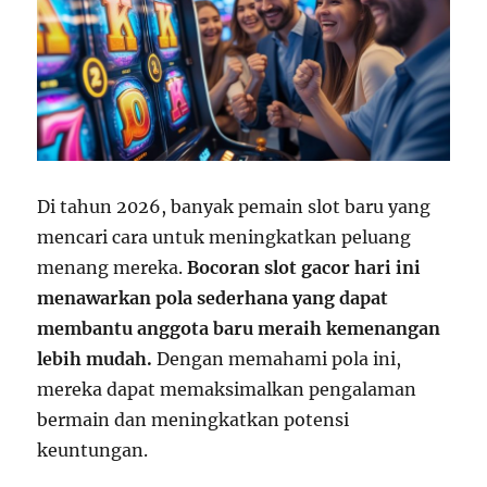
Di tahun 2026, banyak pemain slot baru yang
mencari cara untuk meningkatkan peluang
menang mereka.
Bocoran slot gacor hari ini
menawarkan pola sederhana yang dapat
membantu anggota baru meraih kemenangan
lebih mudah.
Dengan memahami pola ini,
mereka dapat memaksimalkan pengalaman
bermain dan meningkatkan potensi
keuntungan.