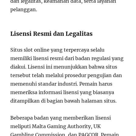
dan legalitas, keamanan data, serta layanan
pelanggan.
Lisensi Resmi dan Legalitas
Situs slot online yang terpercaya selalu
memiliki lisensi resmi dari badan regulasi yang
diakui. Lisensi ini menunjukkan bahwa situs
tersebut telah melalui prosedur pengujian dan
memenuhi standar industri. Pemain harus
memeriksa informasi lisensi yang biasanya
ditampilkan di bagian bawah halaman situs.
Beberapa badan yang memberikan lisensi
meliputi Malta Gaming Authority, UK
Gambling Commission, dan PAGCOR. Pemain