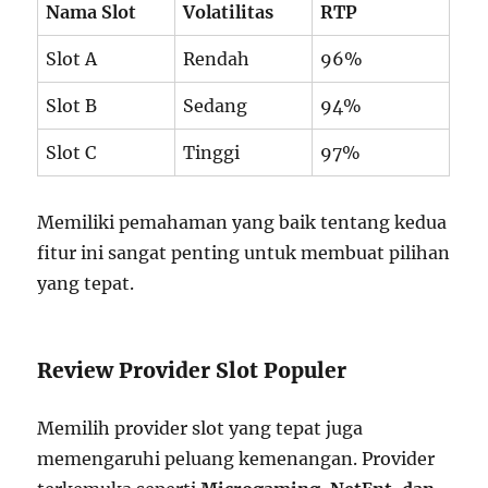
Nama Slot
Volatilitas
RTP
Slot A
Rendah
96%
Slot B
Sedang
94%
Slot C
Tinggi
97%
Memiliki pemahaman yang baik tentang kedua
fitur ini sangat penting untuk membuat pilihan
yang tepat.
Review Provider Slot Populer
Memilih provider slot yang tepat juga
memengaruhi peluang kemenangan. Provider