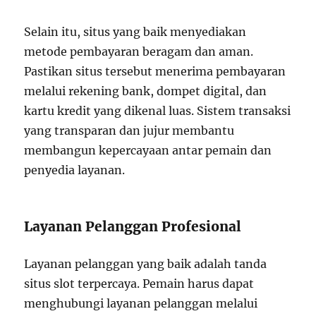
Selain itu, situs yang baik menyediakan
metode pembayaran beragam dan aman.
Pastikan situs tersebut menerima pembayaran
melalui rekening bank, dompet digital, dan
kartu kredit yang dikenal luas. Sistem transaksi
yang transparan dan jujur membantu
membangun kepercayaan antar pemain dan
penyedia layanan.
Layanan Pelanggan Profesional
Layanan pelanggan yang baik adalah tanda
situs slot terpercaya. Pemain harus dapat
menghubungi layanan pelanggan melalui