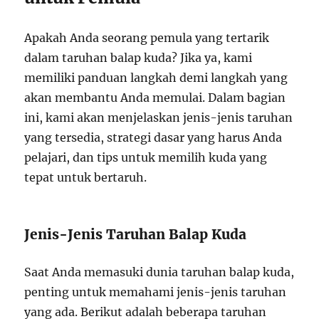
Apakah Anda seorang pemula yang tertarik
dalam taruhan balap kuda? Jika ya, kami
memiliki panduan langkah demi langkah yang
akan membantu Anda memulai. Dalam bagian
ini, kami akan menjelaskan jenis-jenis taruhan
yang tersedia, strategi dasar yang harus Anda
pelajari, dan tips untuk memilih kuda yang
tepat untuk bertaruh.
Jenis-Jenis Taruhan Balap Kuda
Saat Anda memasuki dunia taruhan balap kuda,
penting untuk memahami jenis-jenis taruhan
yang ada. Berikut adalah beberapa taruhan