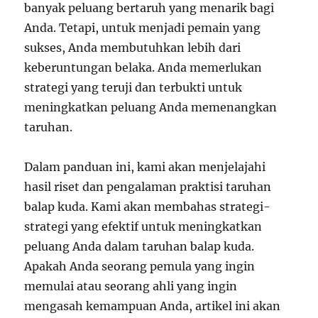
banyak peluang bertaruh yang menarik bagi
Anda. Tetapi, untuk menjadi pemain yang
sukses, Anda membutuhkan lebih dari
keberuntungan belaka. Anda memerlukan
strategi yang teruji dan terbukti untuk
meningkatkan peluang Anda memenangkan
taruhan.
Dalam panduan ini, kami akan menjelajahi
hasil riset dan pengalaman praktisi taruhan
balap kuda. Kami akan membahas strategi-
strategi yang efektif untuk meningkatkan
peluang Anda dalam taruhan balap kuda.
Apakah Anda seorang pemula yang ingin
memulai atau seorang ahli yang ingin
mengasah kemampuan Anda, artikel ini akan