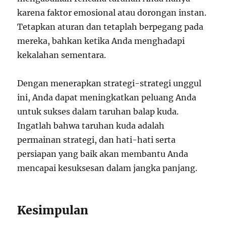
karena faktor emosional atau dorongan instan.
Tetapkan aturan dan tetaplah berpegang pada
mereka, bahkan ketika Anda menghadapi
kekalahan sementara.
Dengan menerapkan strategi-strategi unggul
ini, Anda dapat meningkatkan peluang Anda
untuk sukses dalam taruhan balap kuda.
Ingatlah bahwa taruhan kuda adalah
permainan strategi, dan hati-hati serta
persiapan yang baik akan membantu Anda
mencapai kesuksesan dalam jangka panjang.
Kesimpulan