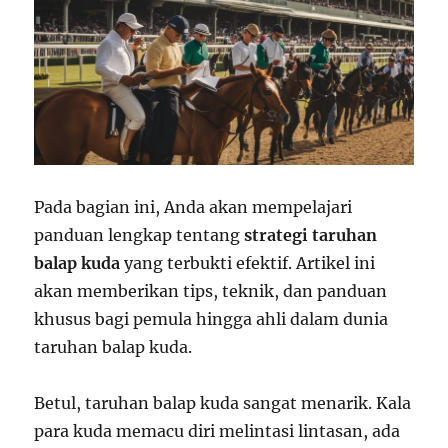
Pada bagian ini, Anda akan mempelajari
panduan lengkap tentang
strategi taruhan
balap kuda
yang terbukti efektif. Artikel ini
akan memberikan tips, teknik, dan panduan
khusus bagi pemula hingga ahli dalam dunia
taruhan balap kuda.
Betul, taruhan balap kuda sangat menarik. Kala
para kuda memacu diri melintasi lintasan, ada