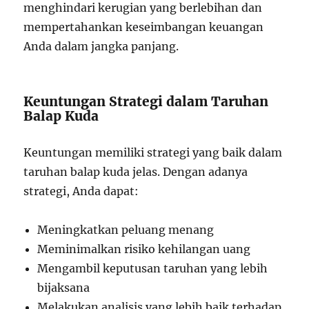
menghindari kerugian yang berlebihan dan
mempertahankan keseimbangan keuangan
Anda dalam jangka panjang.
Keuntungan Strategi dalam Taruhan
Balap Kuda
Keuntungan memiliki strategi yang baik dalam
taruhan balap kuda jelas. Dengan adanya
strategi, Anda dapat:
Meningkatkan peluang menang
Meminimalkan risiko kehilangan uang
Mengambil keputusan taruhan yang lebih
bijaksana
Melakukan analisis yang lebih baik terhadap