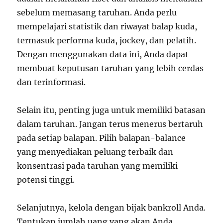
sebelum memasang taruhan. Anda perlu
mempelajari statistik dan riwayat balap kuda,
termasuk performa kuda, jockey, dan pelatih.
Dengan menggunakan data ini, Anda dapat
membuat keputusan taruhan yang lebih cerdas
dan terinformasi.
Selain itu, penting juga untuk memiliki batasan
dalam taruhan. Jangan terus menerus bertaruh
pada setiap balapan. Pilih balapan-balance
yang menyediakan peluang terbaik dan
konsentrasi pada taruhan yang memiliki
potensi tinggi.
Selanjutnya, kelola dengan bijak bankroll Anda.
Tentukan jumlah uang yang akan Anda