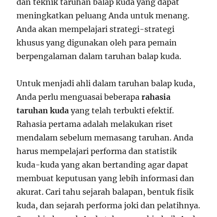
dan teknik taruhan balap kuda yang dapat
meningkatkan peluang Anda untuk menang.
Anda akan mempelajari strategi-strategi
khusus yang digunakan oleh para pemain
berpengalaman dalam taruhan balap kuda.
Untuk menjadi ahli dalam taruhan balap kuda,
Anda perlu menguasai beberapa
rahasia
taruhan kuda
yang telah terbukti efektif.
Rahasia pertama adalah melakukan riset
mendalam sebelum memasang taruhan. Anda
harus mempelajari performa dan statistik
kuda-kuda yang akan bertanding agar dapat
membuat keputusan yang lebih informasi dan
akurat. Cari tahu sejarah balapan, bentuk fisik
kuda, dan sejarah performa joki dan pelatihnya.