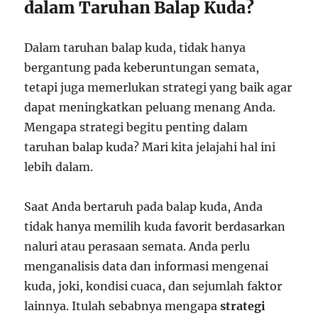
dalam Taruhan Balap Kuda?
Dalam taruhan balap kuda, tidak hanya
bergantung pada keberuntungan semata,
tetapi juga memerlukan strategi yang baik agar
dapat meningkatkan peluang menang Anda.
Mengapa strategi begitu penting dalam
taruhan balap kuda? Mari kita jelajahi hal ini
lebih dalam.
Saat Anda bertaruh pada balap kuda, Anda
tidak hanya memilih kuda favorit berdasarkan
naluri atau perasaan semata. Anda perlu
menganalisis data dan informasi mengenai
kuda, joki, kondisi cuaca, dan sejumlah faktor
lainnya. Itulah sebabnya mengapa
strategi