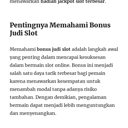
menawarkan
hadiah jackpot slot terbesar
.
Pentingnya Memahami Bonus
Judi Slot
Memahami
bonus judi slot
adalah langkah awal
yang penting dalam mencapai kesuksesan
dalam bermain slot online. Bonus ini menjadi
salah satu daya tarik terbesar bagi pemain
karena menawarkan kesempatan untuk
menambah modal tanpa adanya risiko
tambahan. Dengan demikian, pengalaman
bermain dapat menjadi lebih menguntungkan
dan menyenangkan.