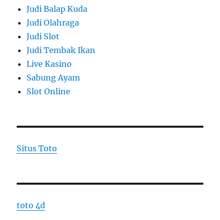
Judi Balap Kuda
Judi Olahraga
Judi Slot
Judi Tembak Ikan
Live Kasino
Sabung Ayam
Slot Online
Situs Toto
toto 4d