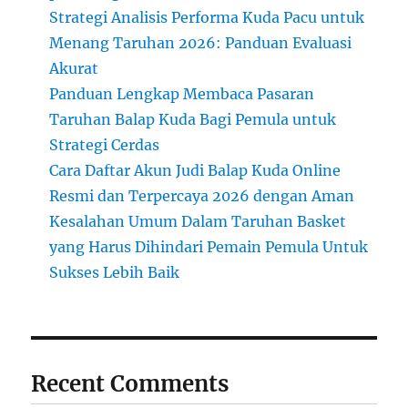
Strategi Analisis Performa Kuda Pacu untuk
Menang Taruhan 2026: Panduan Evaluasi
Akurat
Panduan Lengkap Membaca Pasaran
Taruhan Balap Kuda Bagi Pemula untuk
Strategi Cerdas
Cara Daftar Akun Judi Balap Kuda Online
Resmi dan Terpercaya 2026 dengan Aman
Kesalahan Umum Dalam Taruhan Basket
yang Harus Dihindari Pemain Pemula Untuk
Sukses Lebih Baik
Recent Comments