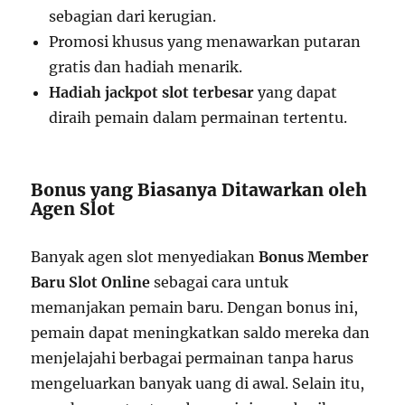
sebagian dari kerugian.
Promosi khusus yang menawarkan putaran
gratis dan hadiah menarik.
Hadiah jackpot slot terbesar
yang dapat
diraih pemain dalam permainan tertentu.
Bonus yang Biasanya Ditawarkan oleh
Agen Slot
Banyak agen slot menyediakan
Bonus Member
Baru Slot Online
sebagai cara untuk
memanjakan pemain baru. Dengan bonus ini,
pemain dapat meningkatkan saldo mereka dan
menjelajahi berbagai permainan tanpa harus
mengeluarkan banyak uang di awal. Selain itu,