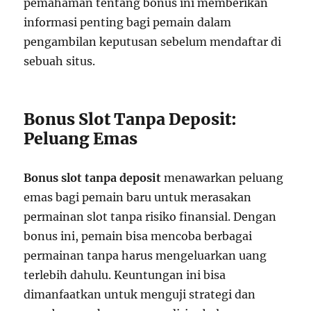
pemahaman tentang bonus ini memberikan
informasi penting bagi pemain dalam
pengambilan keputusan sebelum mendaftar di
sebuah situs.
Bonus Slot Tanpa Deposit:
Peluang Emas
Bonus slot tanpa deposit
menawarkan peluang
emas bagi pemain baru untuk merasakan
permainan slot tanpa risiko finansial. Dengan
bonus ini, pemain bisa mencoba berbagai
permainan tanpa harus mengeluarkan uang
terlebih dahulu. Keuntungan ini bisa
dimanfaatkan untuk menguji strategi dan