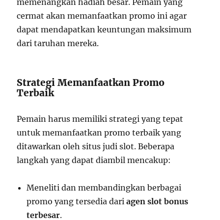
memenangkan hadiah besar. Pemain yang
cermat akan memanfaatkan promo ini agar
dapat mendapatkan keuntungan maksimum
dari taruhan mereka.
Strategi Memanfaatkan Promo
Terbaik
Pemain harus memiliki strategi yang tepat
untuk memanfaatkan promo terbaik yang
ditawarkan oleh situs judi slot. Beberapa
langkah yang dapat diambil mencakup:
Meneliti dan membandingkan berbagai
promo yang tersedia dari
agen slot bonus
terbesar
.