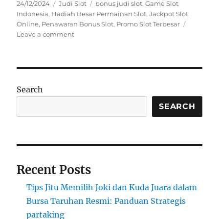
Posted
Categories
Tags
24/12/2024
Judi Slot
bonus judi slot
,
Game Slot
on
Indonesia
,
Hadiah Besar Permainan Slot
,
Jackpot Slot
Online
,
Penawaran Bonus Slot
,
Promo Slot Terbesar
on
Leave a comment
Raih
Bonus
Judi
Slot
Terbesar
Search
di
Indonesia
SEARCH
Recent Posts
Tips Jitu Memilih Joki dan Kuda Juara dalam
Bursa Taruhan Resmi: Panduan Strategis
partaking