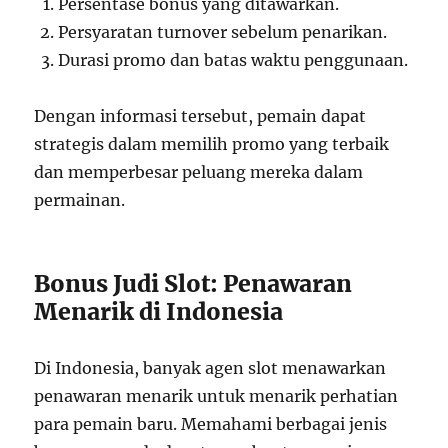
Persentase bonus yang ditawarkan.
Persyaratan turnover sebelum penarikan.
Durasi promo dan batas waktu penggunaan.
Dengan informasi tersebut, pemain dapat
strategis dalam memilih promo yang terbaik
dan memperbesar peluang mereka dalam
permainan.
Bonus Judi Slot: Penawaran
Menarik di Indonesia
Di Indonesia, banyak agen slot menawarkan
penawaran menarik untuk menarik perhatian
para pemain baru. Memahami berbagai jenis