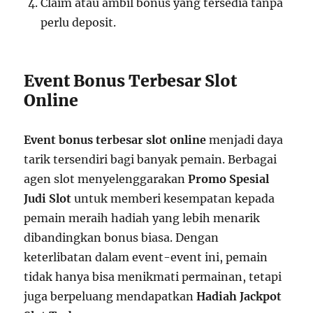
Claim atau ambil bonus yang tersedia tanpa
perlu deposit.
Event Bonus Terbesar Slot
Online
Event bonus terbesar slot online
menjadi daya
tarik tersendiri bagi banyak pemain. Berbagai
agen slot menyelenggarakan
Promo Spesial
Judi Slot
untuk memberi kesempatan kepada
pemain meraih hadiah yang lebih menarik
dibandingkan bonus biasa. Dengan
keterlibatan dalam event-event ini, pemain
tidak hanya bisa menikmati permainan, tetapi
juga berpeluang mendapatkan
Hadiah Jackpot