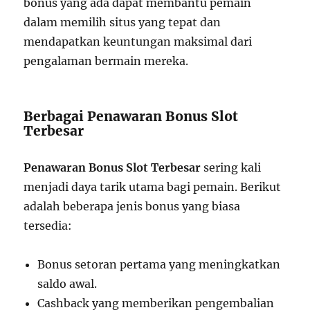
bonus yang ada dapat membantu pemain
dalam memilih situs yang tepat dan
mendapatkan keuntungan maksimal dari
pengalaman bermain mereka.
Berbagai Penawaran Bonus Slot
Terbesar
Penawaran Bonus Slot Terbesar
sering kali
menjadi daya tarik utama bagi pemain. Berikut
adalah beberapa jenis bonus yang biasa
tersedia:
Bonus setoran pertama yang meningkatkan
saldo awal.
Cashback yang memberikan pengembalian