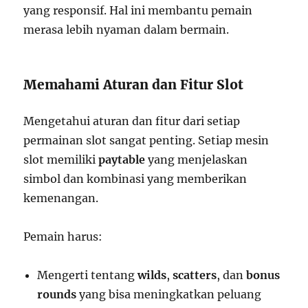
yang responsif. Hal ini membantu pemain
merasa lebih nyaman dalam bermain.
Memahami Aturan dan Fitur Slot
Mengetahui aturan dan fitur dari setiap
permainan slot sangat penting. Setiap mesin
slot memiliki
paytable
yang menjelaskan
simbol dan kombinasi yang memberikan
kemenangan.
Pemain harus:
Mengerti tentang
wilds
,
scatters
, dan
bonus
rounds
yang bisa meningkatkan peluang