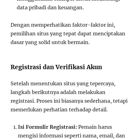
data pribadi dan keuangan.
Dengan memperhatikan faktor-faktor ini,
pemilihan situs yang tepat dapat menciptakan
dasar yang solid untuk bermain.
Registrasi dan Verifikasi Akun
Setelah menentukan situs yang tepercaya,
langkah berikutnya adalah melakukan
registrasi. Proses ini biasanya sederhana, tetapi
memerlukan perhatian terhadap detail.
Isi Formulir Registrasi:
Pemain harus
mengisi informasi seperti nama, email, dan