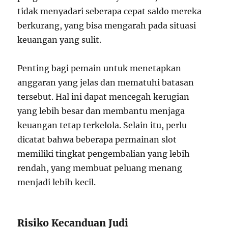
tidak menyadari seberapa cepat saldo mereka
berkurang, yang bisa mengarah pada situasi
keuangan yang sulit.
Penting bagi pemain untuk menetapkan
anggaran yang jelas dan mematuhi batasan
tersebut. Hal ini dapat mencegah kerugian
yang lebih besar dan membantu menjaga
keuangan tetap terkelola. Selain itu, perlu
dicatat bahwa beberapa permainan slot
memiliki tingkat pengembalian yang lebih
rendah, yang membuat peluang menang
menjadi lebih kecil.
Risiko Kecanduan Judi