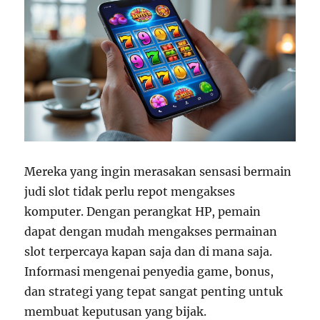
Mereka yang ingin merasakan sensasi bermain
judi slot tidak perlu repot mengakses
komputer. Dengan perangkat HP, pemain
dapat dengan mudah mengakses permainan
slot terpercaya kapan saja dan di mana saja.
Informasi mengenai penyedia game, bonus,
dan strategi yang tepat sangat penting untuk
membuat keputusan yang bijak.