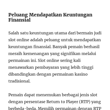
Peluang Mendapatkan Keuntungan
Finansial
Salah satu keuntungan utama dari bermain judi
slot online adalah peluang untuk mendapatkan
keuntungan finansial. Banyak pemain berhasil
meraih kemenangan yang signifikan melalui
permainan ini. Slot online sering kali
menawarkan pembayaran yang lebih tinggi
dibandingkan dengan permainan kasino
tradisional.
Pemain dapat menemukan berbagai jenis slot
dengan persentase Return to Player (RTP) yang
berbeda-beda. Memilih permainan dengan RTP