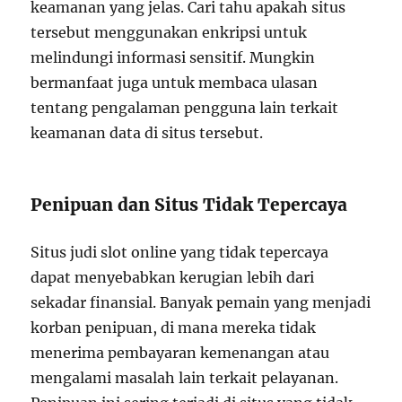
keamanan yang jelas. Cari tahu apakah situs
tersebut menggunakan enkripsi untuk
melindungi informasi sensitif. Mungkin
bermanfaat juga untuk membaca ulasan
tentang pengalaman pengguna lain terkait
keamanan data di situs tersebut.
Penipuan dan Situs Tidak Tepercaya
Situs judi slot online yang tidak tepercaya
dapat menyebabkan kerugian lebih dari
sekadar finansial. Banyak pemain yang menjadi
korban penipuan, di mana mereka tidak
menerima pembayaran kemenangan atau
mengalami masalah lain terkait pelayanan.