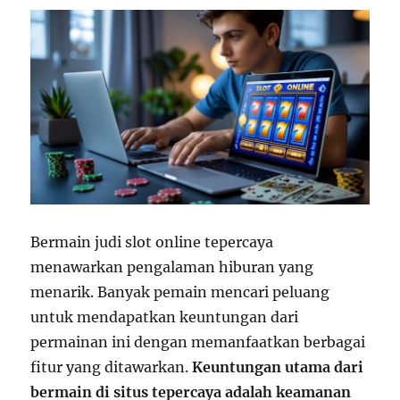
Bermain judi slot online tepercaya
menawarkan pengalaman hiburan yang
menarik. Banyak pemain mencari peluang
untuk mendapatkan keuntungan dari
permainan ini dengan memanfaatkan berbagai
fitur yang ditawarkan.
Keuntungan utama dari
bermain di situs tepercaya adalah keamanan