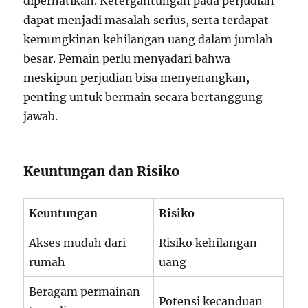
diperhatikan. Ketergantungan pada perjudian
dapat menjadi masalah serius, serta terdapat
kemungkinan kehilangan uang dalam jumlah
besar. Pemain perlu menyadari bahwa
meskipun perjudian bisa menyenangkan,
penting untuk bermain secara bertanggung
jawab.
Keuntungan dan Risiko
Keuntungan
Risiko
Akses mudah dari
Risiko kehilangan
rumah
uang
Beragam permainan
Potensi kecanduan