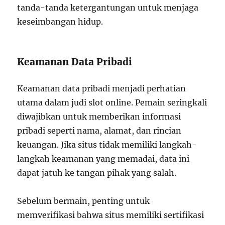
tanda-tanda ketergantungan untuk menjaga
keseimbangan hidup.
Keamanan Data Pribadi
Keamanan data pribadi menjadi perhatian
utama dalam judi slot online. Pemain seringkali
diwajibkan untuk memberikan informasi
pribadi seperti nama, alamat, dan rincian
keuangan. Jika situs tidak memiliki langkah-
langkah keamanan yang memadai, data ini
dapat jatuh ke tangan pihak yang salah.
Sebelum bermain, penting untuk
memverifikasi bahwa situs memiliki sertifikasi