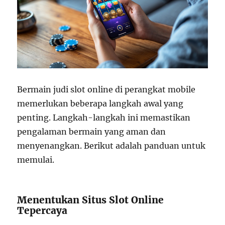
Bermain judi slot online di perangkat mobile
memerlukan beberapa langkah awal yang
penting. Langkah-langkah ini memastikan
pengalaman bermain yang aman dan
menyenangkan. Berikut adalah panduan untuk
memulai.
Menentukan Situs Slot Online
Tepercaya