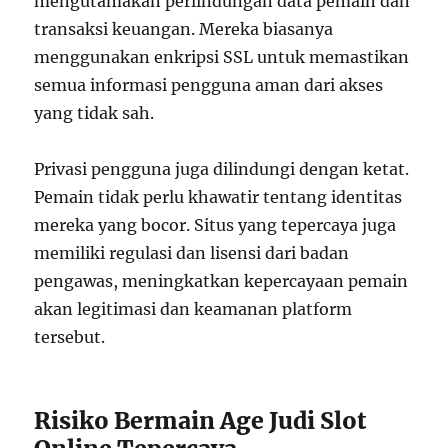
mengutamakan perlindungan data pemain dan
transaksi keuangan. Mereka biasanya
menggunakan enkripsi SSL untuk memastikan
semua informasi pengguna aman dari akses
yang tidak sah.
Privasi pengguna juga dilindungi dengan ketat.
Pemain tidak perlu khawatir tentang identitas
mereka yang bocor. Situs yang tepercaya juga
memiliki regulasi dan lisensi dari badan
pengawas, meningkatkan kepercayaan pemain
akan legitimasi dan keamanan platform
tersebut.
Risiko Bermain Age Judi Slot