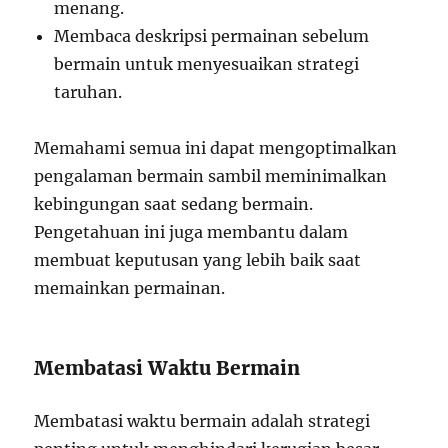
menang.
Membaca deskripsi permainan sebelum
bermain untuk menyesuaikan strategi
taruhan.
Memahami semua ini dapat mengoptimalkan
pengalaman bermain sambil meminimalkan
kebingungan saat sedang bermain.
Pengetahuan ini juga membantu dalam
membuat keputusan yang lebih baik saat
memainkan permainan.
Membatasi Waktu Bermain
Membatasi waktu bermain adalah strategi