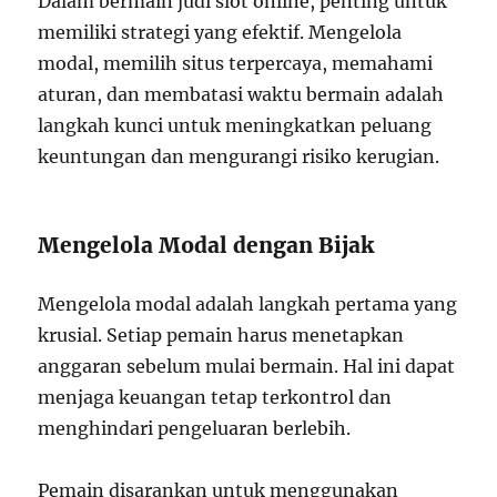
Dalam bermain judi slot online, penting untuk
memiliki strategi yang efektif. Mengelola
modal, memilih situs terpercaya, memahami
aturan, dan membatasi waktu bermain adalah
langkah kunci untuk meningkatkan peluang
keuntungan dan mengurangi risiko kerugian.
Mengelola Modal dengan Bijak
Mengelola modal adalah langkah pertama yang
krusial. Setiap pemain harus menetapkan
anggaran sebelum mulai bermain. Hal ini dapat
menjaga keuangan tetap terkontrol dan
menghindari pengeluaran berlebih.
Pemain disarankan untuk menggunakan