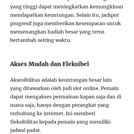
yang tinggi dapat meningkatkan kemungkinan
mendapatkan keuntungan. Selain itu, jackpot
progresif juga memberikan kesempatan untuk
memenangkan hadiah besar yang terus
bertambah seiring waktu.
Akses Mudah dan Fleksibel
Aksesibilitas adalah keuntungan besar lain
yang ditawarkan oleh judi slot online. Pemain
dapat mengakses permainan kapan saja dan di
mana saja, hanya dengan perangkat yang
terhubung ke internet. Ini memberi
fleksibilitas kepada pemain yang memiliki
jadwal padat.