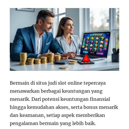
Bermain di situs judi slot online tepercaya
menawarkan berbagai keuntungan yang
menarik. Dari potensi keuntungan finansial
hingga kemudahan akses, serta bonus menarik
dan keamanan, setiap aspek memberikan
pengalaman bermain yang lebih baik.