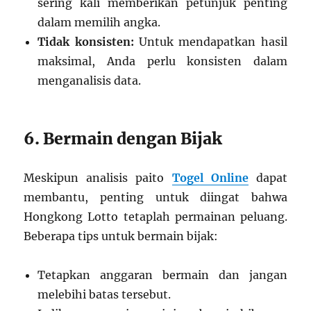
sering kali memberikan petunjuk penting
dalam memilih angka.
Tidak konsisten:
Untuk mendapatkan hasil
maksimal, Anda perlu konsisten dalam
menganalisis data.
6. Bermain dengan Bijak
Meskipun analisis paito
Togel Online
dapat
membantu, penting untuk diingat bahwa
Hongkong Lotto tetaplah permainan peluang.
Beberapa tips untuk bermain bijak:
Tetapkan anggaran bermain dan jangan
melebihi batas tersebut.