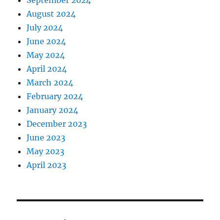
September 2024
August 2024
July 2024
June 2024
May 2024
April 2024
March 2024
February 2024
January 2024
December 2023
June 2023
May 2023
April 2023