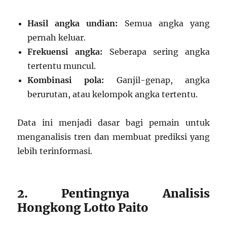
Hasil angka undian:
Semua angka yang
pernah keluar.
Frekuensi angka:
Seberapa sering angka
tertentu muncul.
Kombinasi pola:
Ganjil-genap, angka
berurutan, atau kelompok angka tertentu.
Data ini menjadi dasar bagi pemain untuk
menganalisis tren dan membuat prediksi yang
lebih terinformasi.
2. Pentingnya Analisis
Hongkong Lotto Paito