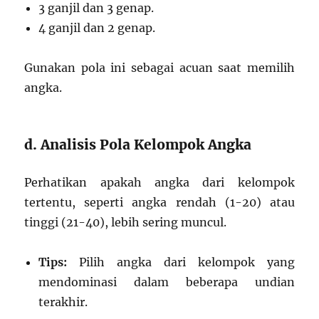
3 ganjil dan 3 genap.
4 ganjil dan 2 genap.
Gunakan pola ini sebagai acuan saat memilih
angka.
d. Analisis Pola Kelompok Angka
Perhatikan apakah angka dari kelompok
tertentu, seperti angka rendah (1-20) atau
tinggi (21-40), lebih sering muncul.
Tips:
Pilih angka dari kelompok yang
mendominasi dalam beberapa undian
terakhir.