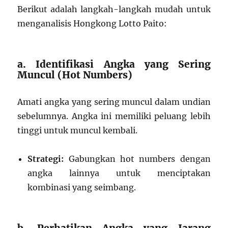
Berikut adalah langkah-langkah mudah untuk
menganalisis Hongkong Lotto Paito:
a. Identifikasi Angka yang Sering
Muncul (Hot Numbers)
Amati angka yang sering muncul dalam undian
sebelumnya. Angka ini memiliki peluang lebih
tinggi untuk muncul kembali.
Strategi:
Gabungkan hot numbers dengan
angka lainnya untuk menciptakan
kombinasi yang seimbang.