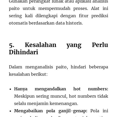
Gunakan perangkat lunak atau aplikasi analisis
paito untuk mempermudah proses. Alat ini
sering kali dilengkapi dengan fitur prediksi
otomatis berdasarkan data historis.
5. Kesalahan yang Perlu
Dihindari
Dalam menganalisis paito, hindari beberapa
kesalahan berikut:
Hanya mengandalkan hot numbers:
Meskipun sering muncul, hot numbers tidak
selalu menjamin kemenangan.
Mengabaikan pola ganjil-genap:
Pola ini