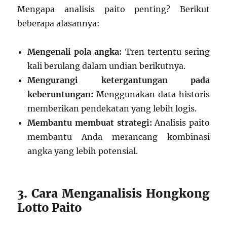
Mengapa analisis paito penting? Berikut
beberapa alasannya:
Mengenali pola angka:
Tren tertentu sering
kali berulang dalam undian berikutnya.
Mengurangi ketergantungan pada
keberuntungan:
Menggunakan data historis
memberikan pendekatan yang lebih logis.
Membantu membuat strategi:
Analisis paito
membantu Anda merancang kombinasi
angka yang lebih potensial.
3. Cara Menganalisis Hongkong
Lotto Paito