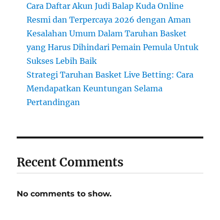
Cara Daftar Akun Judi Balap Kuda Online
Resmi dan Terpercaya 2026 dengan Aman
Kesalahan Umum Dalam Taruhan Basket
yang Harus Dihindari Pemain Pemula Untuk
Sukses Lebih Baik
Strategi Taruhan Basket Live Betting: Cara
Mendapatkan Keuntungan Selama
Pertandingan
Recent Comments
No comments to show.