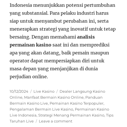
Indonesia menunjukkan potensi pertumbuhan
yang substansial. Para pelaku industri harus
siap untuk menyambut perubahan ini, serta
menerapkan strategi yang inovatif untuk tetap
bersaing. Dengan memahami
analisis
permainan kasino
saat ini dan memprediksi
apa yang akan datang, baik pemain maupun
operator dapat mempersiapkan diri untuk
masa depan yang menjanjikan di dunia
perjudian online.
Posted
Categories
Tags
10/12/2024
Live Kasino
Dealer Langsung Kasino
on
Online
,
Manfaat Bermain Kasino Online
,
Panduan
Bermain Kasino Live
,
Pemainan Kasino Terpopuler
,
Pengalaman Bermain Live Kasino
,
Permainan Kasino
Live Indonesia
,
Strategi Menang Permainan Kasino
,
Tips
on
Taruhan Live
Leave a comment
Panduan