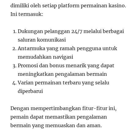
dimiliki oleh setiap platform permainan kasino.
Ini termasuk:
Dukungan pelanggan 24/7 melalui berbagai
saluran komunikasi
Antarmuka yang ramah pengguna untuk
memudahkan navigasi
Promosi dan bonus menarik yang dapat
meningkatkan pengalaman bermain
Varian permainan terbaru yang selalu
diperbarui
Dengan mempertimbangkan fitur-fitur ini,
pemain dapat memastikan pengalaman
bermain yang memuaskan dan aman.