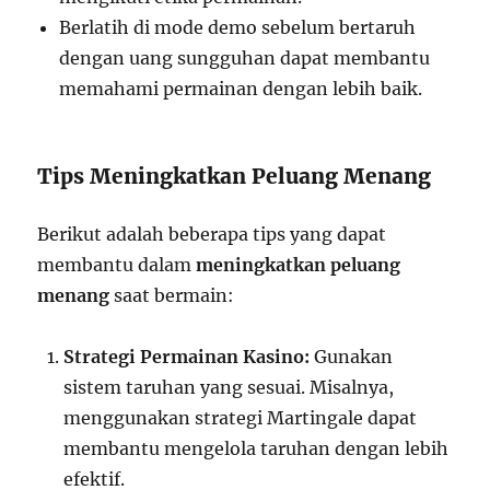
Berlatih di mode demo sebelum bertaruh
dengan uang sungguhan dapat membantu
memahami permainan dengan lebih baik.
Tips Meningkatkan Peluang Menang
Berikut adalah beberapa tips yang dapat
membantu dalam
meningkatkan peluang
menang
saat bermain:
Strategi Permainan Kasino:
Gunakan
sistem taruhan yang sesuai. Misalnya,
menggunakan strategi Martingale dapat
membantu mengelola taruhan dengan lebih
efektif.