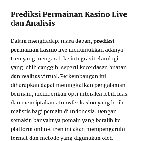
Prediksi Permainan Kasino Live
dan Analisis
Dalam menghadapi masa depan,
prediksi
permainan kasino live
menunjukkan adanya
tren yang mengarah ke integrasi teknologi
yang lebih canggih, seperti kecerdasan buatan
dan realitas virtual. Perkembangan ini
diharapkan dapat meningkatkan pengalaman
bermain, memberikan opsi interaksi lebih luas,
dan menciptakan atmosfer kasino yang lebih
realistis bagi pemain di Indonesia. Dengan
semakin banyaknya pemain yang beralih ke
platform online, tren ini akan mempengaruhi
format dan metode yang digunakan oleh