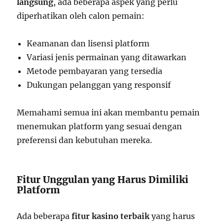
langsung
, ada beberapa aspek yang perlu
diperhatikan oleh calon pemain:
Keamanan dan lisensi platform
Variasi jenis permainan yang ditawarkan
Metode pembayaran yang tersedia
Dukungan pelanggan yang responsif
Memahami semua ini akan membantu pemain
menemukan platform yang sesuai dengan
preferensi dan kebutuhan mereka.
Fitur Unggulan yang Harus Dimiliki
Platform
Ada beberapa
fitur kasino terbaik
yang harus