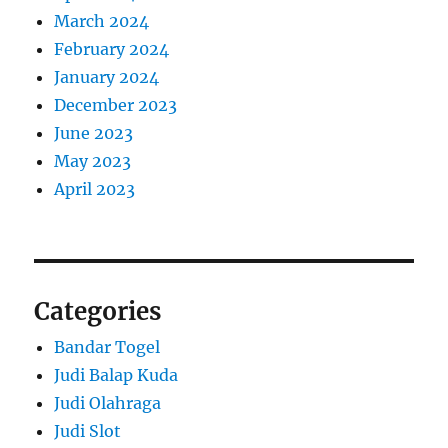
March 2024
February 2024
January 2024
December 2023
June 2023
May 2023
April 2023
Categories
Bandar Togel
Judi Balap Kuda
Judi Olahraga
Judi Slot