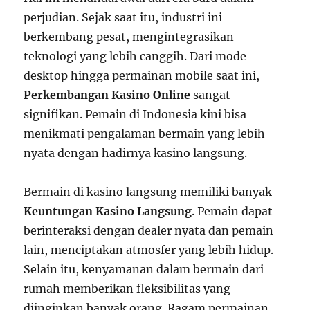
perjudian. Sejak saat itu, industri ini
berkembang pesat, mengintegrasikan
teknologi yang lebih canggih. Dari mode
desktop hingga permainan mobile saat ini,
Perkembangan Kasino Online
sangat
signifikan. Pemain di Indonesia kini bisa
menikmati pengalaman bermain yang lebih
nyata dengan hadirnya kasino langsung.
Bermain di kasino langsung memiliki banyak
Keuntungan Kasino Langsung
. Pemain dapat
berinteraksi dengan dealer nyata dan pemain
lain, menciptakan atmosfer yang lebih hidup.
Selain itu, kenyamanan dalam bermain dari
rumah memberikan fleksibilitas yang
diinginkan banyak orang. Ragam permainan