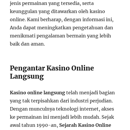
jenis permainan yang tersedia, serta
keunggulan yang ditawarkan oleh kasino
online. Kami berharap, dengan informasi ini,
Anda dapat meningkatkan pengetahuan dan
menikmati pengalaman bermain yang lebih
baik dan aman.
Pengantar Kasino Online
Langsung
Kasino online langsung
telah menjadi bagian
yang tak terpisahkan dari industri perjudian.
Dengan munculnya teknologi internet, akses
ke permainan ini menjadi lebih mudah. Sejak
awal tahun 1990-an,
Sejarah Kasino Online