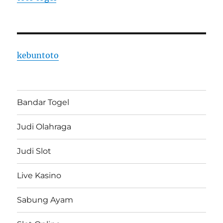
kebuntoto
Bandar Togel
Judi Olahraga
Judi Slot
Live Kasino
Sabung Ayam