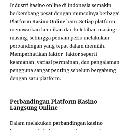
Industri kasino online di Indonesia semakin
berkembang pesat dengan munculnya berbagai
Platform Kasino Online
baru. Setiap platform
menawarkan keunikan dan kelebihan masing-
masing, sehingga pemain perlu melakukan
perbandingan yang tepat dalam memilih.
Memperhatikan faktor-faktor seperti
keamanan, variasi permainan, dan pengalaman
pengguna sangat penting sebelum bergabung
dengan satu platform.
Perbandingan Platform Kasino
Langsung Online
Dalam melakukan
perbandingan kasino