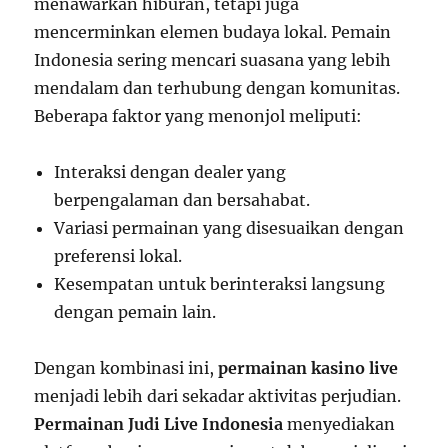
menawarkan hiburan, tetapi juga
mencerminkan elemen budaya lokal. Pemain
Indonesia sering mencari suasana yang lebih
mendalam dan terhubung dengan komunitas.
Beberapa faktor yang menonjol meliputi:
Interaksi dengan dealer yang
berpengalaman dan bersahabat.
Variasi permainan yang disesuaikan dengan
preferensi lokal.
Kesempatan untuk berinteraksi langsung
dengan pemain lain.
Dengan kombinasi ini,
permainan kasino live
menjadi lebih dari sekadar aktivitas perjudian.
Permainan Judi Live Indonesia
menyediakan