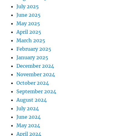
July 2025
June 2025
May 2025
April 2025
March 2025
February 2025
January 2025
December 2024
November 2024
October 2024
September 2024
August 2024
July 2024
June 2024
May 2024
April 2024