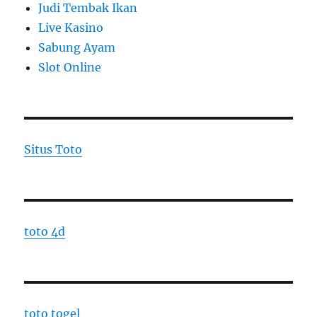
Judi Tembak Ikan
Live Kasino
Sabung Ayam
Slot Online
Situs Toto
toto 4d
toto togel