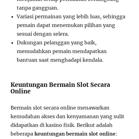
tanpa gangguan.
Variasi permainan yang lebih luas, sehingga
pemain dapat menemukan pilihan yang
sesuai dengan selera.
Dukungan pelanggan yang baik,
memudahkan pemain mendapatkan
bantuan saat menghadapi kendala.
Keuntungan Bermain Slot Secara
Online
Bermain slot secara online menawarkan
kemudahan akses dan kenyamanan yang sulit
didapatkan di kasino fisik. Berikut adalah
beberapa
keuntungan bermain slot online
: