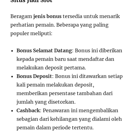
Beragam
jenis bonus
tersedia untuk menarik
perhatian pemain. Beberapa yang paling
populer meliputi:
Bonus Selamat Datang
: Bonus ini diberikan
kepada pemain baru saat mendaftar dan
melakukan deposit pertama.
Bonus Deposit
: Bonus ini ditawarkan setiap
kali pemain melakukan deposit,
memberikan persentase tambahan dari
jumlah yang disetorkan.
Cashback
: Penawaran ini mengembalikan
sebagian dari kehilangan yang dialami oleh
pemain dalam periode tertentu.