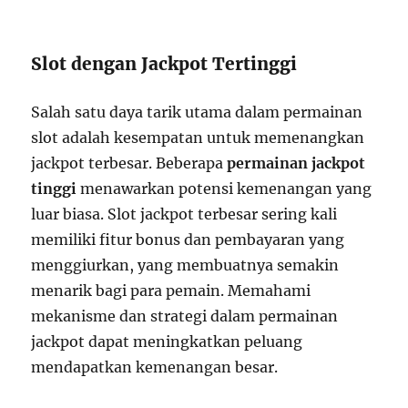
Slot dengan Jackpot Tertinggi
Salah satu daya tarik utama dalam permainan
slot adalah kesempatan untuk memenangkan
jackpot terbesar. Beberapa
permainan jackpot
tinggi
menawarkan potensi kemenangan yang
luar biasa. Slot jackpot terbesar sering kali
memiliki fitur bonus dan pembayaran yang
menggiurkan, yang membuatnya semakin
menarik bagi para pemain. Memahami
mekanisme dan strategi dalam permainan
jackpot dapat meningkatkan peluang
mendapatkan kemenangan besar.