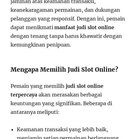
jaminan atas keamanan transaksi,
keanekaragaman permainan, dan dukungan
pelanggan yang responsif. Dengan ini, pemain
dapat menikmati
manfaat judi slot online
dengan tenang tanpa harus khawatir dengan
kemungkinan penipuan.
Mengapa Memilih Judi Slot Online?
Pemain yang memilih
judi slot online
terpercaya
akan merasakan berbagai
keuntungan yang signifikan. Beberapa di
antaranya meliputi:
Keamanan transaksi yang lebih baik,
menjamin setiap permainan berlangsung