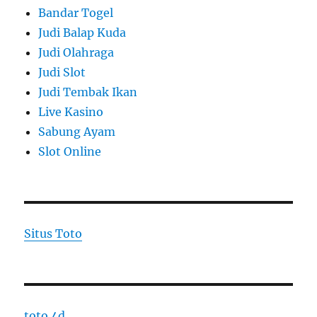
Bandar Togel
Judi Balap Kuda
Judi Olahraga
Judi Slot
Judi Tembak Ikan
Live Kasino
Sabung Ayam
Slot Online
Situs Toto
toto 4d