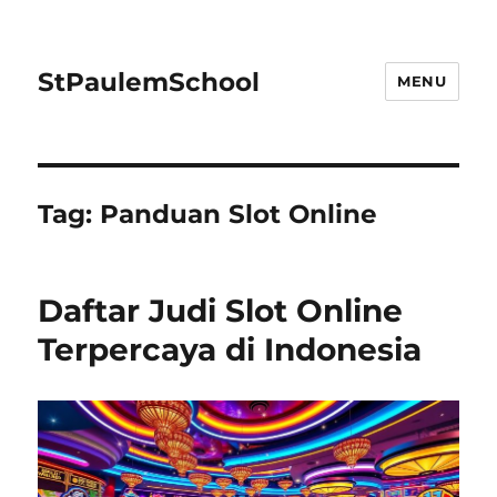
StPaulemSchool
MENU
Tag:
Panduan Slot Online
Daftar Judi Slot Online
Terpercaya di Indonesia