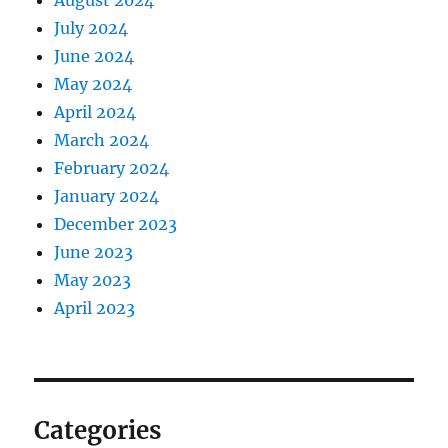
July 2024
June 2024
May 2024
April 2024
March 2024
February 2024
January 2024
December 2023
June 2023
May 2023
April 2023
Categories