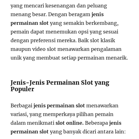
yang mencari kesenangan dan peluang
menang besar. Dengan beragam
jenis
permainan slot
yang semakin berkembang,
pemain dapat menemukan opsi yang sesuai
dengan preferensi mereka. Baik slot klasik
maupun video slot menawarkan pengalaman
unik yang membuat setiap permainan menarik.
Jenis-Jenis Permainan Slot yang
Populer
Berbagai
jenis permainan slot
menawarkan
variasi, yang memperkaya pilihan pemain
dalam menikmati
slot online.
Beberapa
jenis
permainan slot
yang banyak dicari antara lain: