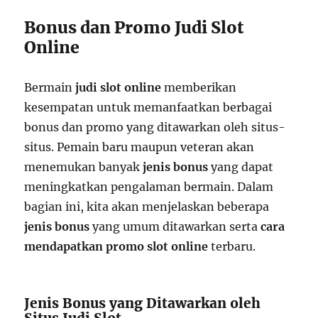
Bonus dan Promo Judi Slot
Online
Bermain
judi slot online
memberikan
kesempatan untuk memanfaatkan berbagai
bonus dan promo yang ditawarkan oleh situs-
situs. Pemain baru maupun veteran akan
menemukan banyak
jenis bonus
yang dapat
meningkatkan pengalaman bermain. Dalam
bagian ini, kita akan menjelaskan beberapa
jenis bonus
yang umum ditawarkan serta
cara
mendapatkan promo
slot online
terbaru.
Jenis Bonus yang Ditawarkan oleh
Situs Judi Slot