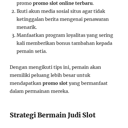
promo
promo slot online terbaru
.
Ikuti akun media sosial situs agar tidak
ketinggalan berita mengenai penawaran
menarik.
Manfaatkan program loyalitas yang sering
kali memberikan bonus tambahan kepada
pemain setia.
Dengan mengikuti tips ini, pemain akan
memiliki peluang lebih besar untuk
mendapatkan
promo slot
yang bermanfaat
dalam permainan mereka.
Strategi Bermain Judi Slot