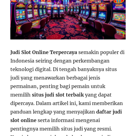
Judi Slot Online Terpercaya
semakin populer di
Indonesia seiring dengan perkembangan
teknologi digital. Di tengah banyaknya situs
judi yang menawarkan berbagai jenis
permainan, penting bagi pemain untuk
memilih
situs judi slot terbaik
yang dapat
dipercaya. Dalam artikel ini, kami memberikan
panduan lengkap yang menyajikan
daftar judi
slot online
serta informasi mengenai
pentingnya memilih situs judi yang resmi.