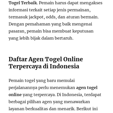
Togel Terbaik
. Pemain harus dapat mengakses
informasi terkait setiap jenis permainan,
termasuk jackpot, odds, dan aturan bermain.
Dengan pemahaman yang baik mengenai
pasaran, pemain bisa membuat keputusan
yang lebih bijak dalam bertaruh.
Daftar Agen Togel Online
Terpercaya di Indonesia
Pemain togel yang baru memulai
perjalanannya perlu menemukan
agen togel
online
yang terpercaya. Di Indonesia, terdapat
berbagai pilihan agen yang menawarkan
layanan berkualitas dan menarik. Berikut ini