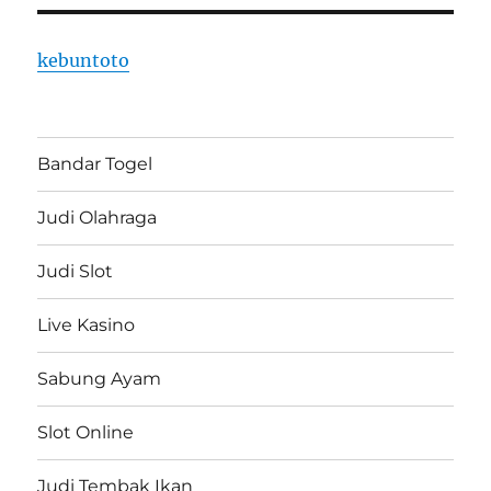
kebuntoto
Bandar Togel
Judi Olahraga
Judi Slot
Live Kasino
Sabung Ayam
Slot Online
Judi Tembak Ikan