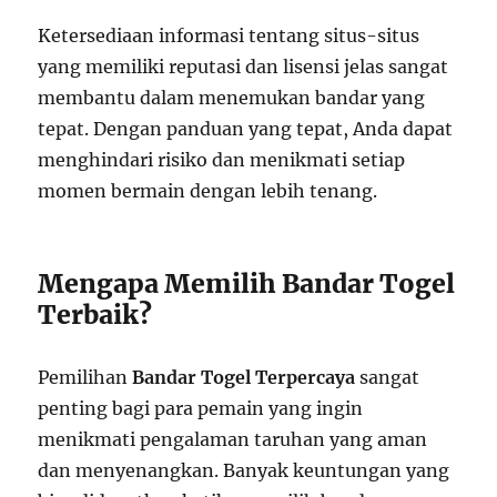
Ketersediaan informasi tentang situs-situs
yang memiliki reputasi dan lisensi jelas sangat
membantu dalam menemukan bandar yang
tepat. Dengan panduan yang tepat, Anda dapat
menghindari risiko dan menikmati setiap
momen bermain dengan lebih tenang.
Mengapa Memilih Bandar Togel
Terbaik?
Pemilihan
Bandar Togel Terpercaya
sangat
penting bagi para pemain yang ingin
menikmati pengalaman taruhan yang aman
dan menyenangkan. Banyak keuntungan yang