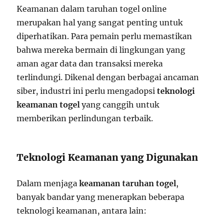
Keamanan dalam taruhan togel online
merupakan hal yang sangat penting untuk
diperhatikan. Para pemain perlu memastikan
bahwa mereka bermain di lingkungan yang
aman agar data dan transaksi mereka
terlindungi. Dikenal dengan berbagai ancaman
siber, industri ini perlu mengadopsi
teknologi
keamanan togel
yang canggih untuk
memberikan perlindungan terbaik.
Teknologi Keamanan yang Digunakan
Dalam menjaga
keamanan taruhan togel
,
banyak bandar yang menerapkan beberapa
teknologi keamanan, antara lain: