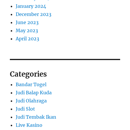
January 2024
December 2023
June 2023
May 2023
April 2023
Categories
Bandar Togel
Judi Balap Kuda
Judi Olahraga
Judi Slot
Judi Tembak Ikan
Live Kasino