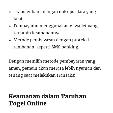
Transfer bank dengan enkripsi data yang
kuat.
Pembayaran menggunakan e-wallet yang
terjamin keamanannya.
Metode pembayaran dengan proteksi
tambahan, seperti SMS banking.
Dengan memilih metode pembayaran yang
aman, pemain akan merasa lebih nyaman dan
tenang saat melakukan transaksi.
Keamanan dalam Taruhan
Togel Online