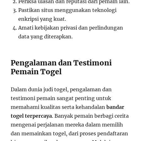
Periksa ulasan dan reputasi dari pemain lain.
Pastikan situs menggunakan teknologi
enkripsi yang kuat.
Amati kebijakan privasi dan perlindungan
data yang diterapkan.
Pengalaman dan Testimoni
Pemain Togel
Dalam dunia judi togel, pengalaman dan
testimoni pemain sangat penting untuk
memahami kualitas serta kehandalan
bandar
togel terpercaya
. Banyak pemain berbagi cerita
mengenai perjalanan mereka dalam memilih
dan memainkan togel, dari proses pendaftaran