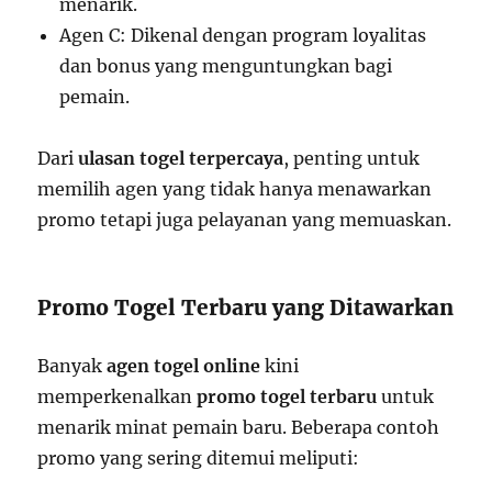
menarik.
Agen C: Dikenal dengan program loyalitas
dan bonus yang menguntungkan bagi
pemain.
Dari
ulasan togel terpercaya
, penting untuk
memilih agen yang tidak hanya menawarkan
promo tetapi juga pelayanan yang memuaskan.
Promo Togel Terbaru yang Ditawarkan
Banyak
agen togel online
kini
memperkenalkan
promo togel terbaru
untuk
menarik minat pemain baru. Beberapa contoh
promo yang sering ditemui meliputi: