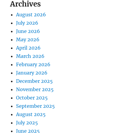
Archives
August 2026
July 2026
June 2026
May 2026
April 2026
March 2026
February 2026
January 2026
December 2025
November 2025
October 2025
September 2025
August 2025
July 2025
June 2025