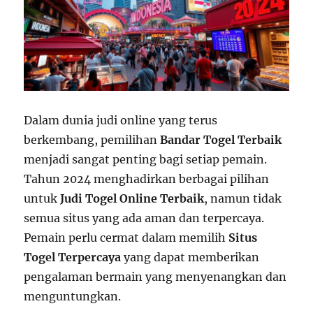
Dalam dunia judi online yang terus
berkembang, pemilihan
Bandar Togel Terbaik
menjadi sangat penting bagi setiap pemain.
Tahun 2024 menghadirkan berbagai pilihan
untuk
Judi Togel Online Terbaik
, namun tidak
semua situs yang ada aman dan terpercaya.
Pemain perlu cermat dalam memilih
Situs
Togel Terpercaya
yang dapat memberikan
pengalaman bermain yang menyenangkan dan
menguntungkan.