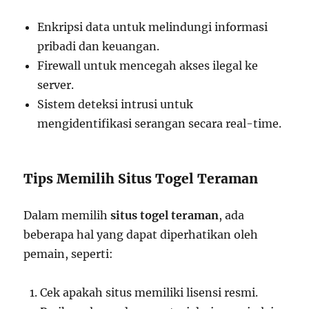
Enkripsi data untuk melindungi informasi
pribadi dan keuangan.
Firewall untuk mencegah akses ilegal ke
server.
Sistem deteksi intrusi untuk
mengidentifikasi serangan secara real-time.
Tips Memilih Situs Togel Teraman
Dalam memilih
situs togel teraman
, ada
beberapa hal yang dapat diperhatikan oleh
pemain, seperti:
Cek apakah situs memiliki lisensi resmi.