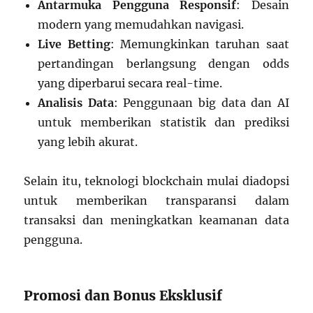
Antarmuka Pengguna Responsif
: Desain
modern yang memudahkan navigasi.
Live Betting
: Memungkinkan taruhan saat
pertandingan berlangsung dengan odds
yang diperbarui secara real-time.
Analisis Data
: Penggunaan big data dan AI
untuk memberikan statistik dan prediksi
yang lebih akurat.
Selain itu, teknologi blockchain mulai diadopsi
untuk memberikan transparansi dalam
transaksi dan meningkatkan keamanan data
pengguna.
Promosi dan Bonus Eksklusif