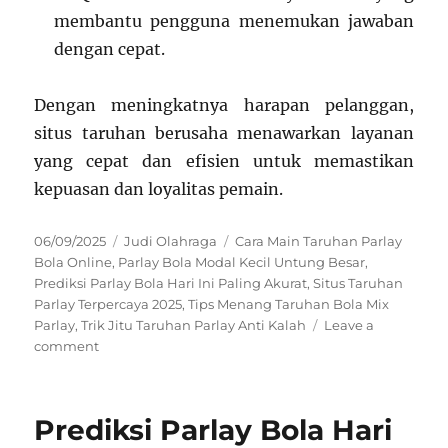
membantu pengguna menemukan jawaban
dengan cepat.
Dengan meningkatnya harapan pelanggan,
situs taruhan berusaha menawarkan layanan
yang cepat dan efisien untuk memastikan
kepuasan dan loyalitas pemain.
Posted
Categories
Tags
06/09/2025
Judi Olahraga
Cara Main Taruhan Parlay
on
Bola Online
,
Parlay Bola Modal Kecil Untung Besar
,
Prediksi Parlay Bola Hari Ini Paling Akurat
,
Situs Taruhan
Parlay Terpercaya 2025
,
Tips Menang Taruhan Bola Mix
Parlay
,
Trik Jitu Taruhan Parlay Anti Kalah
Leave a
on
comment
Situs
Taruhan
Parlay
Prediksi Parlay Bola Hari
Terpercaya