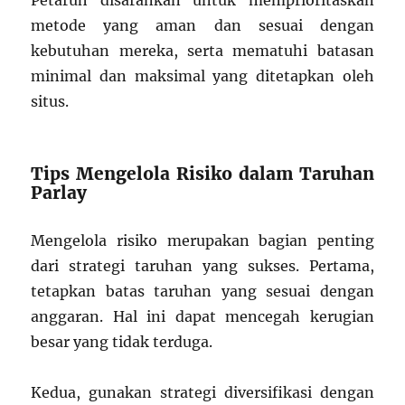
metode yang aman dan sesuai dengan
kebutuhan mereka, serta mematuhi batasan
minimal dan maksimal yang ditetapkan oleh
situs.
Tips Mengelola Risiko dalam Taruhan
Parlay
Mengelola risiko merupakan bagian penting
dari strategi taruhan yang sukses. Pertama,
tetapkan batas taruhan yang sesuai dengan
anggaran. Hal ini dapat mencegah kerugian
besar yang tidak terduga.
Kedua, gunakan strategi diversifikasi dengan