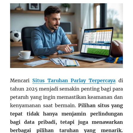
Mencari
Situs Taruhan Parlay Terpercaya
di
tahun 2025 menjadi semakin penting bagi para
petaruh yang ingin memastikan keamanan dan
kenyamanan saat bermain.
Pilihan situs yang
tepat tidak hanya menjamin perlindungan
bagi data pribadi, tetapi juga menawarkan
berbagai pilihan taruhan yang menarik.