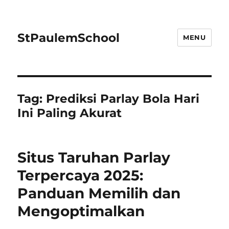
StPaulemSchool
MENU
Tag:
Prediksi Parlay Bola Hari
Ini Paling Akurat
Situs Taruhan Parlay
Terpercaya 2025:
Panduan Memilih dan
Mengoptimalkan