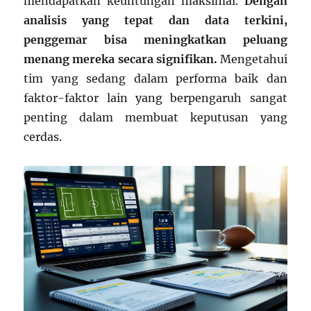
mendapatkan keuntungan maksimal.
Dengan
analisis yang tepat dan data terkini,
penggemar bisa meningkatkan peluang
menang mereka secara signifikan.
Mengetahui
tim yang sedang dalam performa baik dan
faktor-faktor lain yang berpengaruh sangat
penting dalam membuat keputusan yang
cerdas.