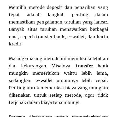
Memilih metode deposit dan penarikan yang
tepat adalah langkah penting dalam
memastikan pengalaman taruhan yang lancar.
Banyak situs taruhan menawarkan berbagai
opsi, seperti transfer bank, e-wallet, dan kartu
kredit.
Masing-masing metode ini memiliki kelebihan
dan kekurangan. Misalnya,
transfer bank
mungkin memerlukan waktu lebih lama,
sedangkan
e-wallet
umumnya lebih cepat.
Penting untuk memeriksa biaya yang mungkin
dikenakan untuk setiap metode, agar tidak
terjebak dalam biaya tersembunyi.
Petaruh disarankan untuk memprioritaskan