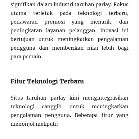
signifikan dalam industri taruhan parlay. Fokus
utama terletak pada teknologi terbaru,
penawaran promosi yang menarik, dan
peningkatan layanan pelanggan. Inovasi ini
bertujuan untuk meningkatkan pengalaman
pengguna dan memberikan nilai lebih bagi
para pemain.
Fitur Teknologi Terbaru
Situs taruhan parlay kini mengintegrasikan
teknologi canggih untuk meningkatkan
pengalaman pengguna. Beberapa fitur yang
menonjol meliputi: