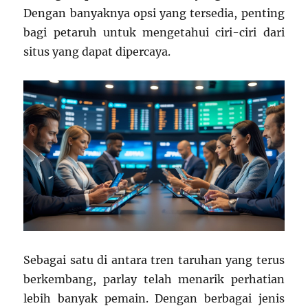
Dengan banyaknya opsi yang tersedia, penting
bagi petaruh untuk mengetahui ciri-ciri dari
situs yang dapat dipercaya.
Sebagai satu di antara tren taruhan yang terus
berkembang, parlay telah menarik perhatian
lebih banyak pemain. Dengan berbagai jenis