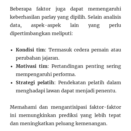
Beberapa faktor juga dapat memengaruhi
keberhasilan parlay yang dipilih. Selain analisis
data, aspek-aspek lain yang perlu
dipertimbangkan meliputi:
Kondisi tim
: Termasuk cedera pemain atau
perubahan jajaran.
Motivasi tim
: Pertandingan penting sering
mempengaruhi performa.
Strategi pelatih
: Pendekatan pelatih dalam
menghadapi lawan dapat menjadi penentu.
Memahami dan mengantisipasi faktor-faktor
ini memungkinkan prediksi yang lebih tepat
dan meningkatkan peluang kemenangan.