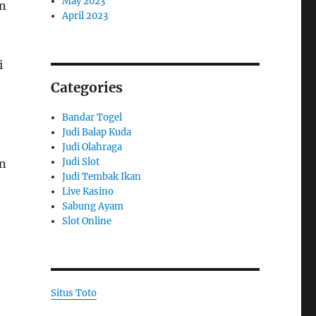
May 2023
an
April 2023
i
Categories
Bandar Togel
Judi Balap Kuda
Judi Olahraga
Judi Slot
n
Judi Tembak Ikan
Live Kasino
Sabung Ayam
Slot Online
Situs Toto