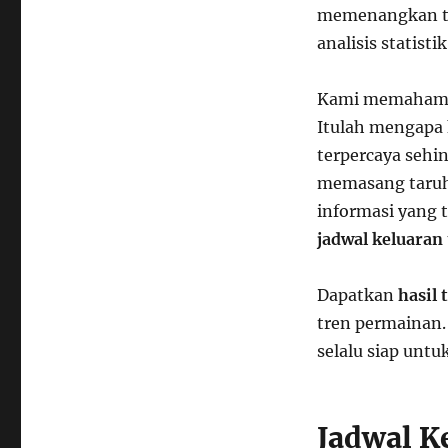
memenangkan to
analisis statist
Kami memahami b
Itulah mengapa 
terpercaya sehi
memasang taruh
informasi yang 
jadwal keluaran 
Dapatkan
hasil 
tren permainan.
selalu siap unt
Jadwal K