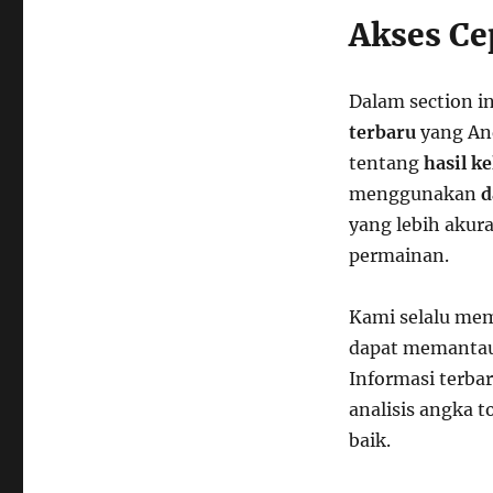
Akses Ce
Dalam section 
terbaru
yang An
tentang
hasil k
menggunakan
d
yang lebih aku
permainan.
Kami selalu mem
dapat memantau
Informasi terb
analisis angka 
baik.