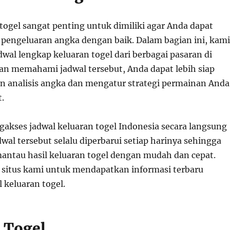
togel sangat penting untuk dimiliki agar Anda dapat
pengeluaran angka dengan baik. Dalam bagian ini, kami
wal lengkap keluaran togel dari berbagai pasaran di
an memahami jadwal tersebut, Anda dapat lebih siap
 analisis angka dan mengatur strategi permainan Anda
t.
akses jadwal keluaran togel Indonesia secara langsung
adwal tersebut selalu diperbarui setiap harinya sehingga
ntau hasil keluaran togel dengan mudah dan cepat.
 situs kami untuk mendapatkan informasi terbaru
 keluaran togel.
e Togel