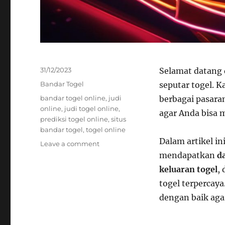
Posted
31/12/2023
Selamat datang 
on
Categories
Bandar Togel
seputar togel.
Tags
bandar togel online
,
judi
berbagai pasara
online
,
judi togel online
,
agar Anda bisa 
prediksi togel online
,
situs
bandar togel
,
togel online
Dalam artikel i
on
Leave a comment
Hasil
mendapatkan
d
Keluaran
keluaran togel
,
Togel
togel terpercay
Terkini
dan
dengan baik aga
Akurat