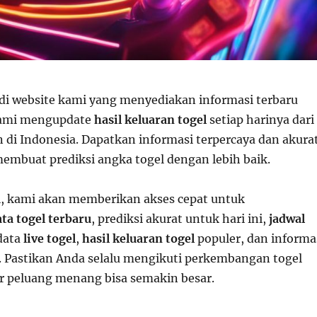
di website kami yang menyediakan informasi terbaru
 Kami mengupdate
hasil keluaran togel
setiap harinya dari
n di Indonesia. Dapatkan informasi terpercaya dan akura
membuat prediksi angka togel dengan lebih baik.
ni, kami akan memberikan akses cepat untuk
ata togel terbaru
, prediksi akurat untuk hari ini,
jadwal
 data
live togel
,
hasil keluaran togel
populer, dan informa
a. Pastikan Anda selalu mengikuti perkembangan togel
r peluang menang bisa semakin besar.