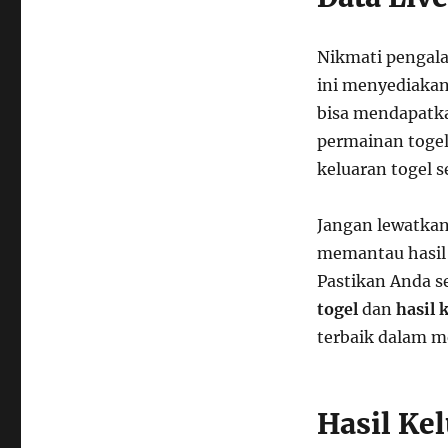
Nikmati pengala
ini menyediaka
bisa mendapatka
permainan togel
keluaran togel s
Jangan lewatka
memantau hasil 
Pastikan Anda s
togel
dan
hasil 
terbaik dalam 
Hasil Ke