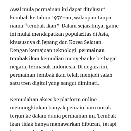
Awal mula permainan ini dapat ditelusuri
kembali ke tahun 1970-an, walaupun tanpa
nama “tembak ikan”. Dalam sejarahnya, game
ini mulai mendapatkan popularitas di Asia,
khususnya di Jepang dan Korea Selatan.
Dengan kemajuan teknologi,
permainan
tembak ikan
kemudian menyebar ke berbagai
negara, termasuk Indonesia. Di negara ini,
permainan tembak ikan telah menjadi salah
satu tren digital yang sangat diminati.
Kemudahan akses ke platform online
memungkinkan banyak pemain baru untuk
terjun ke dalam dunia permainan ini. Tembak
ikan tidak hanya menawarkan hiburan, tetapi