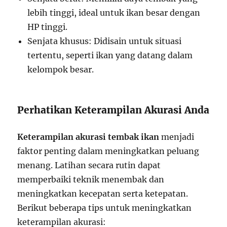
lebih tinggi, ideal untuk ikan besar dengan
HP tinggi.
Senjata khusus: Didisain untuk situasi
tertentu, seperti ikan yang datang dalam
kelompok besar.
Perhatikan Keterampilan Akurasi Anda
Keterampilan akurasi tembak ikan
menjadi
faktor penting dalam meningkatkan peluang
menang. Latihan secara rutin dapat
memperbaiki teknik menembak dan
meningkatkan kecepatan serta ketepatan.
Berikut beberapa tips untuk meningkatkan
keterampilan akurasi: