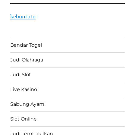
kebuntoto
Bandar Togel
Judi Olahraga
Judi Slot
Live Kasino
Sabung Ayam
Slot Online
Judi Tembak Ikan