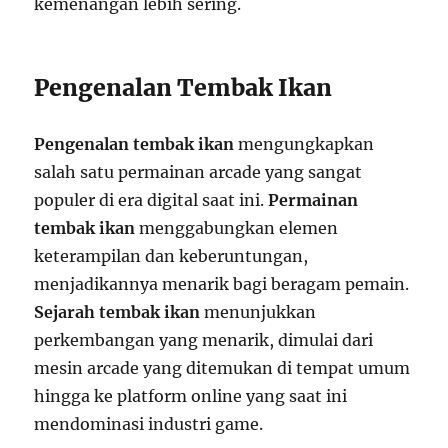
kemenangan lebih sering.
Pengenalan Tembak Ikan
Pengenalan tembak ikan
mengungkapkan
salah satu permainan arcade yang sangat
populer di era digital saat ini.
Permainan
tembak ikan
menggabungkan elemen
keterampilan dan keberuntungan,
menjadikannya menarik bagi beragam pemain.
Sejarah tembak ikan
menunjukkan
perkembangan yang menarik, dimulai dari
mesin arcade yang ditemukan di tempat umum
hingga ke platform online yang saat ini
mendominasi industri game.