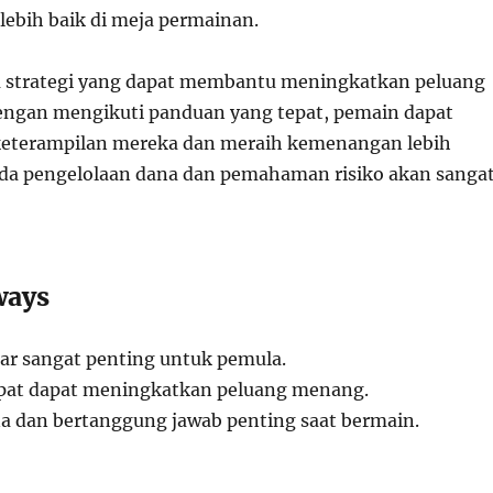
lebih baik di meja permainan.
a strategi yang dapat membantu meningkatkan peluang
ngan mengikuti panduan yang tepat, pemain dapat
eterampilan mereka dan meraih kemenangan lebih
ada pengelolaan dana dan pemahaman risiko akan sanga
ways
r sangat penting untuk pemula.
epat dapat meningkatkan peluang menang.
a dan bertanggung jawab penting saat bermain.