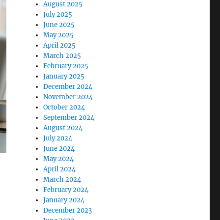
August 2025
July 2025
June 2025
May 2025
April 2025
March 2025
February 2025
January 2025
December 2024
November 2024
October 2024
September 2024
August 2024
July 2024
June 2024
May 2024
April 2024
March 2024
February 2024
January 2024
December 2023