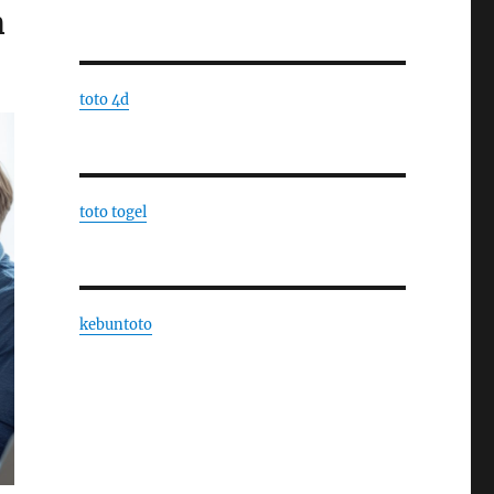
m
toto 4d
toto togel
kebuntoto