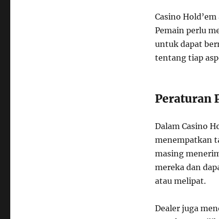
Casino Hold’em 
Pemain perlu me
untuk dapat ber
tentang tiap asp
Peraturan 
Dalam Casino Ho
menempatkan tar
masing menerim
mereka dan dap
atau melipat.
Dealer juga men