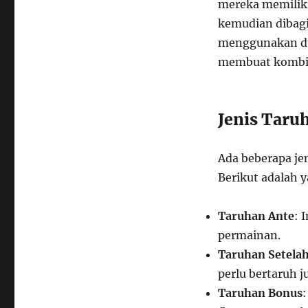
mereka memiliki
kemudian dibagi
menggunakan du
membuat kombin
Jenis Taru
Ada beberapa je
Berikut adalah 
Taruhan Ante
: 
permainan.
Taruhan Setelah 
perlu bertaruh 
Taruhan Bonus