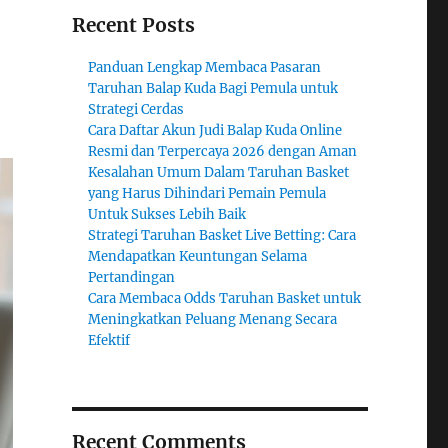
Recent Posts
Panduan Lengkap Membaca Pasaran
Taruhan Balap Kuda Bagi Pemula untuk
Strategi Cerdas
Cara Daftar Akun Judi Balap Kuda Online
Resmi dan Terpercaya 2026 dengan Aman
Kesalahan Umum Dalam Taruhan Basket
yang Harus Dihindari Pemain Pemula
Untuk Sukses Lebih Baik
Strategi Taruhan Basket Live Betting: Cara
Mendapatkan Keuntungan Selama
Pertandingan
Cara Membaca Odds Taruhan Basket untuk
Meningkatkan Peluang Menang Secara
Efektif
Recent Comments