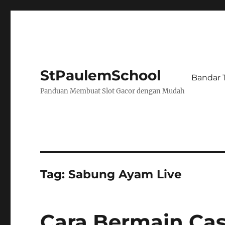
StPaulemSchool
Bandar 
Panduan Membuat Slot Gacor dengan Mudah
Tag:
Sabung Ayam Live
Cara Bermain Cas