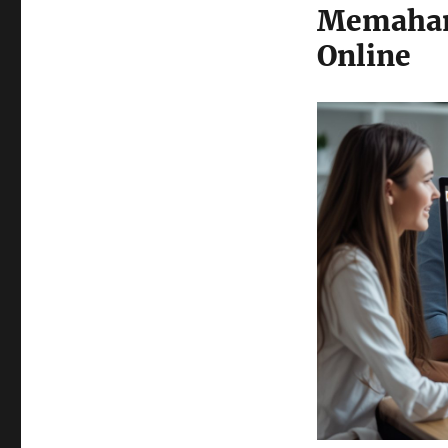
Memaham
Online