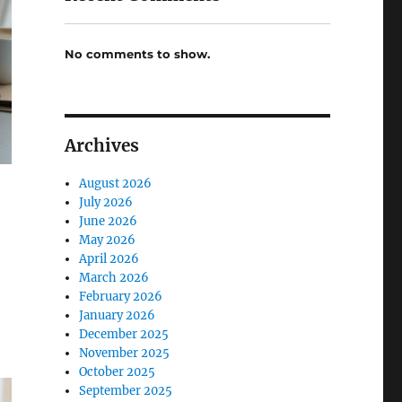
No comments to show.
Archives
August 2026
July 2026
June 2026
May 2026
April 2026
March 2026
February 2026
January 2026
December 2025
November 2025
October 2025
September 2025