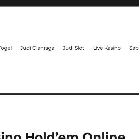
Togel
Judi Olahraga
Judi Slot
Live Kasino
Sab
ino Hold’em Online