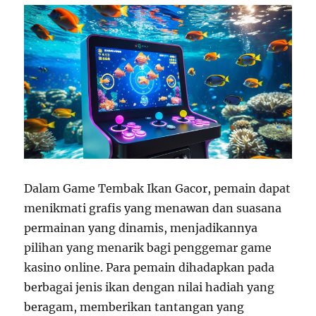
Dalam Game Tembak Ikan Gacor, pemain dapat
menikmati grafis yang menawan dan suasana
permainan yang dinamis, menjadikannya
pilihan yang menarik bagi penggemar game
kasino online. Para pemain dihadapkan pada
berbagai jenis ikan dengan nilai hadiah yang
beragam, memberikan tantangan yang