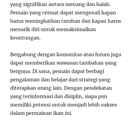
yang signifikan antara menang dan kalah.
Pemain yang cermat dapat mengenali kapan
harus meningkatkan taruhan dan kapan harus
menarik diri untuk memaksimalkan
keuntungan.
Bergabung dengan komunitas atau forum juga
dapat memberikan wawasan tambahan yang
berguna. Di sana, pemain dapat berbagi
pengalaman dan belajar dari strategi yang
diterapkan orang lain. Dengan pendekatan
yang terinformasi dan disiplin, siapa pun
memiliki potensi untuk menjadi lebih sukses
dalam permainan ikan ini.