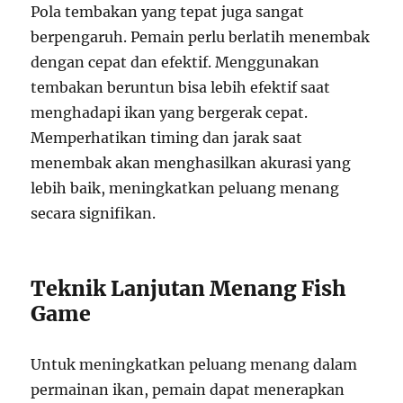
Pola tembakan yang tepat juga sangat
berpengaruh. Pemain perlu berlatih menembak
dengan cepat dan efektif. Menggunakan
tembakan beruntun bisa lebih efektif saat
menghadapi ikan yang bergerak cepat.
Memperhatikan timing dan jarak saat
menembak akan menghasilkan akurasi yang
lebih baik, meningkatkan peluang menang
secara signifikan.
Teknik Lanjutan Menang Fish
Game
Untuk meningkatkan peluang menang dalam
permainan ikan, pemain dapat menerapkan