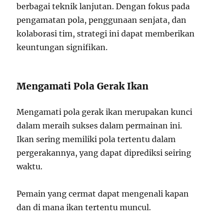
berbagai teknik lanjutan. Dengan fokus pada
pengamatan pola, penggunaan senjata, dan
kolaborasi tim, strategi ini dapat memberikan
keuntungan signifikan.
Mengamati Pola Gerak Ikan
Mengamati pola gerak ikan merupakan kunci
dalam meraih sukses dalam permainan ini.
Ikan sering memiliki pola tertentu dalam
pergerakannya, yang dapat diprediksi seiring
waktu.
Pemain yang cermat dapat mengenali kapan
dan di mana ikan tertentu muncul.