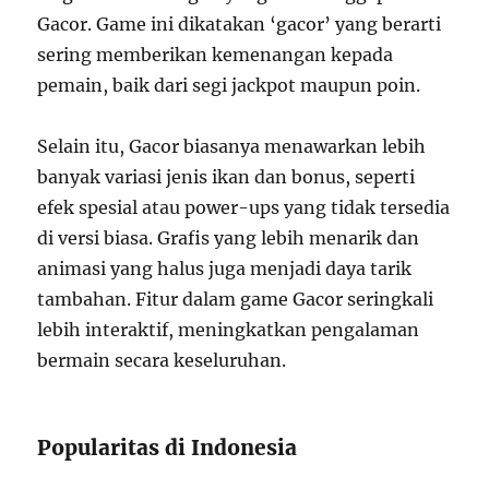
Gacor. Game ini dikatakan ‘gacor’ yang berarti
sering memberikan kemenangan kepada
pemain, baik dari segi jackpot maupun poin.
Selain itu, Gacor biasanya menawarkan lebih
banyak variasi jenis ikan dan bonus, seperti
efek spesial atau power-ups yang tidak tersedia
di versi biasa. Grafis yang lebih menarik dan
animasi yang halus juga menjadi daya tarik
tambahan. Fitur dalam game Gacor seringkali
lebih interaktif, meningkatkan pengalaman
bermain secara keseluruhan.
Popularitas di Indonesia