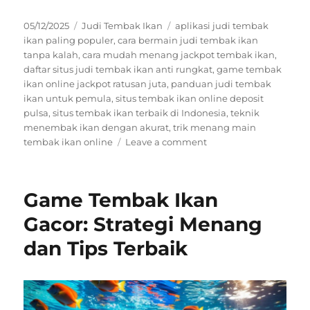
Posted
Categories
Tags
05/12/2025
Judi Tembak Ikan
aplikasi judi tembak
on
ikan paling populer
,
cara bermain judi tembak ikan
tanpa kalah
,
cara mudah menang jackpot tembak ikan
,
daftar situs judi tembak ikan anti rungkat
,
game tembak
ikan online jackpot ratusan juta
,
panduan judi tembak
ikan untuk pemula
,
situs tembak ikan online deposit
pulsa
,
situs tembak ikan terbaik di Indonesia
,
teknik
menembak ikan dengan akurat
,
trik menang main
on
tembak ikan online
Leave a comment
Strategi
Fish
Game
Game Tembak Ikan
Menang:
Tips
Gacor: Strategi Menang
Ampuh
dan Tips Terbaik
untuk
Meningkatkan
Peluang
Anda