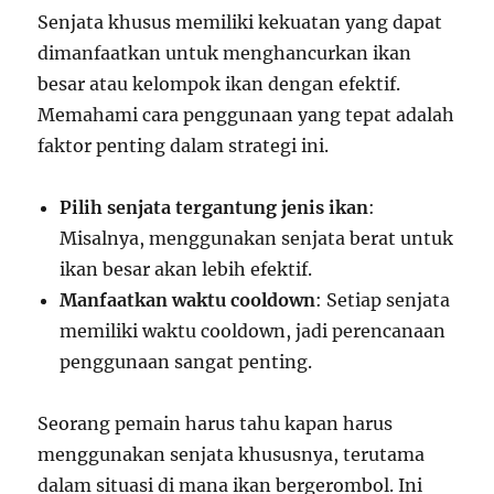
Senjata khusus memiliki kekuatan yang dapat
dimanfaatkan untuk menghancurkan ikan
besar atau kelompok ikan dengan efektif.
Memahami cara penggunaan yang tepat adalah
faktor penting dalam strategi ini.
Pilih senjata tergantung jenis ikan
:
Misalnya, menggunakan senjata berat untuk
ikan besar akan lebih efektif.
Manfaatkan waktu cooldown
: Setiap senjata
memiliki waktu cooldown, jadi perencanaan
penggunaan sangat penting.
Seorang pemain harus tahu kapan harus
menggunakan senjata khususnya, terutama
dalam situasi di mana ikan bergerombol. Ini