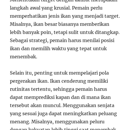
langkah awal yang krusial. Pemain perlu
memperhatikan jenis ikan yang menjadi target.
Misalnya, ikan besar biasanya memberikan
lebih banyak poin, tetapi sulit untuk ditangkap.
Sebagai strategi, pemain harus menilai posisi
ikan dan memilih waktu yang tepat untuk
menembak.
Selain itu, penting untuk mempelajari pola
pergerakan ikan. Ikan cenderung memiliki
rutinitas tertentu, sehingga pemain harus
dapat memprediksi kapan dan di mana ikan
tersebut akan muncul. Menggunakan senjata
yang sesuai juga dapat meningkatkan peluang
menang. Misalnya, menggunakan peluru
dengan kekuatan lebih tinggi saat menembak