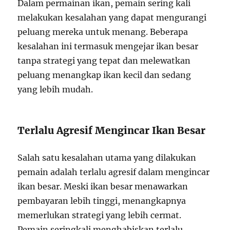
Dalam permainan ikan, pemain sering kali
melakukan kesalahan yang dapat mengurangi
peluang mereka untuk menang. Beberapa
kesalahan ini termasuk mengejar ikan besar
tanpa strategi yang tepat dan melewatkan
peluang menangkap ikan kecil dan sedang
yang lebih mudah.
Terlalu Agresif Mengincar Ikan Besar
Salah satu kesalahan utama yang dilakukan
pemain adalah terlalu agresif dalam mengincar
ikan besar. Meski ikan besar menawarkan
pembayaran lebih tinggi, menangkapnya
memerlukan strategi yang lebih cermat.
Pemain seringkali menghabiskan terlalu