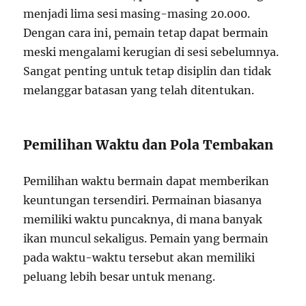
menjadi lima sesi masing-masing 20.000.
Dengan cara ini, pemain tetap dapat bermain
meski mengalami kerugian di sesi sebelumnya.
Sangat penting untuk tetap disiplin dan tidak
melanggar batasan yang telah ditentukan.
Pemilihan Waktu dan Pola Tembakan
Pemilihan waktu bermain dapat memberikan
keuntungan tersendiri. Permainan biasanya
memiliki waktu puncaknya, di mana banyak
ikan muncul sekaligus. Pemain yang bermain
pada waktu-waktu tersebut akan memiliki
peluang lebih besar untuk menang.