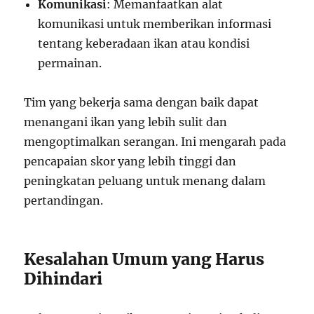
Komunikasi
: Memanfaatkan alat
komunikasi untuk memberikan informasi
tentang keberadaan ikan atau kondisi
permainan.
Tim yang bekerja sama dengan baik dapat
menangani ikan yang lebih sulit dan
mengoptimalkan serangan. Ini mengarah pada
pencapaian skor yang lebih tinggi dan
peningkatan peluang untuk menang dalam
pertandingan.
Kesalahan Umum yang Harus
Dihindari