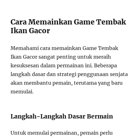
Cara Memainkan Game Tembak
Ikan Gacor
Memahami cara memainkan Game Tembak
Ikan Gacor sangat penting untuk meraih
kesuksesan dalam permainan ini. Beberapa
langkah dasar dan strategi penggunaan senjata
akan membantu pemain, terutama yang baru
memulai.
Langkah-Langkah Dasar Bermain
Untuk memulai permainan, pemain perlu