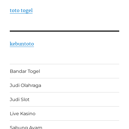
toto togel
kebuntoto
Bandar Togel
Judi Olahraga
Judi Slot
Live Kasino
Sabung Ayam