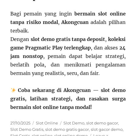
Bagi pemain yang ingin
bermain slot online
tanpa risiko modal
,
Akongcuan
adalah pilihan
terbaik.
Dengan
slot demo gratis tanpa deposit
,
koleksi
game Pragmatic Play terlengkap
, dan akses
24
jam nonstop
, pemain dapat belajar strategi,
berlatih pola, dan menikmati pengalaman
bermain yang realistis, seru, dan fair.
Coba sekarang di Akongcuan — slot demo
gratis, latihan strategi, dan rasakan surga
bermain slot online tanpa modal!
Posted
Categories
Tags
27/10/2025
Slot Online
Slot Demo
,
slot demo gacor
,
on
Slot Demo Gratis
,
slot demo gratis gacor
,
slot gacor demo
,
Slot Gratis
,
slot online
,
slot online demo
Leave a