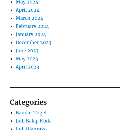
May 2024
April 2024
March 2024
February 2024
January 2024
December 2023
June 2023
May 2023
April 2023
Categories
Bandar Togel
Judi Balap Kuda
Judi Olahraga