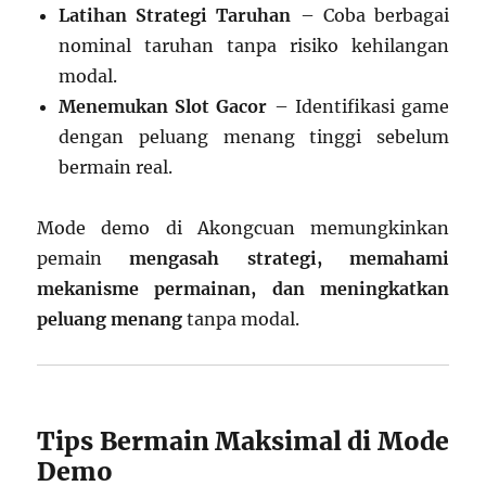
Latihan Strategi Taruhan
– Coba berbagai
nominal taruhan tanpa risiko kehilangan
modal.
Menemukan Slot Gacor
– Identifikasi game
dengan peluang menang tinggi sebelum
bermain real.
Mode demo di Akongcuan memungkinkan
pemain
mengasah strategi, memahami
mekanisme permainan, dan meningkatkan
peluang menang
tanpa modal.
Tips Bermain Maksimal di Mode
Demo