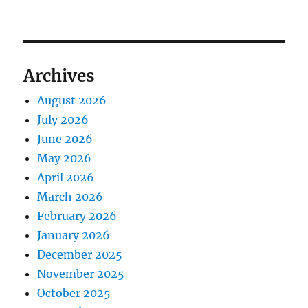
Archives
August 2026
July 2026
June 2026
May 2026
April 2026
March 2026
February 2026
January 2026
December 2025
November 2025
October 2025