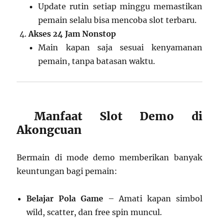
Update rutin setiap minggu memastikan
pemain selalu bisa mencoba slot terbaru.
Akses 24 Jam Nonstop
Main kapan saja sesuai kenyamanan
pemain, tanpa batasan waktu.
️ Manfaat Slot Demo di
Akongcuan
Bermain di mode demo memberikan banyak
keuntungan bagi pemain:
Belajar Pola Game
– Amati kapan simbol
wild, scatter, dan free spin muncul.