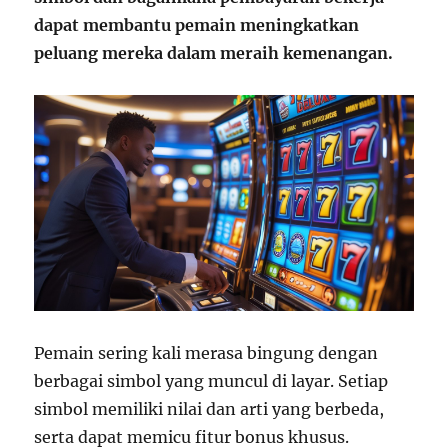
dapat membantu pemain meningkatkan
peluang mereka dalam meraih kemenangan.
Pemain sering kali merasa bingung dengan
berbagai simbol yang muncul di layar. Setiap
simbol memiliki nilai dan arti yang berbeda,
serta dapat memicu fitur bonus khusus.