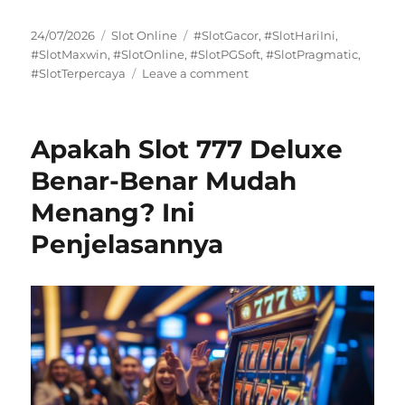
Posted
Categories
Tags
24/07/2026
Slot Online
#SlotGacor
,
#SlotHariIni
,
on
#SlotMaxwin
,
#SlotOnline
,
#SlotPGSoft
,
#SlotPragmatic
,
on
#SlotTerpercaya
Leave a comment
Panduan
Memahami
Simbol
Apakah Slot 777 Deluxe
dan
Pembayaran
Benar-Benar Mudah
Di
Menang? Ini
Slot
777
Penjelasannya
Deluxe:
Strategi
Menang
Maksimal