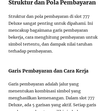
Struktur dan Pola Pembayaran
Struktur dan pola pembayaran di slot 777
Deluxe sangat penting untuk dipahami. Ini
mencakup bagaimana garis pembayaran
bekerja, cara menghitung pembayaran untuk
simbol tertentu, dan dampak nilai taruhan
terhadap pembayaran.
Garis Pembayaran dan Cara Kerja
Garis pembayaran adalah jalur yang
menentukan kombinasi simbol yang
menghasilkan kemenangan. Dalam slot 777
Deluxe, ada 5 garisan yang aktif. Setiap garis