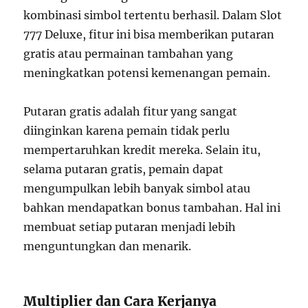
kombinasi simbol tertentu berhasil. Dalam Slot
777 Deluxe, fitur ini bisa memberikan putaran
gratis atau permainan tambahan yang
meningkatkan potensi kemenangan pemain.
Putaran gratis adalah fitur yang sangat
diinginkan karena pemain tidak perlu
mempertaruhkan kredit mereka. Selain itu,
selama putaran gratis, pemain dapat
mengumpulkan lebih banyak simbol atau
bahkan mendapatkan bonus tambahan. Hal ini
membuat setiap putaran menjadi lebih
menguntungkan dan menarik.
Multiplier dan Cara Kerjanya