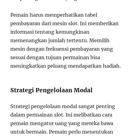
Pemain harus memperhatikan tabel
pembayaran dari mesin slot. Ini memberikan
informasi tentang kemungkinan
memenangkan jumlah tertentu. Memilih
mesin dengan frekuensi pembayaran yang
sesuai dengan tujuan permainan bisa
meningkatkan peluang mendapatkan hadiah.
Strategi Pengelolaan Modal
Strategi pengelolaan modal sangat penting
dalam permainan slot. Ini melibatkan cara
pemain mengatur uang yang mereka bawa
untuk bermain. Pemain perlu menentukan