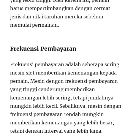
harus mempertimbangkan dengan cermat
jenis dan nilai taruhan mereka sebelum
memulai permainan.
Frekuensi Pembayaran
Frekuensi pembayaran adalah seberapa sering
mesin slot memberikan kemenangan kepada
pemain. Mesin dengan frekuensi pembayaran
yang tinggi cenderung memberikan
kemenangan lebih sering, tetapi jumlahnya
mungkin lebih kecil. Sebaliknya, mesin dengan
frekuensi pembayaran rendah mungkin
memberikan kemenangan yang lebih besar,
tetapi dengan interval yang lebih lama.