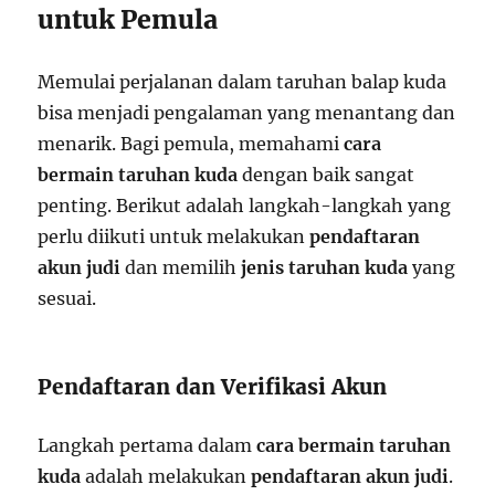
untuk Pemula
Memulai perjalanan dalam taruhan balap kuda
bisa menjadi pengalaman yang menantang dan
menarik. Bagi pemula, memahami
cara
bermain taruhan kuda
dengan baik sangat
penting. Berikut adalah langkah-langkah yang
perlu diikuti untuk melakukan
pendaftaran
akun judi
dan memilih
jenis taruhan kuda
yang
sesuai.
Pendaftaran dan Verifikasi Akun
Langkah pertama dalam
cara bermain taruhan
kuda
adalah melakukan
pendaftaran akun judi
.