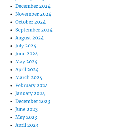
December 2024
November 2024
October 2024
September 2024
August 2024
July 2024
June 2024
May 2024
April 2024
March 2024
February 2024
January 2024
December 2023
June 2023
May 2023
April 2023