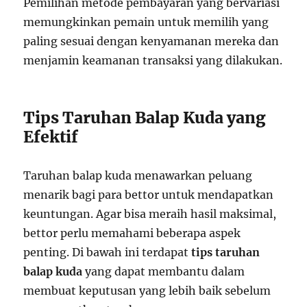
Pemilihan metode pembayaran yang bervariasi
memungkinkan pemain untuk memilih yang
paling sesuai dengan kenyamanan mereka dan
menjamin keamanan transaksi yang dilakukan.
Tips Taruhan Balap Kuda yang
Efektif
Taruhan balap kuda menawarkan peluang
menarik bagi para bettor untuk mendapatkan
keuntungan. Agar bisa meraih hasil maksimal,
bettor perlu memahami beberapa aspek
penting. Di bawah ini terdapat
tips taruhan
balap kuda
yang dapat membantu dalam
membuat keputusan yang lebih baik sebelum