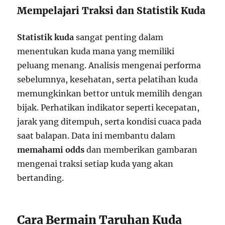
Mempelajari Traksi dan Statistik Kuda
Statistik kuda
sangat penting dalam
menentukan kuda mana yang memiliki
peluang menang. Analisis mengenai performa
sebelumnya, kesehatan, serta pelatihan kuda
memungkinkan bettor untuk memilih dengan
bijak. Perhatikan indikator seperti kecepatan,
jarak yang ditempuh, serta kondisi cuaca pada
saat balapan. Data ini membantu dalam
memahami odds
dan memberikan gambaran
mengenai traksi setiap kuda yang akan
bertanding.
Cara Bermain Taruhan Kuda