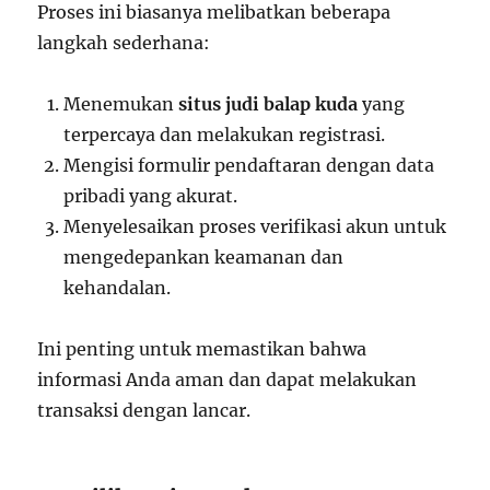
Proses ini biasanya melibatkan beberapa
langkah sederhana:
Menemukan
situs judi balap kuda
yang
terpercaya dan melakukan registrasi.
Mengisi formulir pendaftaran dengan data
pribadi yang akurat.
Menyelesaikan proses verifikasi akun untuk
mengedepankan keamanan dan
kehandalan.
Ini penting untuk memastikan bahwa
informasi Anda aman dan dapat melakukan
transaksi dengan lancar.