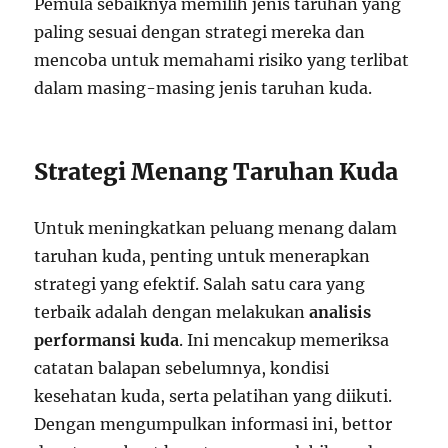
Pemula sebaiknya memilih jenis taruhan yang
paling sesuai dengan strategi mereka dan
mencoba untuk memahami risiko yang terlibat
dalam masing-masing jenis taruhan kuda.
Strategi Menang Taruhan Kuda
Untuk meningkatkan peluang menang dalam
taruhan kuda, penting untuk menerapkan
strategi yang efektif. Salah satu cara yang
terbaik adalah dengan melakukan
analisis
performansi kuda
. Ini mencakup memeriksa
catatan balapan sebelumnya, kondisi
kesehatan kuda, serta pelatihan yang diikuti.
Dengan mengumpulkan informasi ini, bettor