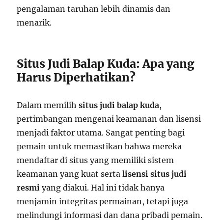
pengalaman taruhan lebih dinamis dan
menarik.
Situs Judi Balap Kuda: Apa yang
Harus Diperhatikan?
Dalam memilih
situs judi balap kuda
,
pertimbangan mengenai keamanan dan lisensi
menjadi faktor utama. Sangat penting bagi
pemain untuk memastikan bahwa mereka
mendaftar di situs yang memiliki sistem
keamanan yang kuat serta
lisensi situs judi
resmi
yang diakui. Hal ini tidak hanya
menjamin integritas permainan, tetapi juga
melindungi informasi dan dana pribadi pemain.