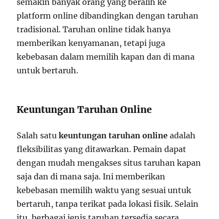
semakin banyak orang yang beralih ke
platform online dibandingkan dengan taruhan
tradisional. Taruhan online tidak hanya
memberikan kenyamanan, tetapi juga
kebebasan dalam memilih kapan dan di mana
untuk bertaruh.
Keuntungan Taruhan Online
Salah satu
keuntungan taruhan online
adalah
fleksibilitas yang ditawarkan. Pemain dapat
dengan mudah mengakses situs taruhan kapan
saja dan di mana saja. Ini memberikan
kebebasan memilih waktu yang sesuai untuk
bertaruh, tanpa terikat pada lokasi fisik. Selain
itu, berbagai jenis taruhan tersedia secara