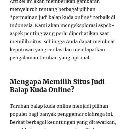
Artikel ini akan memberikan gambaran
menyeluruh tentang berbagai pilihan
*permainan judi balap kuda online* terbaik di
Indonesia. Kami akan mengeksplorasi aspek-
aspek penting yang perlu diperhatikan saat
memilih situs, sehingga Anda dapat membuat
keputusan yang cerdas dan mendapatkan
pengalaman taruhan yang optimal.
Mengapa Memilih Situs Judi
Balap Kuda Online?
Taruhan balap kuda online menjadi pilihan
populer bagi banyak penggemar olahraga ini.
Berkat berbagai keuntungan yang ditawarkan,