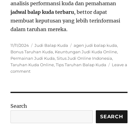
analisis performansi kuda dan pemahaman
jadwal balap kuda terbaru
, bettor dapat
membuat keputusan yang lebih terinformasi
dalam taruhan mereka.
Posted
Categories
Tags
11/11/2024
Judi Balap Kuda
agen judi balap kuda
,
on
Bonus Taruhan Kuda
,
Keuntungan Judi Kuda Online
,
Permainan Judi Kuda
,
Situs Judi Online Indonesia
,
Taruhan Kuda Online
,
Tips Taruhan Balap Kuda
Leave a
on
comment
Terbaik
Situs
Judi
Balap
Kuda
Search
Online
di
SEARCH
Indonesia