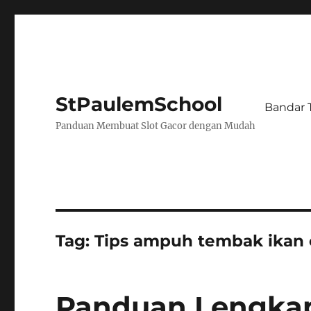
StPaulemSchool
Bandar 
Panduan Membuat Slot Gacor dengan Mudah
Tag:
Tips ampuh tembak ikan 
Panduan Lengkap