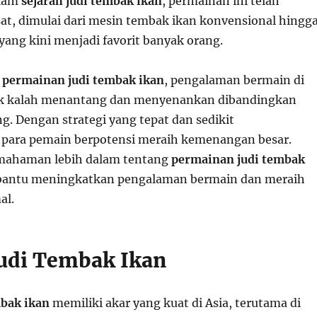
alam
sejarah judi tembak ikan
, permainan ini telah
t, dimulai dari mesin tembak ikan konvensional hingg
yang kini menjadi favorit banyak orang.
r
permainan judi tembak ikan
, pengalaman bermain di
ak kalah menantang dan menyenankan dibandingkan
g. Dengan strategi yang tepat dan sedikit
 para pemain berpotensi meraih kemenangan besar.
emahaman lebih dalam tentang
permainan judi tembak
ntu meningkatkan pengalaman bermain dan meraih
al.
Judi Tembak Ikan
mbak ikan
memiliki akar yang kuat di Asia, terutama di