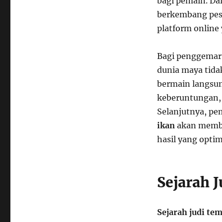
bagi pemain. D
berkembang pesa
platform online 
Bagi penggema
dunia maya tid
bermain langsun
keberuntungan,
Selanjutnya, p
ikan
akan memba
hasil yang optim
Sejarah 
Sejarah judi te