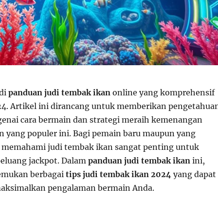
di
panduan judi tembak ikan
online yang komprehensif
4. Artikel ini dirancang untuk memberikan pengetahua
nai cara bermain dan strategi meraih kemenangan
 yang populer ini. Bagi pemain baru maupun yang
 memahami judi tembak ikan sangat penting untuk
eluang jackpot. Dalam
panduan judi tembak ikan
ini,
emukan berbagai
tips judi tembak ikan 2024
yang dapat
ksimalkan pengalaman bermain Anda.