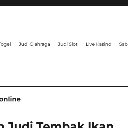
Togel
Judi Olahraga
Judi Slot
Live Kasino
Sab
online
 Judi Tembak Ikan