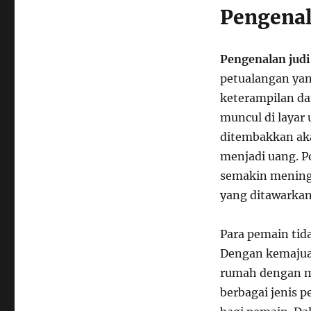
Lengkap
Pengenal
Judi
Tembak
Ikan
Pengenalan judi
Online
petualangan ya
2024
keterampilan d
muncul di layar
ditembakkan aka
menjadi uang. P
semakin meningk
yang ditawarkan
Para pemain tid
Dengan kemajua
rumah dengan m
berbagai jenis 