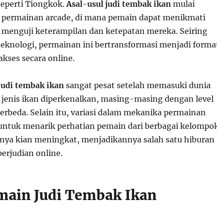
eperti Tiongkok.
Asal-usul judi tembak ikan
mulai
 permainan arcade, di mana pemain dapat menikmati
menguji keterampilan dan ketepatan mereka. Seiring
knologi, permainan ini bertransformasi menjadi forma
akses secara online.
udi tembak ikan
sangat pesat setelah memasuki dunia
m jenis ikan diperkenalkan, masing-masing dengan level
erbeda. Selain itu, variasi dalam mekanika permainan
untuk menarik perhatian pemain dari berbagai kelompo
asnya kian meningkat, menjadikannya salah satu hiburan
perjudian online.
main Judi Tembak Ikan