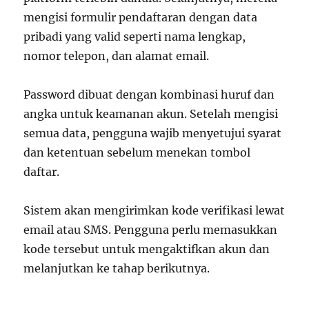
mengisi formulir pendaftaran dengan data
pribadi yang valid seperti nama lengkap,
nomor telepon, dan alamat email.
Password dibuat dengan kombinasi huruf dan
angka untuk keamanan akun. Setelah mengisi
semua data, pengguna wajib menyetujui syarat
dan ketentuan sebelum menekan tombol
daftar.
Sistem akan mengirimkan kode verifikasi lewat
email atau SMS. Pengguna perlu memasukkan
kode tersebut untuk mengaktifkan akun dan
melanjutkan ke tahap berikutnya.