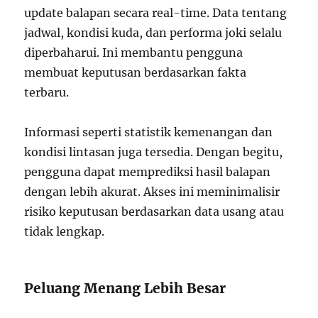
update balapan secara real-time. Data tentang
jadwal, kondisi kuda, dan performa joki selalu
diperbaharui. Ini membantu pengguna
membuat keputusan berdasarkan fakta
terbaru.
Informasi seperti statistik kemenangan dan
kondisi lintasan juga tersedia. Dengan begitu,
pengguna dapat memprediksi hasil balapan
dengan lebih akurat. Akses ini meminimalisir
risiko keputusan berdasarkan data usang atau
tidak lengkap.
Peluang Menang Lebih Besar