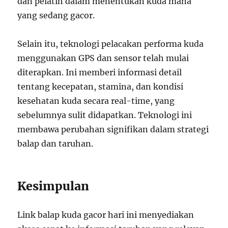
dan pelatih dalam menentukan kuda mana
yang sedang gacor.
Selain itu, teknologi pelacakan performa kuda
menggunakan GPS dan sensor telah mulai
diterapkan. Ini memberi informasi detail
tentang kecepatan, stamina, dan kondisi
kesehatan kuda secara real-time, yang
sebelumnya sulit didapatkan. Teknologi ini
membawa perubahan signifikan dalam strategi
balap dan taruhan.
Kesimpulan
Link balap kuda gacor hari ini menyediakan