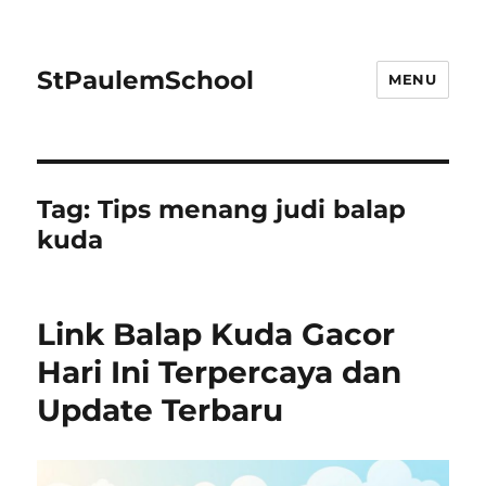
StPaulemSchool
MENU
Tag:
Tips menang judi balap
kuda
Link Balap Kuda Gacor
Hari Ini Terpercaya dan
Update Terbaru