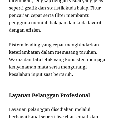
ditemukan, lengkap dengan visual yang jelas
seperti grafik dan statistik kuda balap. Fitur
pencarian cepat serta filter membantu
pengguna memilih balapan dan kuda favorit
dengan efisien.
Sistem loading yang cepat menghindarkan
keterlambatan dalam memasang taruhan.
Warna dan tata letak yang konsisten menjaga
kenyamanan mata serta mengurangi
kesalahan input saat bertaruh.
Layanan Pelanggan Profesional
Layanan pelanggan disediakan melalui
berbagai kanal seperti live chat, email, dan