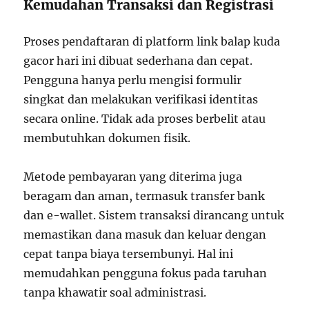
Kemudahan Transaksi dan Registrasi
Proses pendaftaran di platform link balap kuda
gacor hari ini dibuat sederhana dan cepat.
Pengguna hanya perlu mengisi formulir
singkat dan melakukan verifikasi identitas
secara online. Tidak ada proses berbelit atau
membutuhkan dokumen fisik.
Metode pembayaran yang diterima juga
beragam dan aman, termasuk transfer bank
dan e-wallet. Sistem transaksi dirancang untuk
memastikan dana masuk dan keluar dengan
cepat tanpa biaya tersembunyi. Hal ini
memudahkan pengguna fokus pada taruhan
tanpa khawatir soal administrasi.