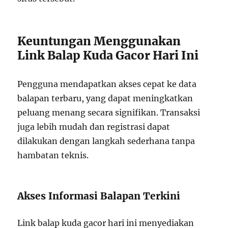
Keuntungan Menggunakan
Link Balap Kuda Gacor Hari Ini
Pengguna mendapatkan akses cepat ke data
balapan terbaru, yang dapat meningkatkan
peluang menang secara signifikan. Transaksi
juga lebih mudah dan registrasi dapat
dilakukan dengan langkah sederhana tanpa
hambatan teknis.
Akses Informasi Balapan Terkini
Link balap kuda gacor hari ini menyediakan