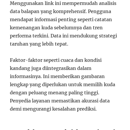
Menggunakan link ini mempermudah analisis
data balapan yang komprehensif. Pengguna
mendapat informasi penting seperti catatan
kemenangan kuda sebelumnya dan tren
performa terkini. Data ini mendukung strategi
taruhan yang lebih tepat.
Faktor-faktor seperti cuaca dan kondisi
kandang juga diintegrasikan dalam
informasinya. Ini memberikan gambaran
lengkap yang diperlukan untuk memilih kuda
dengan peluang menang paling tinggi.
Penyedia layanan memastikan akurasi data
demi mengurangi kesalahan prediksi.