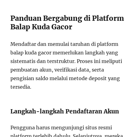
Panduan Bergabung di Platform
Balap Kuda Gacor
Mendaftar dan memulai taruhan di platform
balap kuda gacor memerlukan langkah yang
sistematis dan terstruktur. Proses ini meliputi
pembuatan akun, verifikasi data, serta
pengisian saldo melalui metode deposit yang
tersedia.
Langkah-langkah Pendaftaran Akun
Pengguna harus mengunjungi situs resmi
platform terlebih dahulu. Selanjutnya, mereka