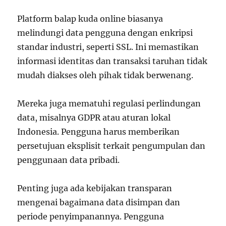
Platform balap kuda online biasanya
melindungi data pengguna dengan enkripsi
standar industri, seperti SSL. Ini memastikan
informasi identitas dan transaksi taruhan tidak
mudah diakses oleh pihak tidak berwenang.
Mereka juga mematuhi regulasi perlindungan
data, misalnya GDPR atau aturan lokal
Indonesia. Pengguna harus memberikan
persetujuan eksplisit terkait pengumpulan dan
penggunaan data pribadi.
Penting juga ada kebijakan transparan
mengenai bagaimana data disimpan dan
periode penyimpanannya. Pengguna