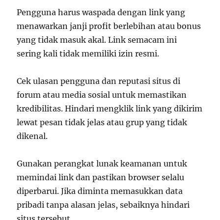
Pengguna harus waspada dengan link yang
menawarkan janji profit berlebihan atau bonus
yang tidak masuk akal. Link semacam ini
sering kali tidak memiliki izin resmi.
Cek ulasan pengguna dan reputasi situs di
forum atau media sosial untuk memastikan
kredibilitas. Hindari mengklik link yang dikirim
lewat pesan tidak jelas atau grup yang tidak
dikenal.
Gunakan perangkat lunak keamanan untuk
memindai link dan pastikan browser selalu
diperbarui. Jika diminta memasukkan data
pribadi tanpa alasan jelas, sebaiknya hindari
situs tersebut.