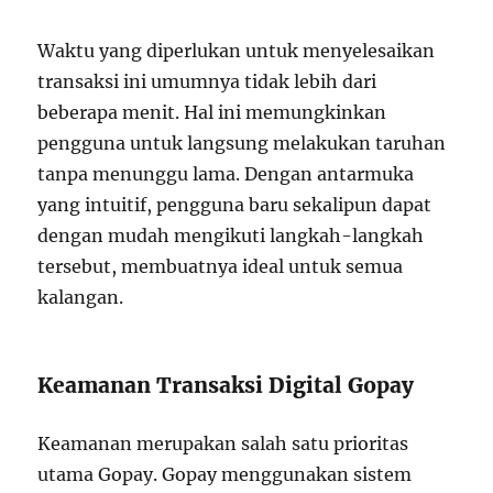
Waktu yang diperlukan untuk menyelesaikan
transaksi ini umumnya tidak lebih dari
beberapa menit. Hal ini memungkinkan
pengguna untuk langsung melakukan taruhan
tanpa menunggu lama. Dengan antarmuka
yang intuitif, pengguna baru sekalipun dapat
dengan mudah mengikuti langkah-langkah
tersebut, membuatnya ideal untuk semua
kalangan.
Keamanan Transaksi Digital Gopay
Keamanan merupakan salah satu prioritas
utama Gopay. Gopay menggunakan sistem