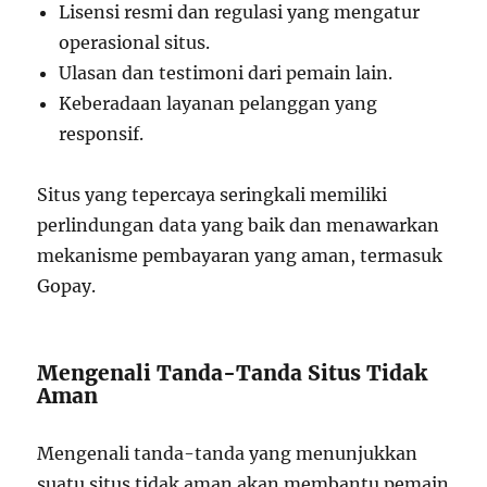
Lisensi resmi dan regulasi yang mengatur
operasional situs.
Ulasan dan testimoni dari pemain lain.
Keberadaan layanan pelanggan yang
responsif.
Situs yang tepercaya seringkali memiliki
perlindungan data yang baik dan menawarkan
mekanisme pembayaran yang aman, termasuk
Gopay.
Mengenali Tanda-Tanda Situs Tidak
Aman
Mengenali tanda-tanda yang menunjukkan
suatu situs tidak aman akan membantu pemain