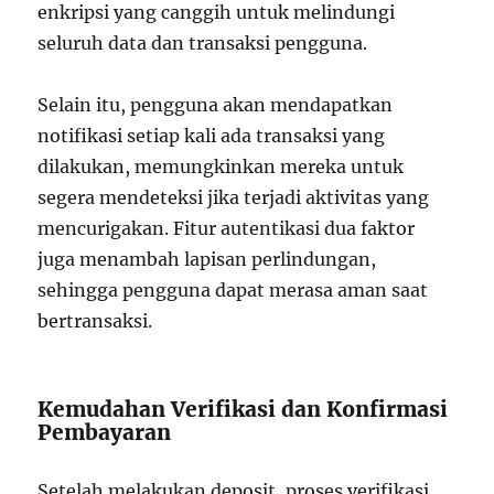
enkripsi yang canggih untuk melindungi
seluruh data dan transaksi pengguna.
Selain itu, pengguna akan mendapatkan
notifikasi setiap kali ada transaksi yang
dilakukan, memungkinkan mereka untuk
segera mendeteksi jika terjadi aktivitas yang
mencurigakan. Fitur autentikasi dua faktor
juga menambah lapisan perlindungan,
sehingga pengguna dapat merasa aman saat
bertransaksi.
Kemudahan Verifikasi dan Konfirmasi
Pembayaran
Setelah melakukan deposit, proses verifikasi