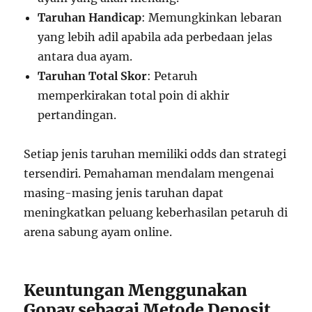
Taruhan Handicap
: Memungkinkan lebaran
yang lebih adil apabila ada perbedaan jelas
antara dua ayam.
Taruhan Total Skor
: Petaruh
memperkirakan total poin di akhir
pertandingan.
Setiap jenis taruhan memiliki odds dan strategi
tersendiri. Pemahaman mendalam mengenai
masing-masing jenis taruhan dapat
meningkatkan peluang keberhasilan petaruh di
arena sabung ayam online.
Keuntungan Menggunakan
Gopay sebagai Metode Deposit