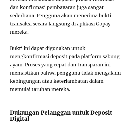
dan konfirmasi pembayaran juga sangat
sederhana. Pengguna akan menerima bukti
transaksi secara langsung di aplikasi Gopay
mereka.
Bukti ini dapat digunakan untuk
mengkonfirmasi deposit pada platform sabung
ayam. Proses yang cepat dan transparan ini
memastikan bahwa pengguna tidak mengalami
kebingungan atau keterlambatan dalam
memulai taruhan mereka.
Dukungan Pelanggan untuk Deposit
Digital