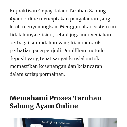
Kepraktisan Gopay dalam Taruhan Sabung
Ayam online menciptakan pengalaman yang
lebih menyenangkan. Menggunakan sistem ini
tidak hanya efisien, tetapi juga menyediakan
berbagai kemudahan yang kian menarik
perhatian para penjudi. Pemilihan metode
deposit yang tepat sangat krusial untuk
memastikan kesenangan dan kelancaran
dalam setiap permainan.
Memahami Proses Taruhan
Sabung Ayam Online