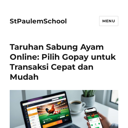
StPaulemSchool
MENU
Taruhan Sabung Ayam
Online: Pilih Gopay untuk
Transaksi Cepat dan
Mudah