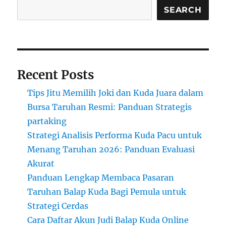
SEARCH
Recent Posts
Tips Jitu Memilih Joki dan Kuda Juara dalam
Bursa Taruhan Resmi: Panduan Strategis
partaking
Strategi Analisis Performa Kuda Pacu untuk
Menang Taruhan 2026: Panduan Evaluasi
Akurat
Panduan Lengkap Membaca Pasaran
Taruhan Balap Kuda Bagi Pemula untuk
Strategi Cerdas
Cara Daftar Akun Judi Balap Kuda Online