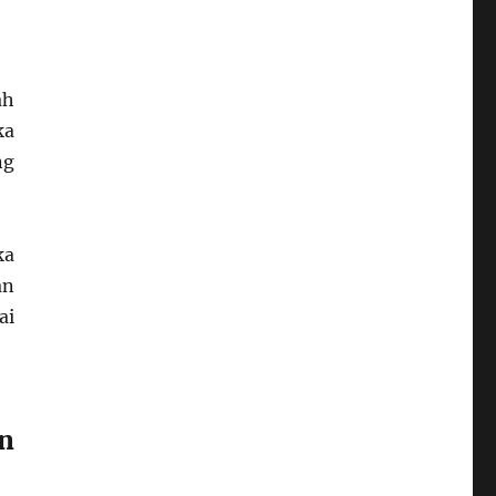
ah
ka
ng
ka
an
ai
n