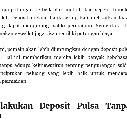
anpa potongan berbeda dari metode lain seperti transf
let. Deposit melalui bank sering kali melibatkan bia
ang dapat mengurangi saldo permainan. Sementara it
akan e-wallet juga bisa memiliki potongan biaya.
ni, pemain akan lebih diuntungkan dengan deposit pul
. Hal ini memberikan mereka lebih banyak kebebas
tanpa adanya kekhawatiran tentang pengurangan sald
nciptakan peluang yang lebih baik untuk mendap
i permainan.
lakukan Deposit Pulsa Tanp
n