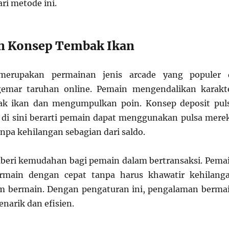
ri metode ini.
an Konsep Tembak Ikan
erupakan permainan jenis arcade yang populer 
emar taruhan online. Pemain mengendalikan karakt
k ikan dan mengumpulkan poin. Konsep deposit pul
di sini berarti pemain dapat menggunakan pulsa mere
npa kehilangan sebagian dari saldo.
beri kemudahan bagi pemain dalam bertransaksi. Pema
rmain dengan cepat tanpa harus khawatir kehilang
m bermain. Dengan pengaturan ini, pengalaman berma
narik dan efisien.