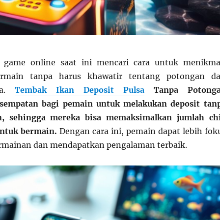
 game online saat ini mencari cara untuk menikma
rmain tanpa harus khawatir tentang potongan da
ka.
Tembak Ikan Deposit Pulsa
Tanpa Potong
sempatan bagi pemain untuk melakukan deposit tan
n, sehingga mereka bisa memaksimalkan jumlah ch
untuk bermain.
Dengan cara ini, pemain dapat lebih fok
ermainan dan mendapatkan pengalaman terbaik.