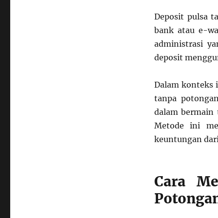
Deposit pulsa t
bank atau e-wal
administrasi y
deposit menggun
Dalam konteks i
tanpa potongan
dalam bermain 
Metode ini me
keuntungan dar
Cara Me
Potonga