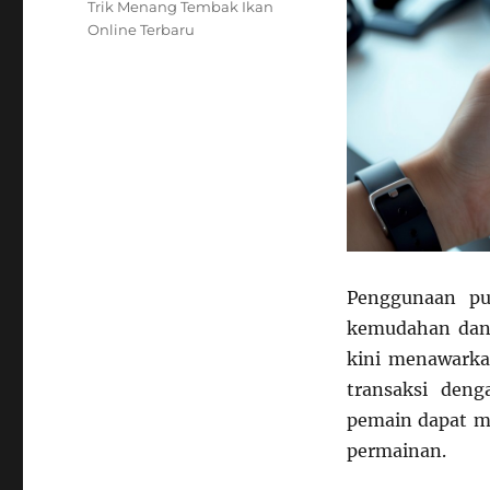
Trik Menang Tembak Ikan
Online Terbaru
Penggunaan pu
kemudahan dan 
kini menawarka
transaksi deng
pemain dapat m
permainan.