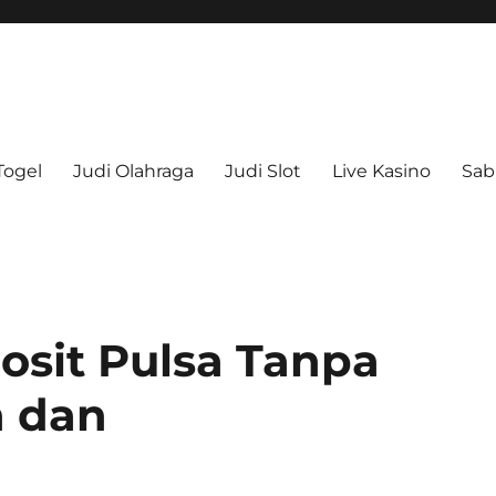
Togel
Judi Olahraga
Judi Slot
Live Kasino
Sab
sit Pulsa Tanpa
 dan