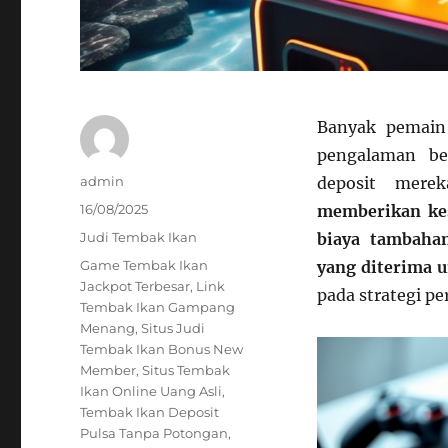
Banyak pemain
pengalaman be
Author
admin
deposit mere
Posted
16/08/2025
memberikan ke
on
Categories
Judi Tembak Ikan
biaya tambaha
Tags
Game Tembak Ikan
yang diterima 
Jackpot Terbesar
,
Link
pada strategi p
Tembak Ikan Gampang
Menang
,
Situs Judi
Tembak Ikan Bonus New
Member
,
Situs Tembak
Ikan Online Uang Asli
,
Tembak Ikan Deposit
Pulsa Tanpa Potongan
,