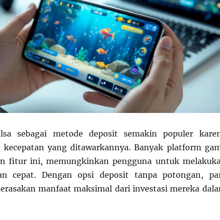
lsa sebagai metode deposit semakin populer kare
kecepatan yang ditawarkannya. Banyak platform ga
n fitur ini, memungkinkan pengguna untuk melakuk
an cepat. Dengan opsi deposit tanpa potongan, pa
erasakan manfaat maksimal dari investasi mereka dal