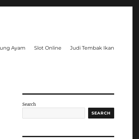
ung Ayam
Slot Online
Judi Tembak Ikan
Search
SEARCH