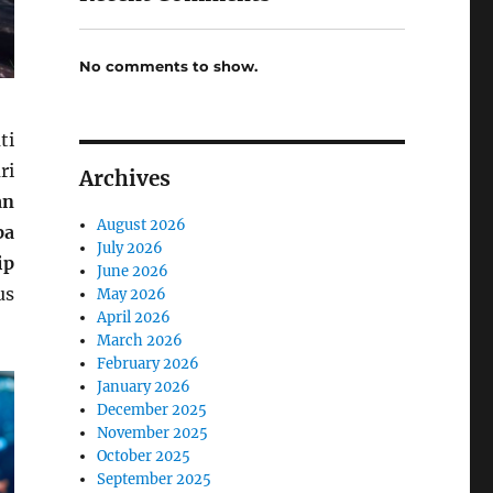
No comments to show.
ti
ri
Archives
an
August 2026
pa
July 2026
ip
June 2026
us
May 2026
April 2026
March 2026
February 2026
January 2026
December 2025
November 2025
October 2025
September 2025