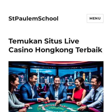
StPaulemSchool
MENU
Temukan Situs Live
Casino Hongkong Terbaik