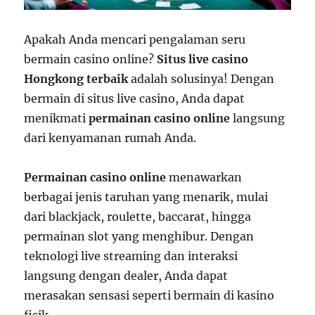
Apakah Anda mencari pengalaman seru
bermain casino online?
Situs live casino
Hongkong terbaik
adalah solusinya! Dengan
bermain di situs live casino, Anda dapat
menikmati
permainan casino online
langsung
dari kenyamanan rumah Anda.
Permainan casino online
menawarkan
berbagai jenis taruhan yang menarik, mulai
dari blackjack, roulette, baccarat, hingga
permainan slot yang menghibur. Dengan
teknologi live streaming dan interaksi
langsung dengan dealer, Anda dapat
merasakan sensasi seperti bermain di kasino
fisik.