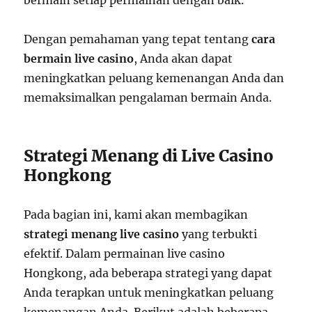
Dengan pemahaman yang tepat tentang
cara
bermain live casino
, Anda akan dapat
meningkatkan peluang kemenangan Anda dan
memaksimalkan pengalaman bermain Anda.
Strategi Menang di Live Casino
Hongkong
Pada bagian ini, kami akan membagikan
strategi menang live casino
yang terbukti
efektif. Dalam permainan live casino
Hongkong, ada beberapa strategi yang dapat
Anda terapkan untuk meningkatkan peluang
kemenangan Anda. Berikut adalah beberapa