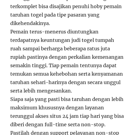
terkomplet bisa disajikan penuhi hoby pemain
taruhan togel pada tipe pasaran yang
dikehendakinya.
Pemain terus-menerus diuntungkan
terdapatnya keuntungan judi togel tumpah
ruah sampai berharga beberapa ratus juta
rupiah pastinya dengan perkalian kemenangan
semakin tinggi. Tiap pemain tentunya dapat
temukan semua kehebohan serta kenyamanan
taruhan sehari-harinya dengan secara unggul
serta lebih mengesankan.
Siapa saja yang pasti bisa taruhan dengan lebih
maksimum khususnya dengan layanan
terunggul akses situs 24 jam tiap hari yang bisa
diberi dengan full-time serta non-stop.
Pastilah dengan support pelayanan non-stop