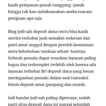
kasih pelayanan penuh tanggung-jawab
hingga tak kan melaksanakan aneka macam
penipuan apa saja.
Blog judi sah deposit dana tentu bisa kasih
service terhebat jauh semakin terkesan dan
pasti amat unggul dengan peroleh keamanan
serta kehebohan taruhan sehari-harinya.
Seluruh pemain dapat temukan layanan paling
bagus dan terkomplet terlebih oleh karena ada
layanan terhebat BO deposit dana yang benar
meringankan pemain dalam soal transaksi
bisnis deposit amat gampang dan murah.
Jadi bandar judi sah paling dipercaya, sudah
pasti situs deposit dana ini punyai sejumlah