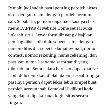
Pemain judi sudah pasti penting peroleh akses
situs dengan resmi dengan peroleh account
sah. Sebab itu, pemain dapat selekasnya click
menu DAFTAR di website Home seusai buka
link sah situs. Lewat formulir yang disajikan
penting diisi lebih dulu seperti sama dengan
personalitas diri seperti alamat e-mail, nomor
contact, nomor rekening, nama rekening, dan
pastikan nama Usename serta sandi yang
dibutuhkan. Semua data barusan dapat diantar
lebih dulu dan akan diolah dalam sesaat hingga
pastinya pemain dapat lekas lebih simpel buat
peroleh account sah Pemakai ID diikuti kode
yang dapat dipakai buat login situs secara
ringan.