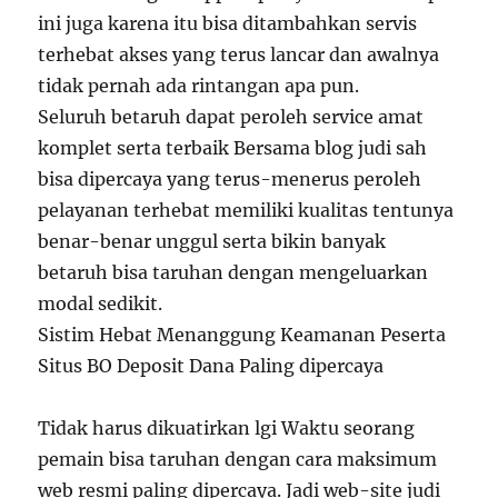
ini juga karena itu bisa ditambahkan servis
terhebat akses yang terus lancar dan awalnya
tidak pernah ada rintangan apa pun.
Seluruh betaruh dapat peroleh service amat
komplet serta terbaik Bersama blog judi sah
bisa dipercaya yang terus-menerus peroleh
pelayanan terhebat memiliki kualitas tentunya
benar-benar unggul serta bikin banyak
betaruh bisa taruhan dengan mengeluarkan
modal sedikit.
Sistim Hebat Menanggung Keamanan Peserta
Situs BO Deposit Dana Paling dipercaya
Tidak harus dikuatirkan lgi Waktu seorang
pemain bisa taruhan dengan cara maksimum
web resmi paling dipercaya. Jadi web-site judi