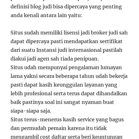
definisi blog judi bisa dipercaya yang penting
anda kenali antara lain yaitu:
Situs sudah memiliki lisensi jadi broker judi sah
dapat dipercaya pasti mendapatkan sertifikat
dari suatu Instansi judi internasional pastilah
diakui jadi agen sah tiada penipuan.
Situs udah mempunyai pengalaman lumayan
lama yakni secara beberapa tahun udah bekerja
pasti dapat kasih keunggulan layanan yang
lebih profesional serta terus dapat dihandalkan
baik pastinya soal ini sangat nyaman buat
siapa-siapa saja.
Situs terus-menerus kasih service yang bagus
dan permudah pemain karena itu tidak
mengambil cost daftar serta beri keuntungan