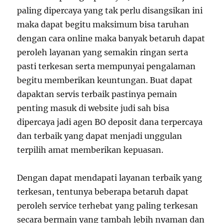
paling dipercaya yang tak perlu disangsikan ini
maka dapat begitu maksimum bisa taruhan
dengan cara online maka banyak betaruh dapat
peroleh layanan yang semakin ringan serta
pasti terkesan serta mempunyai pengalaman
begitu memberikan keuntungan. Buat dapat
dapaktan servis terbaik pastinya pemain
penting masuk di website judi sah bisa
dipercaya jadi agen BO deposit dana terpercaya
dan terbaik yang dapat menjadi unggulan
terpilih amat memberikan kepuasan.
Dengan dapat mendapati layanan terbaik yang
terkesan, tentunya beberapa betaruh dapat
peroleh service terhebat yang paling terkesan
secara bermain yang tambah lebih nyaman dan