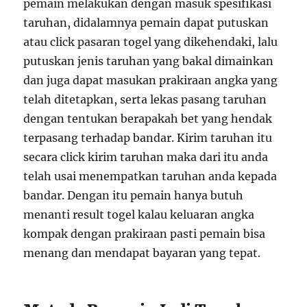
pemain melakukan dengan masuk spesifikasi
taruhan, didalamnya pemain dapat putuskan
atau click pasaran togel yang dikehendaki, lalu
putuskan jenis taruhan yang bakal dimainkan
dan juga dapat masukan prakiraan angka yang
telah ditetapkan, serta lekas pasang taruhan
dengan tentukan berapakah bet yang hendak
terpasang terhadap bandar. Kirim taruhan itu
secara click kirim taruhan maka dari itu anda
telah usai menempatkan taruhan anda kepada
bandar. Dengan itu pemain hanya butuh
menanti result togel kalau keluaran angka
kompak dengan prakiraan pasti pemain bisa
menang dan mendapat bayaran yang tepat.