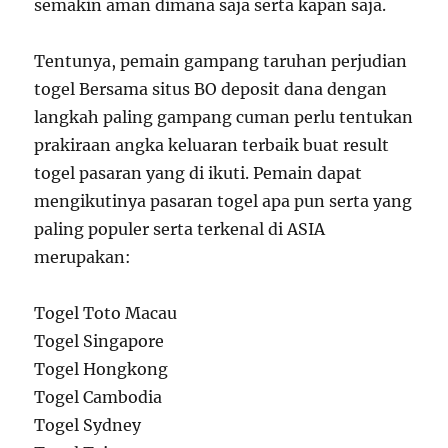
semakin aman dimana saja serta kapan saja.
Tentunya, pemain gampang taruhan perjudian
togel Bersama situs BO deposit dana dengan
langkah paling gampang cuman perlu tentukan
prakiraan angka keluaran terbaik buat result
togel pasaran yang di ikuti. Pemain dapat
mengikutinya pasaran togel apa pun serta yang
paling populer serta terkenal di ASIA
merupakan:
Togel Toto Macau
Togel Singapore
Togel Hongkong
Togel Cambodia
Togel Sydney