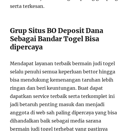
serta terkesan.
Grup Situs BO Deposit Dana
Sebagai Bandar Togel Bisa
dipercaya
Mendapat layanan terbaik bermain judi togel
selalu penuhi semua keperluan bettor hingga
bisa mendukung kemenangan taruhan lebih
ringan dan beri keuntungan. Buat dapat
dapatkan service terbaik serta terkomplet ini
jadi betaruh penting masuk dan menjadi
anggota di web sah paling dipercaya yang bisa
dihandalkan baik sebagai media sarana
bermain judi togel terhebat yang pastinya