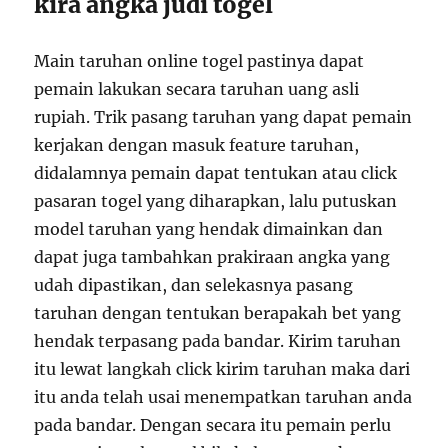
kira angka judi togel
Main taruhan online togel pastinya dapat
pemain lakukan secara taruhan uang asli
rupiah. Trik pasang taruhan yang dapat pemain
kerjakan dengan masuk feature taruhan,
didalamnya pemain dapat tentukan atau click
pasaran togel yang diharapkan, lalu putuskan
model taruhan yang hendak dimainkan dan
dapat juga tambahkan prakiraan angka yang
udah dipastikan, dan selekasnya pasang
taruhan dengan tentukan berapakah bet yang
hendak terpasang pada bandar. Kirim taruhan
itu lewat langkah click kirim taruhan maka dari
itu anda telah usai menempatkan taruhan anda
pada bandar. Dengan secara itu pemain perlu