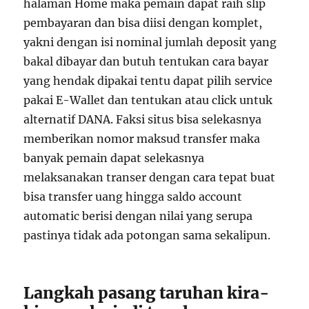
halaman Home maka pemain dapat raih slip
pembayaran dan bisa diisi dengan komplet,
yakni dengan isi nominal jumlah deposit yang
bakal dibayar dan butuh tentukan cara bayar
yang hendak dipakai tentu dapat pilih service
pakai E-Wallet dan tentukan atau click untuk
alternatif DANA. Faksi situs bisa selekasnya
memberikan nomor maksud transfer maka
banyak pemain dapat selekasnya
melaksanakan transer dengan cara tepat buat
bisa transfer uang hingga saldo account
automatic berisi dengan nilai yang serupa
pastinya tidak ada potongan sama sekalipun.
Langkah pasang taruhan kira-