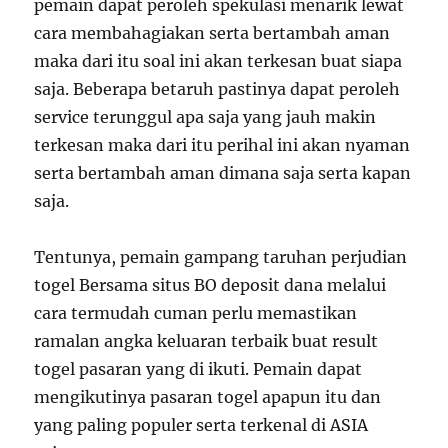
pemain dapat peroleh spekulasi menarik lewat
cara membahagiakan serta bertambah aman
maka dari itu soal ini akan terkesan buat siapa
saja. Beberapa betaruh pastinya dapat peroleh
service terunggul apa saja yang jauh makin
terkesan maka dari itu perihal ini akan nyaman
serta bertambah aman dimana saja serta kapan
saja.
Tentunya, pemain gampang taruhan perjudian
togel Bersama situs BO deposit dana melalui
cara termudah cuman perlu memastikan
ramalan angka keluaran terbaik buat result
togel pasaran yang di ikuti. Pemain dapat
mengikutinya pasaran togel apapun itu dan
yang paling populer serta terkenal di ASIA