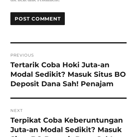
Post
PREVIOUS
navigation
Tertarik Coba Hoki Juta-an
Previous
post:
Modal Sedikit? Masuk Situs BO
Deposit Dana Sah! Penajam
NEXT
Terpikat Coba Keberuntungan
Next
post:
Juta-an Modal Sedikit? Masuk