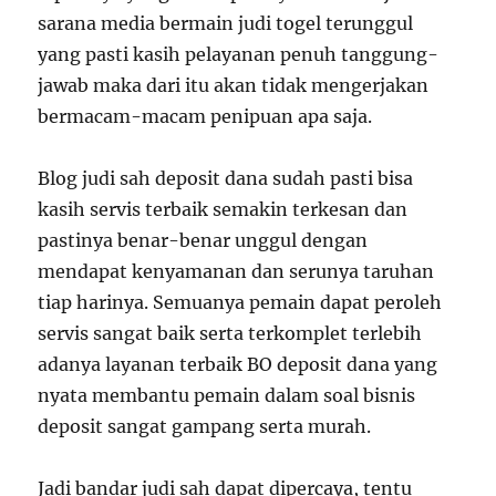
sarana media bermain judi togel terunggul
yang pasti kasih pelayanan penuh tanggung-
jawab maka dari itu akan tidak mengerjakan
bermacam-macam penipuan apa saja.
Blog judi sah deposit dana sudah pasti bisa
kasih servis terbaik semakin terkesan dan
pastinya benar-benar unggul dengan
mendapat kenyamanan dan serunya taruhan
tiap harinya. Semuanya pemain dapat peroleh
servis sangat baik serta terkomplet terlebih
adanya layanan terbaik BO deposit dana yang
nyata membantu pemain dalam soal bisnis
deposit sangat gampang serta murah.
Jadi bandar judi sah dapat dipercaya, tentu