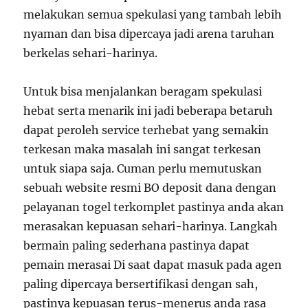
melakukan semua spekulasi yang tambah lebih
nyaman dan bisa dipercaya jadi arena taruhan
berkelas sehari-harinya.
Untuk bisa menjalankan beragam spekulasi
hebat serta menarik ini jadi beberapa betaruh
dapat peroleh service terhebat yang semakin
terkesan maka masalah ini sangat terkesan
untuk siapa saja. Cuman perlu memutuskan
sebuah website resmi BO deposit dana dengan
pelayanan togel terkomplet pastinya anda akan
merasakan kepuasan sehari-harinya. Langkah
bermain paling sederhana pastinya dapat
pemain merasai Di saat dapat masuk pada agen
paling dipercaya bersertifikasi dengan sah,
pastinya kepuasan terus-menerus anda rasa