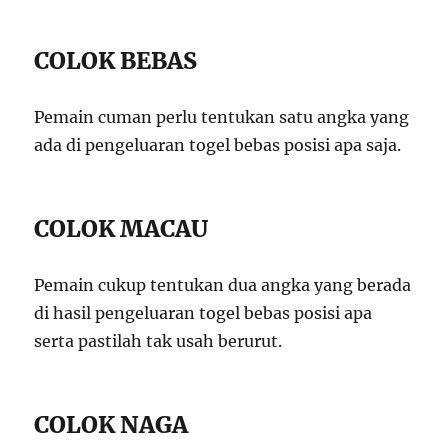
COLOK BEBAS
Pemain cuman perlu tentukan satu angka yang
ada di pengeluaran togel bebas posisi apa saja.
COLOK MACAU
Pemain cukup tentukan dua angka yang berada
di hasil pengeluaran togel bebas posisi apa
serta pastilah tak usah berurut.
COLOK NAGA