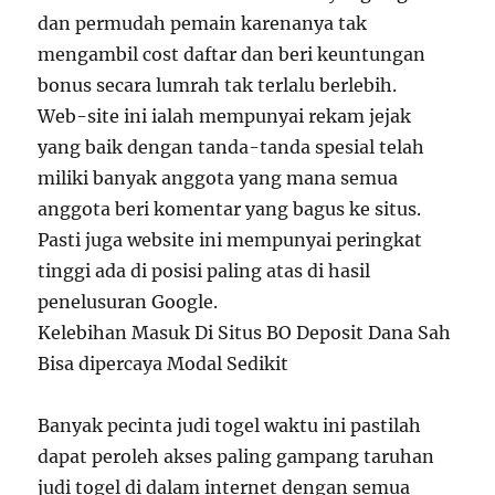
dan permudah pemain karenanya tak
mengambil cost daftar dan beri keuntungan
bonus secara lumrah tak terlalu berlebih.
Web-site ini ialah mempunyai rekam jejak
yang baik dengan tanda-tanda spesial telah
miliki banyak anggota yang mana semua
anggota beri komentar yang bagus ke situs.
Pasti juga website ini mempunyai peringkat
tinggi ada di posisi paling atas di hasil
penelusuran Google.
Kelebihan Masuk Di Situs BO Deposit Dana Sah
Bisa dipercaya Modal Sedikit
Banyak pecinta judi togel waktu ini pastilah
dapat peroleh akses paling gampang taruhan
judi togel di dalam internet dengan semua