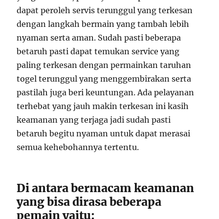
dapat peroleh servis terunggul yang terkesan
dengan langkah bermain yang tambah lebih
nyaman serta aman. Sudah pasti beberapa
betaruh pasti dapat temukan service yang
paling terkesan dengan permainkan taruhan
togel terunggul yang menggembirakan serta
pastilah juga beri keuntungan. Ada pelayanan
terhebat yang jauh makin terkesan ini kasih
keamanan yang terjaga jadi sudah pasti
betaruh begitu nyaman untuk dapat merasai
semua kehebohannya tertentu.
Di antara bermacam keamanan
yang bisa dirasa beberapa
pemain yaitu: