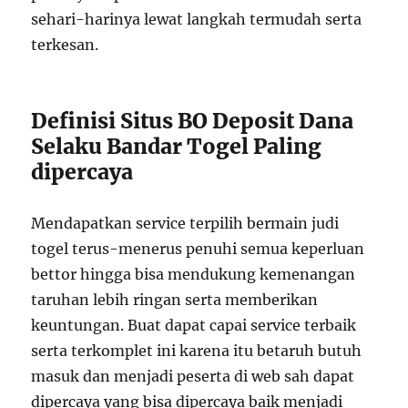
sehari-harinya lewat langkah termudah serta
terkesan.
Definisi Situs BO Deposit Dana
Selaku Bandar Togel Paling
dipercaya
Mendapatkan service terpilih bermain judi
togel terus-menerus penuhi semua keperluan
bettor hingga bisa mendukung kemenangan
taruhan lebih ringan serta memberikan
keuntungan. Buat dapat capai service terbaik
serta terkomplet ini karena itu betaruh butuh
masuk dan menjadi peserta di web sah dapat
dipercaya yang bisa dipercaya baik menjadi