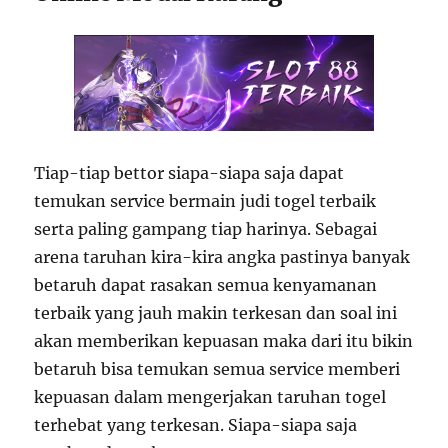
Tiap-tiap bettor siapa-siapa saja dapat
temukan service bermain judi togel terbaik
serta paling gampang tiap harinya. Sebagai
arena taruhan kira-kira angka pastinya banyak
betaruh dapat rasakan semua kenyamanan
terbaik yang jauh makin terkesan dan soal ini
akan memberikan kepuasan maka dari itu bikin
betaruh bisa temukan semua service memberi
kepuasan dalam mengerjakan taruhan togel
terhebat yang terkesan. Siapa-siapa saja