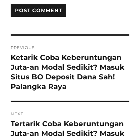
Post
PREVIOUS
navigation
Ketarik Coba Keberuntungan
Previous
post:
Juta-an Modal Sedikit? Masuk
Situs BO Deposit Dana Sah!
Palangka Raya
NEXT
Tertarik Coba Keberuntungan
Next
post:
Juta-an Modal Sedikit? Masuk