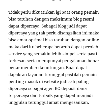
Tidak perlu dikuatirkan lgi Saat orang pemain
bisa taruhan dengan maksimum blog resmi
dapat dipercaya. Sebagai blog judi dapat
dipercaya yang tak perlu disangsikan ini maka
bisa amat optimal bisa taruhan dengan online
maka dari itu beberapa betaruh dapat peroleh
service yang semakin lebih simpel serta pasti
terkesan serta mempunyai pengalaman benar-
benar memberi keuntungan. Buat dapat
dapaktan layanan terunggul pastilah pemain
penting masuk di website judi sah paling
dipercaya sebagai agen BO deposit dana
terpercaya dan terbaik yang dapat menjadi
unggulan terunggul amat mengesankan.