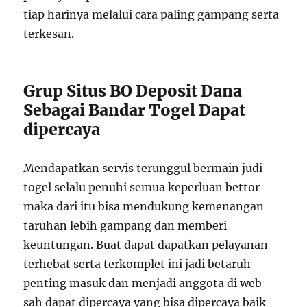
tiap harinya melalui cara paling gampang serta
terkesan.
Grup Situs BO Deposit Dana
Sebagai Bandar Togel Dapat
dipercaya
Mendapatkan servis terunggul bermain judi
togel selalu penuhi semua keperluan bettor
maka dari itu bisa mendukung kemenangan
taruhan lebih gampang dan memberi
keuntungan. Buat dapat dapatkan pelayanan
terhebat serta terkomplet ini jadi betaruh
penting masuk dan menjadi anggota di web
sah dapat dipercaya yang bisa dipercaya baik