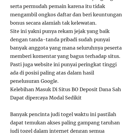
serta permudah pemain karena itu tidak
mengambil ongkos daftar dan beri keuntungan
bonus secara alamiah tak kelewatan.
Site ini yakni punya rekam jejak yang baik
dengan tanda-tanda pribadi sudah punyai
banyak anggota yang mana seluruhnya peserta
memberi komentar yang bagus terhadap situs.
Pasti juga website ini punyai peringkat tinggi
ada di posisi paling atas dalam hasil
penelusuran Google.
Kelebihan Masuk Di Situs BO Deposit Dana Sah
Dapat dipercaya Modal Sedikit
Banyak pencinta judi togel waktu ini pastilah
dapat temukan akses paling gampang taruhan
judi togel dalam internet dengan semua