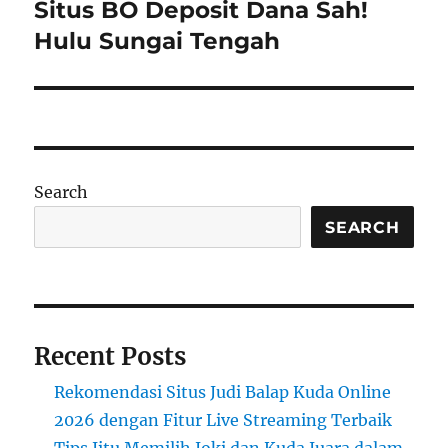
Situs BO Deposit Dana Sah!
Hulu Sungai Tengah
Search
SEARCH
Recent Posts
Rekomendasi Situs Judi Balap Kuda Online
2026 dengan Fitur Live Streaming Terbaik