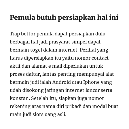
Pemula butuh persiapkan hal ini
Tiap bettor pemula dapat persiapkan dulu
berbagai hal jadi prasyarat simpel dapat
bermain togel dalam internet. Perihal yang
harus dipersiapkan itu yaitu nomor contact
aktif dan alamat e mail diperlukan untuk
proses daftar, lantas penting mempunyai alat
bermain judi ialah Android atau Iphone yang
udah disokong jaringan internet lancar serta
konstan. Setelah itu, siapkan juga nomor
rekening atas nama diri pribadi dan modal buat
main judi slots uang asli.