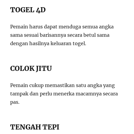
TOGEL 4D
Pemain harus dapat menduga semua angka
sama sesuai barisannya secara betul sama
dengan hasilnya keluaran togel.
COLOK JITU
Pemain cukup memastikan satu angka yang
tampak dan perlu menerka macamnya secara
pas.
TENGAH TEPI