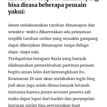
bisa dirasa beberapa pemain
yakni:
Aman melaksanakan taruhan dimanapun dan
sewaktu-waktu dikarenakan ada pelayanan
terpilih taruhan online yang semakin gampang
dapat dikerjakan dimanapun tanpa diduga
siapa-siapa saja.
Terdapatnya beragam Razia yang banyak
dilaksanakan pemerintahan pastinya pemain
begitu aman lolos dari kemungkinan itu.
Keamanan Di saat akan melakukan login blog
judi akan juga selalu dirasa banyak betaruh
tentunya karena punya account peserta sah
maka dapat luput dari hacker dan penyegelan
lantaran sistim bisa pertanyakan buat