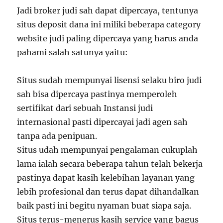
Jadi broker judi sah dapat dipercaya, tentunya
situs deposit dana ini miliki beberapa category
website judi paling dipercaya yang harus anda
pahami salah satunya yaitu:
Situs sudah mempunyai lisensi selaku biro judi
sah bisa dipercaya pastinya memperoleh
sertifikat dari sebuah Instansi judi
internasional pasti dipercayai jadi agen sah
tanpa ada penipuan.
Situs udah mempunyai pengalaman cukuplah
lama ialah secara beberapa tahun telah bekerja
pastinya dapat kasih kelebihan layanan yang
lebih profesional dan terus dapat dihandalkan
baik pasti ini begitu nyaman buat siapa saja.
Situs terus-menerus kasih service yang bagus