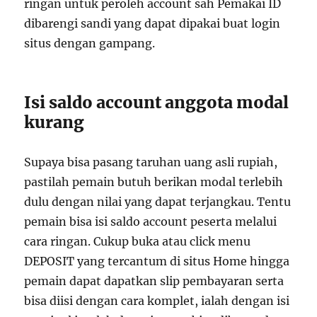
ringan untuk peroleh account sah Pemakai ID
dibarengi sandi yang dapat dipakai buat login
situs dengan gampang.
Isi saldo account anggota modal
kurang
Supaya bisa pasang taruhan uang asli rupiah,
pastilah pemain butuh berikan modal terlebih
dulu dengan nilai yang dapat terjangkau. Tentu
pemain bisa isi saldo account peserta melalui
cara ringan. Cukup buka atau click menu
DEPOSIT yang tercantum di situs Home hingga
pemain dapat dapatkan slip pembayaran serta
bisa diisi dengan cara komplet, ialah dengan isi