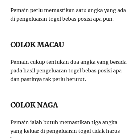
Pemain perlu memastikan satu angka yang ada
di pengeluaran togel bebas posisi apa pun.
COLOK MACAU
Pemain cukup tentukan dua angka yang berada
pada hasil pengeluaran togel bebas posisi apa
dan pastinya tak perlu berurut.
COLOK NAGA
Pemain ialah butuh memastikan tiga angka
yang keluar di pengeluaran togel tidak harus