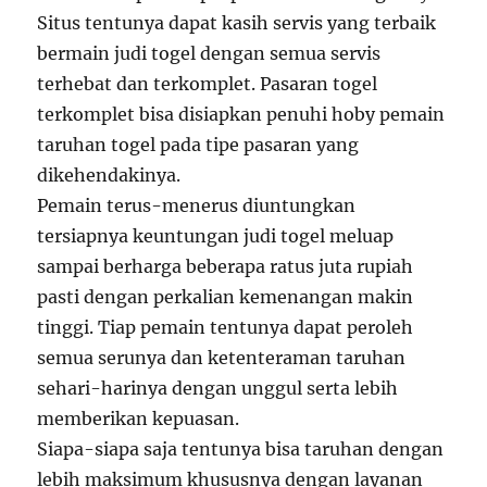
Situs tentunya dapat kasih servis yang terbaik
bermain judi togel dengan semua servis
terhebat dan terkomplet. Pasaran togel
terkomplet bisa disiapkan penuhi hoby pemain
taruhan togel pada tipe pasaran yang
dikehendakinya.
Pemain terus-menerus diuntungkan
tersiapnya keuntungan judi togel meluap
sampai berharga beberapa ratus juta rupiah
pasti dengan perkalian kemenangan makin
tinggi. Tiap pemain tentunya dapat peroleh
semua serunya dan ketenteraman taruhan
sehari-harinya dengan unggul serta lebih
memberikan kepuasan.
Siapa-siapa saja tentunya bisa taruhan dengan
lebih maksimum khususnya dengan layanan