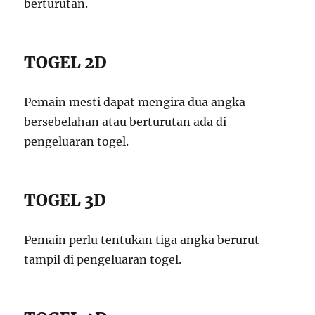
berturutan.
TOGEL 2D
Pemain mesti dapat mengira dua angka
bersebelahan atau berturutan ada di
pengeluaran togel.
TOGEL 3D
Pemain perlu tentukan tiga angka berurut
tampil di pengeluaran togel.