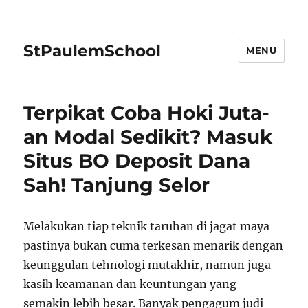
StPaulemSchool
MENU
Terpikat Coba Hoki Juta-
an Modal Sedikit? Masuk
Situs BO Deposit Dana
Sah! Tanjung Selor
Melakukan tiap teknik taruhan di jagat maya
pastinya bukan cuma terkesan menarik dengan
keunggulan tehnologi mutakhir, namun juga
kasih keamanan dan keuntungan yang
semakin lebih besar. Banyak pengagum judi