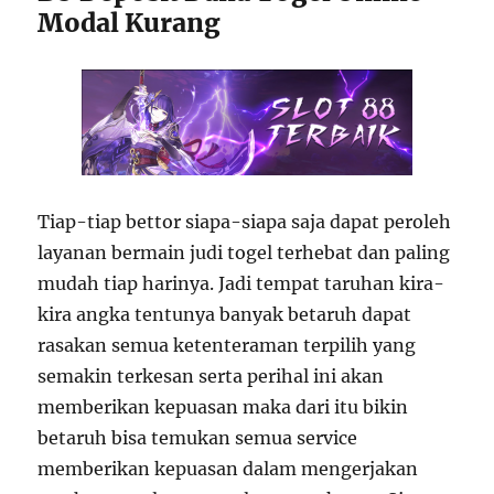
Modal Kurang
Tiap-tiap bettor siapa-siapa saja dapat peroleh
layanan bermain judi togel terhebat dan paling
mudah tiap harinya. Jadi tempat taruhan kira-
kira angka tentunya banyak betaruh dapat
rasakan semua ketenteraman terpilih yang
semakin terkesan serta perihal ini akan
memberikan kepuasan maka dari itu bikin
betaruh bisa temukan semua service
memberikan kepuasan dalam mengerjakan