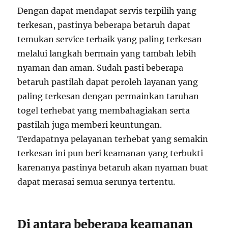
Dengan dapat mendapat servis terpilih yang
terkesan, pastinya beberapa betaruh dapat
temukan service terbaik yang paling terkesan
melalui langkah bermain yang tambah lebih
nyaman dan aman. Sudah pasti beberapa
betaruh pastilah dapat peroleh layanan yang
paling terkesan dengan permainkan taruhan
togel terhebat yang membahagiakan serta
pastilah juga memberi keuntungan.
Terdapatnya pelayanan terhebat yang semakin
terkesan ini pun beri keamanan yang terbukti
karenanya pastinya betaruh akan nyaman buat
dapat merasai semua serunya tertentu.
Di antara beberapa keamanan