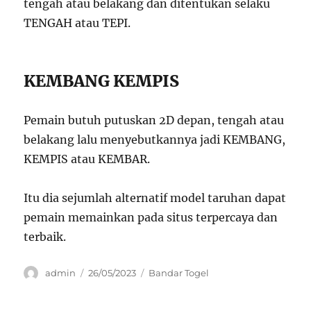
tengah atau belakang dan ditentukan selaku
TENGAH atau TEPI.
KEMBANG KEMPIS
Pemain butuh putuskan 2D depan, tengah atau
belakang lalu menyebutkannya jadi KEMBANG,
KEMPIS atau KEMBAR.
Itu dia sejumlah alternatif model taruhan dapat
pemain memainkan pada situs terpercaya dan
terbaik.
Author
Posted
Categories
admin
26/05/2023
Bandar Togel
on