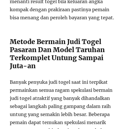
menanti result togel bila keluaran angka
kompak dengan prakiraan pastinya pemain
bisa menang dan peroleh bayaran yang tepat.
Metode Bermain Judi Togel
Pasaran Dan Model Taruhan
Terkomplet Untung Sampai
Juta-an
Banyak penyuka judi togel saat ini terpikat
permainkan semua ragam spekulasi bermain
judi togel atraktif yang banyak dihandalkan
sebagai langkah paling gampang dalam raih
untung yang semakin lebih besar. Beberapa
pemain dapat temukan spekulasi menarik