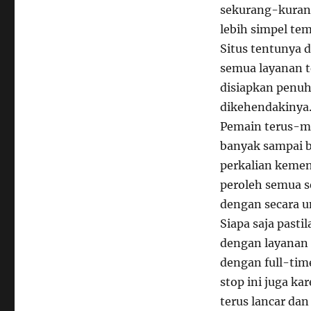
sekurang-kurang
lebih simpel t
Situs tentunya d
semua layanan t
disiapkan penuh
dikehendakinya
Pemain terus-me
banyak sampai b
perkalian kemen
peroleh semua s
dengan secara u
Siapa saja past
dengan layanan t
dengan full-time
stop ini juga ka
terus lancar da