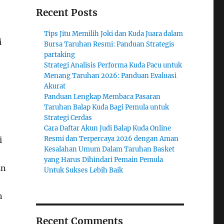
Recent Posts
Tips Jitu Memilih Joki dan Kuda Juara dalam
i
Bursa Taruhan Resmi: Panduan Strategis
partaking
Strategi Analisis Performa Kuda Pacu untuk
Menang Taruhan 2026: Panduan Evaluasi
Akurat
Panduan Lengkap Membaca Pasaran
Taruhan Balap Kuda Bagi Pemula untuk
Strategi Cerdas
Cara Daftar Akun Judi Balap Kuda Online
Resmi dan Terpercaya 2026 dengan Aman
i
Kesalahan Umum Dalam Taruhan Basket
yang Harus Dihindari Pemain Pemula
in
Untuk Sukses Lebih Baik
n
Recent Comments