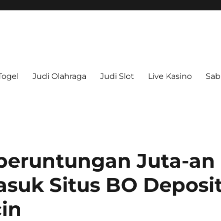
Togel
Judi Olahraga
Judi Slot
Live Kasino
Sab
beruntungan Juta-an
asuk Situs BO Deposi
cin