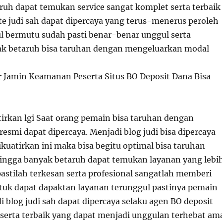
ruh dapat temukan service sangat komplet serta terbaik
e judi sah dapat dipercaya yang terus-menerus peroleh
ul bermutu sudah pasti benar-benar unggul serta
k betaruh bisa taruhan dengan mengeluarkan modal
 Jamin Keamanan Peserta Situs BO Deposit Dana Bisa
tirkan lgi Saat orang pemain bisa taruhan dengan
smi dapat dipercaya. Menjadi blog judi bisa dipercaya
ikuatirkan ini maka bisa begitu optimal bisa taruhan
ingga banyak betaruh dapat temukan layanan yang lebi
astilah terkesan serta profesional sangatlah memberi
uk dapat dapaktan layanan terunggul pastinya pemain
 blog judi sah dapat dipercaya selaku agen BO deposit
 serta terbaik yang dapat menjadi unggulan terhebat am