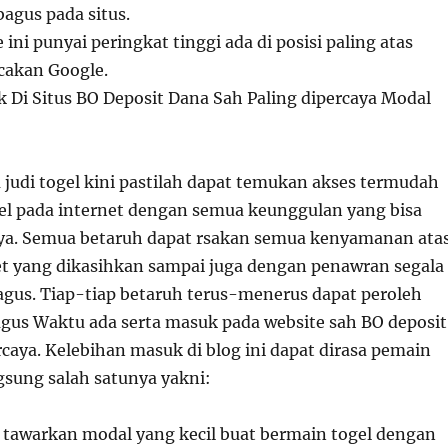
agus pada situs.
e ini punyai peringkat tinggi ada di posisi paling atas
acakan Google.
 Di Situs BO Deposit Dana Sah Paling dipercaya Modal
 judi togel kini pastilah dapat temukan akses termudah
gel pada internet dengan semua keunggulan yang bisa
ya. Semua betaruh dapat rsakan semua kenyamanan ata
et yang dikasihkan sampai juga dengan penawran segala
bagus. Tiap-tiap betaruh terus-menerus dapat peroleh
bagus Waktu ada serta masuk pada website sah BO deposit
caya. Kelebihan masuk di blog ini dapat dirasa pemain
gsung salah satunya yakni:
a tawarkan modal yang kecil buat bermain togel dengan