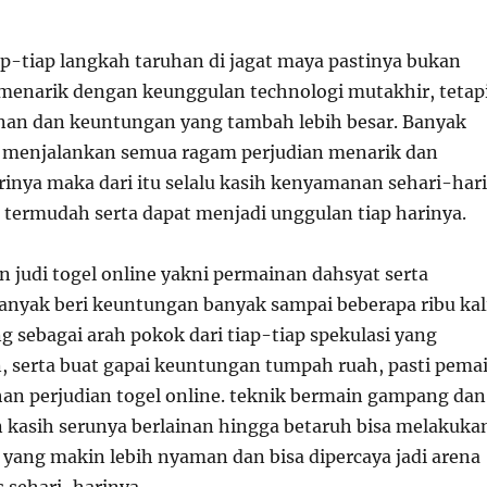
p-tiap langkah taruhan di jagat maya pastinya bukan
menarik dengan keunggulan technologi mutakhir, tetap
nan dan keuntungan yang tambah lebih besar. Banyak
sa menjalankan semua ragam perjudian menarik dan
rinya maka dari itu selalu kasih kenyamanan sehari-hari
termudah serta dapat menjadi unggulan tiap harinya.
 judi togel online yakni permainan dahsyat serta
nyak beri keuntungan banyak sampai beberapa ribu kal
ng sebagai arah pokok dari tiap-tiap spekulasi yang
, serta buat gapai keuntungan tumpah ruah, pasti pema
han perjudian togel online. teknik bermain gampang dan
asih serunya berlainan hingga betaruh bisa melakuka
 yang makin lebih nyaman dan bisa dipercaya jadi arena