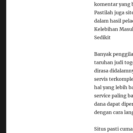
komentar yang b
Pastilah juga sit
dalam hasil pel
Kelebihan Masuk
Sedikit
Banyak penggila
taruhan judi to
dirasa didalamn
servis terkompl
hal yang lebih 
service paling 
dana dapat diper
dengan cara lan
Situs pasti cum