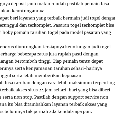
nya deposit jauh makin rendah pastilah pemain bisa
emukan keuntungannya.
apat beri layanan yang terbaik bermain judi togel denga
erunggul dan terkomplet. Pasaran togel terkomplet bisa
i hoby pemain taruhan togel pada model pasaran yang
.
nerus diuntungkan tersiapnya keuntungan judi togel
erharga beberapa ratus juta rupiah pasti dengan
angan bertambah tinggi. Tiap pemain tentu dapat
erunya serta kenyamanan taruhan sehari-harinya
nggul serta lebih memberikan kepuasan.
ilah bisa taruhan dengan cara lebih maksimum terpenting
erbaik akses situs 24 jam sehari-hari yang bisa diberi
 serta non stop. Pastilah dengan support service non-
rena itu bisa ditambahkan layanan terbaik akses yang
n sebelumnya tak pernah ada kendala apa pun.