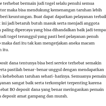
e terhebat bermain judi togel selalu penuhi semua
ttor maka bisa mendukung kemenangan taruhan lebih
eri keuntungan. Buat dapat dapatkan pelayanan terbai
t ini jadi betaruh butuh masuk serta menjadi anggota
 paling dipercaya yang bisa dihandalkan baik jadi tempa
udi togel terunggul yang pasti beri pelayanan penuh
 maka dari itu tak kan mengerjakan aneka macam
 itu.
posit dana tentunya bisa beri service terhebat semakin
serta pastilah benar-benar unggul dengan mendapatkan
 kehebohan taruhan sehari-harinya. Semuanya pemain
ayanan sangat baik serta terkomplet terpenting karena
hebat BO deposit dana yang benar meringankan pemain
is deposit amat gampang dan murah.