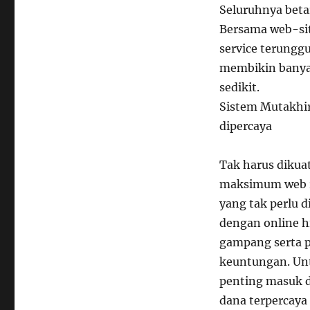
Seluruhnya beta
Bersama web-sit
service terungg
membikin banya
sedikit.
Sistem Mutakhir
dipercaya
Tak harus dikua
maksimum web re
yang tak perlu d
dengan online h
gampang serta p
keuntungan. Unt
penting masuk di
dana terpercaya