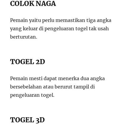
COLOK NAGA
Pemain yaitu perlu memastikan tiga angka
yang keluar di pengeluaran togel tak usah
berturutan.
TOGEL 2D
Pemain mesti dapat menerka dua angka
bersebelahan atau berurut tampil di
pengeluaran togel.
TOGEL 3D