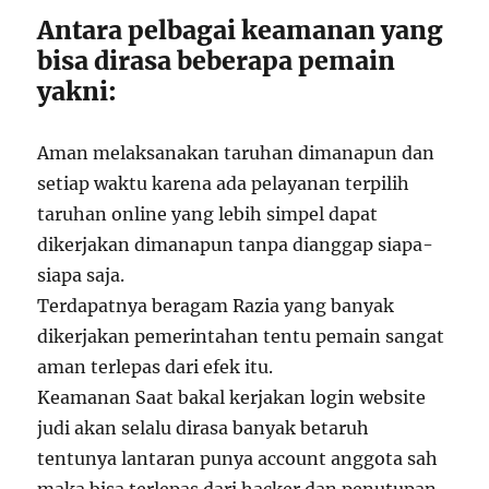
Antara pelbagai keamanan yang
bisa dirasa beberapa pemain
yakni:
Aman melaksanakan taruhan dimanapun dan
setiap waktu karena ada pelayanan terpilih
taruhan online yang lebih simpel dapat
dikerjakan dimanapun tanpa dianggap siapa-
siapa saja.
Terdapatnya beragam Razia yang banyak
dikerjakan pemerintahan tentu pemain sangat
aman terlepas dari efek itu.
Keamanan Saat bakal kerjakan login website
judi akan selalu dirasa banyak betaruh
tentunya lantaran punya account anggota sah