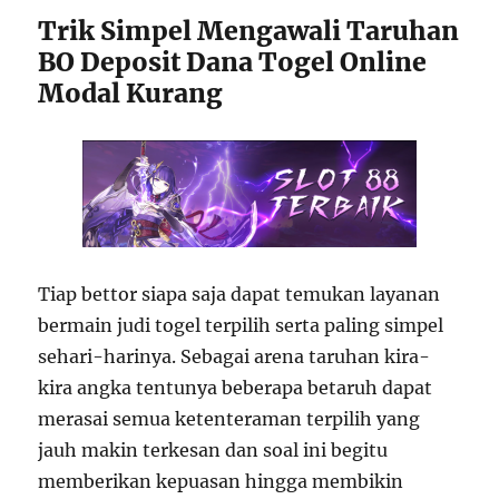
Trik Simpel Mengawali Taruhan
BO Deposit Dana Togel Online
Modal Kurang
Tiap bettor siapa saja dapat temukan layanan
bermain judi togel terpilih serta paling simpel
sehari-harinya. Sebagai arena taruhan kira-
kira angka tentunya beberapa betaruh dapat
merasai semua ketenteraman terpilih yang
jauh makin terkesan dan soal ini begitu
memberikan kepuasan hingga membikin