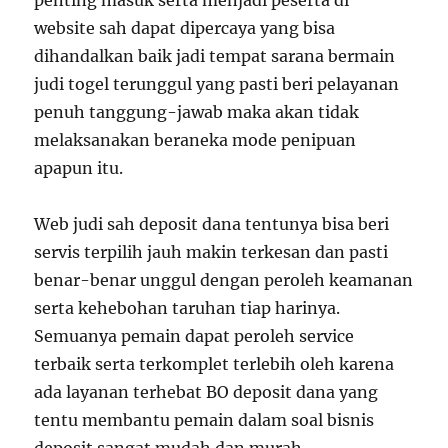
penting masuk serta menjadi peserta di
website sah dapat dipercaya yang bisa
dihandalkan baik jadi tempat sarana bermain
judi togel terunggul yang pasti beri pelayanan
penuh tanggung-jawab maka akan tidak
melaksanakan beraneka mode penipuan
apapun itu.
Web judi sah deposit dana tentunya bisa beri
servis terpilih jauh makin terkesan dan pasti
benar-benar unggul dengan peroleh keamanan
serta kehebohan taruhan tiap harinya.
Semuanya pemain dapat peroleh service
terbaik serta terkomplet terlebih oleh karena
ada layanan terhebat BO deposit dana yang
tentu membantu pemain dalam soal bisnis