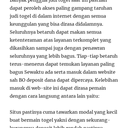
Banyak penggila judi togel saat ini pastilah
dapat peroleh akses paling gampang taruhan
judi togel di dalam internet dengan semua
keunggulan yang bisa dirasa didalamnya.
Seluruhnya betaruh dapat rsakan semua
ketenteraman atas layanan terkomplet yang
dikasihkan sampai juga dengan penawran
seluruhnya yang lebih bagus. Tiap-tiap betaruh
terus-menerus dapat temukan layanan paling
bagus Sewaktu ada serta masuk dalam website
sah BO deposit dana dapat dipercaya. Kelebihan
masuk di web-site ini dapat dirasa pemain
dengan cara langsung antara lain yaitu:
Situs pastinya cuma tawarkan modal yang kecil
buat bermain togel yakni dengan sekurang-