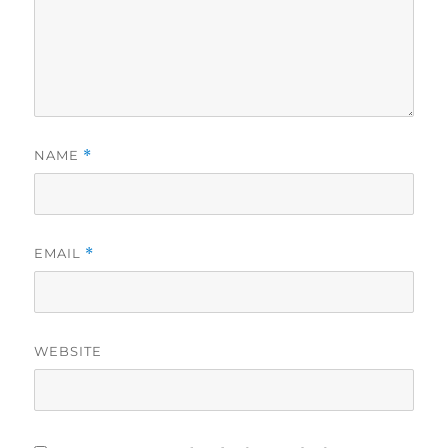
NAME
*
EMAIL
*
WEBSITE