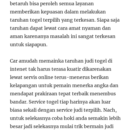
betaruh bisa peroleh semua layanan
memberikan kepuasan dalam melakukan
taruhan togel terpilih yang terkesan. Siapa saja
taruhan dapat lewat cara amat nyaman dan
aman karenanya masalah ini sangat terkesan
untuk siapapun.
Car amudah memainka taruhan judi togel di
intenet tak harus terasa kuatir dikarenakan
lewat servis online terus-menerus berikan
kelapangan untuk pemain menerka angka dan
mendapat prakiraan tepat terbaik menembus
bandar. Service togel tiap harinya akan luar
biasa sekali dengan service judi terpilih. Nach,
untuk selekasnya coba hoki anda semakin lebih
besar jadi selekasnya mulai trik bermain judi