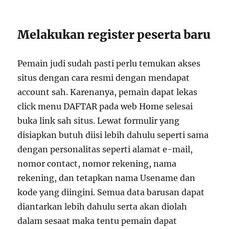
Melakukan register peserta baru
Pemain judi sudah pasti perlu temukan akses
situs dengan cara resmi dengan mendapat
account sah. Karenanya, pemain dapat lekas
click menu DAFTAR pada web Home selesai
buka link sah situs. Lewat formulir yang
disiapkan butuh diisi lebih dahulu seperti sama
dengan personalitas seperti alamat e-mail,
nomor contact, nomor rekening, nama
rekening, dan tetapkan nama Usename dan
kode yang diingini. Semua data barusan dapat
diantarkan lebih dahulu serta akan diolah
dalam sesaat maka tentu pemain dapat