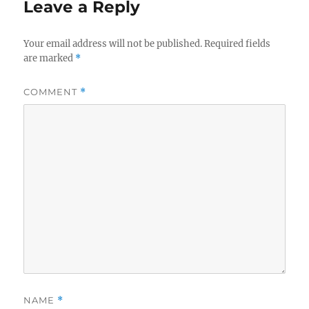
Leave a Reply
Your email address will not be published.
Required fields
are marked
*
COMMENT
*
NAME
*