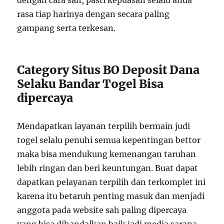
dengan cara sah, pasti kepuasan selalu anda
rasa tiap harinya dengan secara paling
gampang serta terkesan.
Category Situs BO Deposit Dana
Selaku Bandar Togel Bisa
dipercaya
Mendapatkan layanan terpilih bermain judi
togel selalu penuhi semua kepentingan bettor
maka bisa mendukung kemenangan taruhan
lebih ringan dan beri keuntungan. Buat dapat
dapatkan pelayanan terpilih dan terkomplet ini
karena itu betaruh penting masuk dan menjadi
anggota pada website sah paling dipercaya