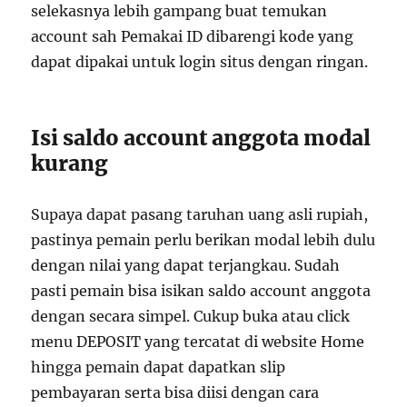
selekasnya lebih gampang buat temukan
account sah Pemakai ID dibarengi kode yang
dapat dipakai untuk login situs dengan ringan.
Isi saldo account anggota modal
kurang
Supaya dapat pasang taruhan uang asli rupiah,
pastinya pemain perlu berikan modal lebih dulu
dengan nilai yang dapat terjangkau. Sudah
pasti pemain bisa isikan saldo account anggota
dengan secara simpel. Cukup buka atau click
menu DEPOSIT yang tercatat di website Home
hingga pemain dapat dapatkan slip
pembayaran serta bisa diisi dengan cara