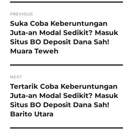
Post
PREVIOUS
navigation
Suka Coba Keberuntungan
Previous
post:
Juta-an Modal Sedikit? Masuk
Situs BO Deposit Dana Sah!
Muara Teweh
NEXT
Tertarik Coba Keberuntungan
Next
post:
Juta-an Modal Sedikit? Masuk
Situs BO Deposit Dana Sah!
Barito Utara