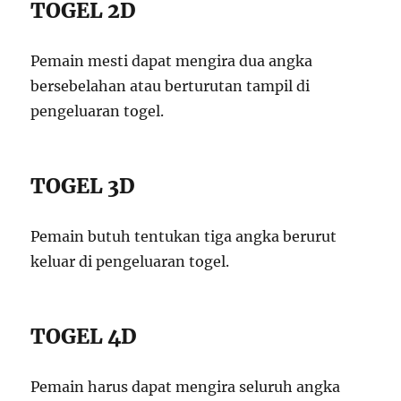
TOGEL 2D
Pemain mesti dapat mengira dua angka
bersebelahan atau berturutan tampil di
pengeluaran togel.
TOGEL 3D
Pemain butuh tentukan tiga angka berurut
keluar di pengeluaran togel.
TOGEL 4D
Pemain harus dapat mengira seluruh angka