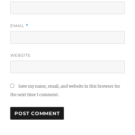
EMAIL
*
WEBSITE
Save my name, email, and website in this browser for
the next time I comment.