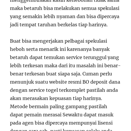
menggembirakan kasih kehebohan tidak sama
maka betaruh bisa melakukan semua spekulasi
yang semakin lebih nyaman dan bisa dipercaya
jadi tempat taruhan berkelas tiap harinya.
Buat bisa mengerjakan pelbagai spekulasi
heboh serta menarik ini karenanya banyak
betaruh dapat temukan service terunggul yang
lebih terkesan maka dari itu masalah ini benar-
benar terkesan buat siapa saja. Cuman perlu
menunjuk suatu website resmi BO deposit dana
dengan service togel terkomplet pastilah anda
akan merasakan kepuasan tiap harinya.
Metode bermain paling gampang pastilah
dapat pemain merasai Sewaktu dapat masuk
pada agen bisa dipercaya mempunyai lisensi