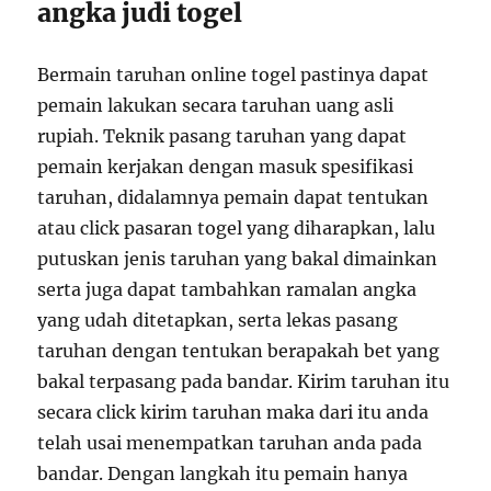
angka judi togel
Bermain taruhan online togel pastinya dapat
pemain lakukan secara taruhan uang asli
rupiah. Teknik pasang taruhan yang dapat
pemain kerjakan dengan masuk spesifikasi
taruhan, didalamnya pemain dapat tentukan
atau click pasaran togel yang diharapkan, lalu
putuskan jenis taruhan yang bakal dimainkan
serta juga dapat tambahkan ramalan angka
yang udah ditetapkan, serta lekas pasang
taruhan dengan tentukan berapakah bet yang
bakal terpasang pada bandar. Kirim taruhan itu
secara click kirim taruhan maka dari itu anda
telah usai menempatkan taruhan anda pada
bandar. Dengan langkah itu pemain hanya