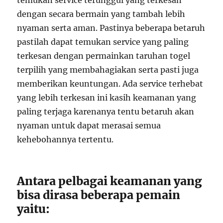
temukan service terunggul yang terkesan
dengan secara bermain yang tambah lebih
nyaman serta aman. Pastinya beberapa betaruh
pastilah dapat temukan service yang paling
terkesan dengan permainkan taruhan togel
terpilih yang membahagiakan serta pasti juga
memberikan keuntungan. Ada service terhebat
yang lebih terkesan ini kasih keamanan yang
paling terjaga karenanya tentu betaruh akan
nyaman untuk dapat merasai semua
kehebohannya tertentu.
Antara pelbagai keamanan yang
bisa dirasa beberapa pemain
yaitu: