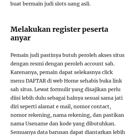
buat bermain judi slots uang asli.
Melakukan register peserta
anyar
Pemain judi pastinya butuh peroleh akses situs
dengan resmi dengan peroleh account sah.
Karenanya, pemain dapat selekasnya click
menu DAFTAR di web Home sehabis buka link
sah situs. Lewat formulir yang disajikan perlu
diisi lebih dulu sebagai halnya sesuai sama jati
diri seperti alamat e mail, nomor contact,
nomor rekening, nama rekening, dan pastikan
nama Usename dan kode yang dibutuhkan.
Semuanya data barusan dapat diantarkan lebih