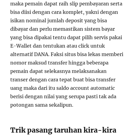
maka pemain dapat raih slip pembayaran serta
bisa diisi dengan cara komplet, yakni dengan
isikan nominal jumlah deposit yang bisa
dibayar dan perlu memastikan sistem bayar
yang bisa dipakai tentu dapat pilih servis pakai
E-Wallet dan tentukan atau click untuk
alternatif DANA. Faksi situs bisa lekas memberi
nomor maksud transfer hingga beberapa
pemain dapat selekasnya melaksanakan
transer dengan cara tepat buat bisa transfer
uang maka dari itu saldo account automatic
berisi dengan nilai yang serupa pasti tak ada
potongan sama sekalipun.
Trik pasang taruhan kira-kira