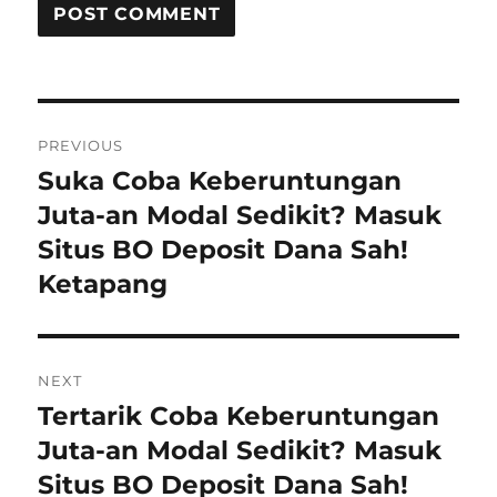
Post
PREVIOUS
navigation
Suka Coba Keberuntungan
Previous
post:
Juta-an Modal Sedikit? Masuk
Situs BO Deposit Dana Sah!
Ketapang
NEXT
Tertarik Coba Keberuntungan
Next
post:
Juta-an Modal Sedikit? Masuk
Situs BO Deposit Dana Sah!