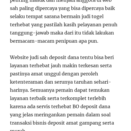
penting masuk dan menjadi anggota di web
sah paling dipercaya yang bisa dipercaya baik
selaku tempat sarana bermain judi togel
terhebat yang pastilah kasih pelayanan penuh
tanggung-jawab maka dari itu tidak lakukan
bermacam-macam penipuan apa pun.
Website judi sah deposit dana tentu bisa beri
layanan terhebat jauh makin terkesan serta
pastinya amat unggul dengan peroleh
ketenteraman dan serunya taruhan sehari-
harinya. Semuanya pemain dapat temukan
layanan terbaik serta terkomplet terlebih
karena ada servis terhebat BO deposit dana
yang jelas meringankan pemain dalam soal
transaksi bisnis deposit amat gampang serta