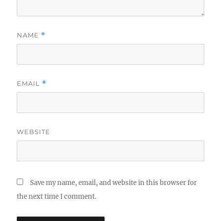
NAME
*
EMAIL
*
WEBSITE
Save my name, email, and website in this browser for
the next time I comment.