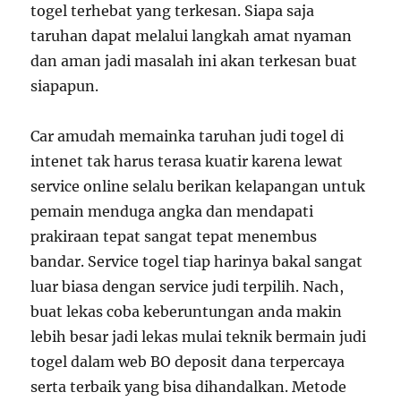
togel terhebat yang terkesan. Siapa saja
taruhan dapat melalui langkah amat nyaman
dan aman jadi masalah ini akan terkesan buat
siapapun.
Car amudah memainka taruhan judi togel di
intenet tak harus terasa kuatir karena lewat
service online selalu berikan kelapangan untuk
pemain menduga angka dan mendapati
prakiraan tepat sangat tepat menembus
bandar. Service togel tiap harinya bakal sangat
luar biasa dengan service judi terpilih. Nach,
buat lekas coba keberuntungan anda makin
lebih besar jadi lekas mulai teknik bermain judi
togel dalam web BO deposit dana terpercaya
serta terbaik yang bisa dihandalkan. Metode