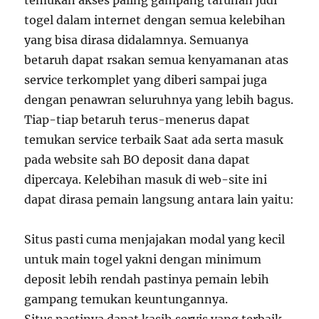
temukan akses paling gampang taruhan judi
togel dalam internet dengan semua kelebihan
yang bisa dirasa didalamnya. Semuanya
betaruh dapat rsakan semua kenyamanan atas
service terkomplet yang diberi sampai juga
dengan penawran seluruhnya yang lebih bagus.
Tiap-tiap betaruh terus-menerus dapat
temukan service terbaik Saat ada serta masuk
pada website sah BO deposit dana dapat
dipercaya. Kelebihan masuk di web-site ini
dapat dirasa pemain langsung antara lain yaitu:
Situs pasti cuma menjajakan modal yang kecil
untuk main togel yakni dengan minimum
deposit lebih rendah pastinya pemain lebih
gampang temukan keuntungannya.