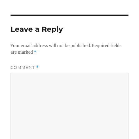
on
Leave a Reply
Your email address will not be published.
Required fields
are marked
*
COMMENT
*