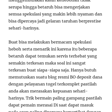
menggembirakan kasih kehebohan tidak
serupa hingga betaruh bisa mengerjakan
semua spekulasi yang makin lebih nyaman dan
bisa dipercaya jadi gelaran taruhan berprestise
sehari-harinya.
Buat bisa melakukan bermacam spekulasi
heboh serta menarik ini karena itu beberapa
betaruh dapat temukan servis terhebat yang
semakin terkesan maka soal ini sangat
terkesan buat siapa-siapa saja. Hanya butuh
memutuskan suatu blog resmi BO deposit dana
dengan pelayanan togel terkomplet pastilah
anda akan merasakan kepuasan sehari-
harinya. Trik bermain paling gampang pastilah
dapat pemain merasai Di saat dapat masuk