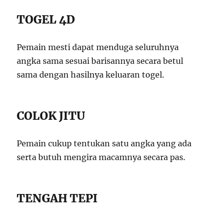
TOGEL 4D
Pemain mesti dapat menduga seluruhnya
angka sama sesuai barisannya secara betul
sama dengan hasilnya keluaran togel.
COLOK JITU
Pemain cukup tentukan satu angka yang ada
serta butuh mengira macamnya secara pas.
TENGAH TEPI