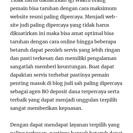
Tidak harus dikuatirkan lgi Waktu orang
pemain bisa taruhan dengan cara maksimum
website resmi paling dipercaya. Menjadi web-
site judi paling dipercaya yang tidak harus
dikuatirkan ini maka bisa amat optimal bisa
taruhan dengan cara online hingga beberapa
betaruh dapat peroleh servis yang lebih ringan
dan pasti terkesan dan memiliki pengalaman
sangatlah memberi keuntungan. Buat dapat
dapaktan servis terhebat pastinya pemain
penting masuk di blog judi sah paling dipercaya
sebagai agen BO deposit dana terpercaya serta
terbaik yang dapat menjadi unggulan terpilih
sangat memberikan kepuasan.
Dengan dapat mendapat layanan terpilih yang