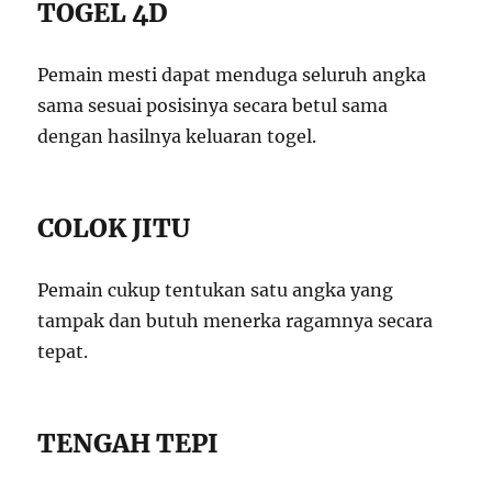
TOGEL 4D
Pemain mesti dapat menduga seluruh angka
sama sesuai posisinya secara betul sama
dengan hasilnya keluaran togel.
COLOK JITU
Pemain cukup tentukan satu angka yang
tampak dan butuh menerka ragamnya secara
tepat.
TENGAH TEPI