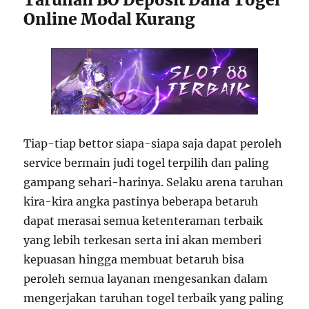
Online Modal Kurang
Tiap-tiap bettor siapa-siapa saja dapat peroleh
service bermain judi togel terpilih dan paling
gampang sehari-harinya. Selaku arena taruhan
kira-kira angka pastinya beberapa betaruh
dapat merasai semua ketenteraman terbaik
yang lebih terkesan serta ini akan memberi
kepuasan hingga membuat betaruh bisa
peroleh semua layanan mengesankan dalam
mengerjakan taruhan togel terbaik yang paling