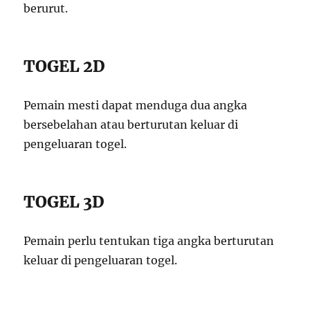
berurut.
TOGEL 2D
Pemain mesti dapat menduga dua angka
bersebelahan atau berturutan keluar di
pengeluaran togel.
TOGEL 3D
Pemain perlu tentukan tiga angka berturutan
keluar di pengeluaran togel.