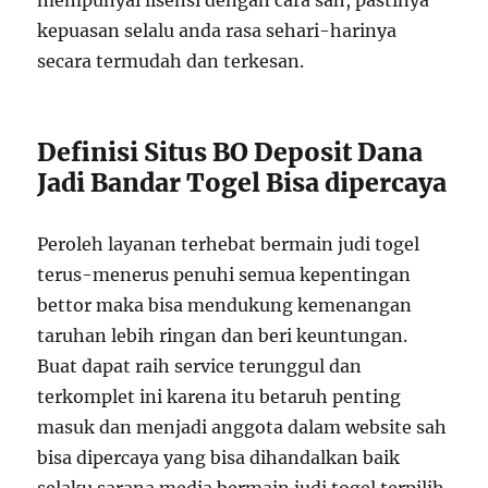
mempunyai lisensi dengan cara sah, pastinya
kepuasan selalu anda rasa sehari-harinya
secara termudah dan terkesan.
Definisi Situs BO Deposit Dana
Jadi Bandar Togel Bisa dipercaya
Peroleh layanan terhebat bermain judi togel
terus-menerus penuhi semua kepentingan
bettor maka bisa mendukung kemenangan
taruhan lebih ringan dan beri keuntungan.
Buat dapat raih service terunggul dan
terkomplet ini karena itu betaruh penting
masuk dan menjadi anggota dalam website sah
bisa dipercaya yang bisa dihandalkan baik