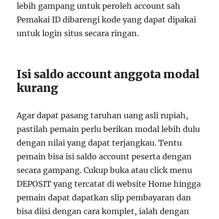
lebih gampang untuk peroleh account sah
Pemakai ID dibarengi kode yang dapat dipakai
untuk login situs secara ringan.
Isi saldo account anggota modal
kurang
Agar dapat pasang taruhan uang asli rupiah,
pastilah pemain perlu berikan modal lebih dulu
dengan nilai yang dapat terjangkau. Tentu
pemain bisa isi saldo account peserta dengan
secara gampang. Cukup buka atau click menu
DEPOSIT yang tercatat di website Home hingga
pemain dapat dapatkan slip pembayaran dan
bisa diisi dengan cara komplet, ialah dengan