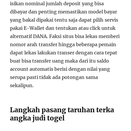
isikan nominal jumlah deposit yang bisa
dibayar dan penting memastikan model bayar
yang bakal dipakai tentu saja dapat pilih servis
pakai E-Wallet dan tentukan atau click untuk
alternatif DANA. Faksi situs bisa lekas memberi
nomor arah transfer hingga beberapa pemain
dapat lekas lakukan transer dengan cara tepat
buat bisa transfer uang maka dari itu saldo
account automatis berisi dengan nilai yang
serupa pasti tidak ada potongan sama
sekalipun.
Langkah pasang taruhan terka
angka judi togel