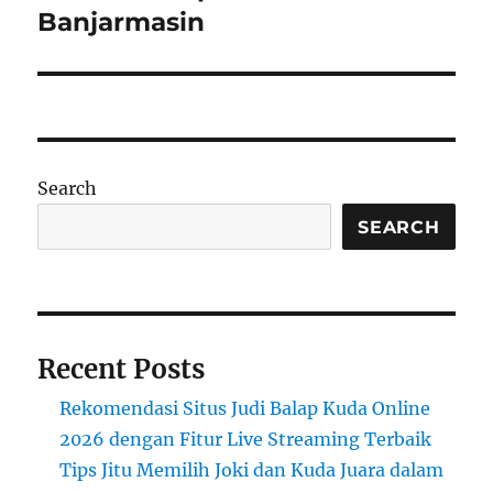
Banjarmasin
Search
SEARCH
Recent Posts
Rekomendasi Situs Judi Balap Kuda Online
2026 dengan Fitur Live Streaming Terbaik
Tips Jitu Memilih Joki dan Kuda Juara dalam