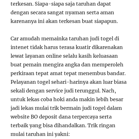
terkesan. Siapa-siapa saja taruhan dapat
dengan secara sangat nyaman serta aman
karenanya ini akan terkesan buat siapapun.
Car amudah memainka taruhan judi togel di
intenet tidak harus terasa kuatir dikarenakan
lewat layanan online selalu kasih keluasaan
buat pemain mengira angka dan memperoleh
perkiraan tepat amat tepat menembus bandar.
Pelayanan togel sehari-harinya akan luar biasa
sekali dengan service judi terunggul. Nach,
untuk lekas coba hoki anda makin lebih besar
jadi lekas mulai trik bermain judi togel dalam
website BO deposit dana terpercaya serta
terbaik yang bisa dihandalkan. Trik ringan
mulai taruhan ini yakni: