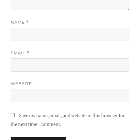
NAME
*
EMAIL
*
WEBSITE
Save my name, email, and website in this browser for
the next time I comment.