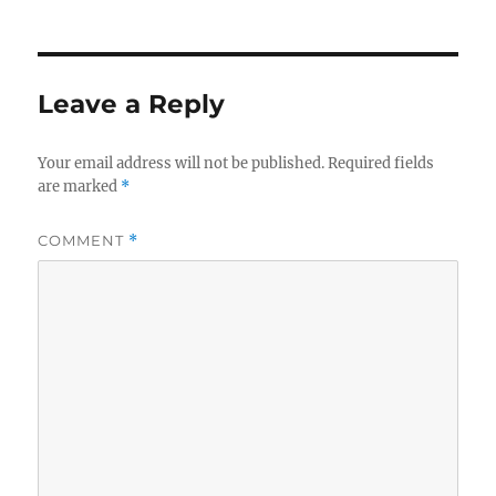
on
Leave a Reply
Your email address will not be published.
Required fields
are marked
*
COMMENT
*