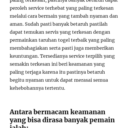
paling terkesan, pastinya banyak betaruh dapat
peroleh service terhebat yang paling terkesan
melalui cara bermain yang tambah nyaman dan
aman. Sudah pasti banyak betaruh pastilah
dapat temukan servis yang terkesan dengan
permainkan taruhan togel terbaik yang paling
membahagiakan serta pasti juga memberikan
keuntungan. Tersedianya service terpilih yang
semakin terkesan ini beri keamanan yang
paling terjaga karena itu pastinya betaruh
begitu nyaman untuk dapat merasai semua
kehebohannya tertentu.
Antara bermacam keamanan
yang bisa dirasa banyak pemain
ialah: