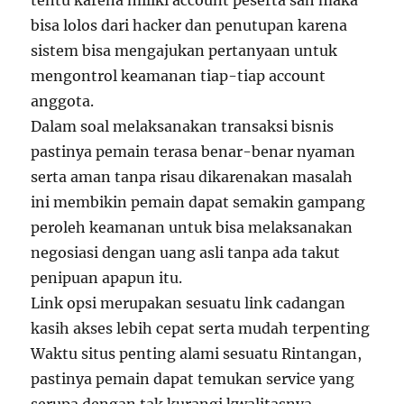
tentu karena miliki account peserta sah maka
bisa lolos dari hacker dan penutupan karena
sistem bisa mengajukan pertanyaan untuk
mengontrol keamanan tiap-tiap account
anggota.
Dalam soal melaksanakan transaksi bisnis
pastinya pemain terasa benar-benar nyaman
serta aman tanpa risau dikarenakan masalah
ini membikin pemain dapat semakin gampang
peroleh keamanan untuk bisa melaksanakan
negosiasi dengan uang asli tanpa ada takut
penipuan apapun itu.
Link opsi merupakan sesuatu link cadangan
kasih akses lebih cepat serta mudah terpenting
Waktu situs penting alami sesuatu Rintangan,
pastinya pemain dapat temukan service yang