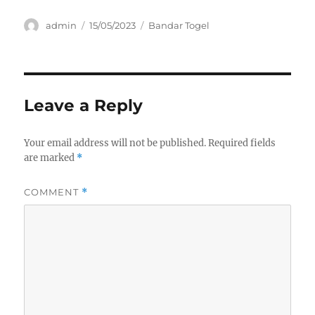
Author
Posted
Categories
admin
15/05/2023
Bandar Togel
on
Leave a Reply
Your email address will not be published.
Required fields
are marked
*
COMMENT
*