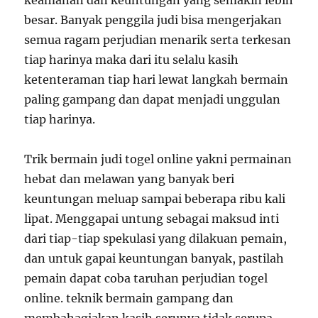
keamanan dan keuntungan yang semakin lebih
besar. Banyak penggila judi bisa mengerjakan
semua ragam perjudian menarik serta terkesan
tiap harinya maka dari itu selalu kasih
ketenteraman tiap hari lewat langkah bermain
paling gampang dan dapat menjadi unggulan
tiap harinya.
Trik bermain judi togel online yakni permainan
hebat dan melawan yang banyak beri
keuntungan meluap sampai beberapa ribu kali
lipat. Menggapai untung sebagai maksud inti
dari tiap-tiap spekulasi yang dilakuan pemain,
dan untuk gapai keuntungan banyak, pastilah
pemain dapat coba taruhan perjudian togel
online. teknik bermain gampang dan