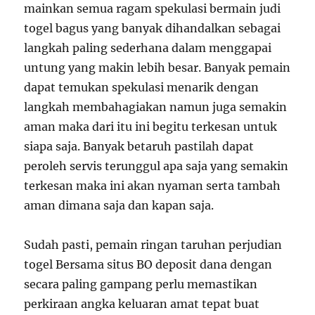
mainkan semua ragam spekulasi bermain judi
togel bagus yang banyak dihandalkan sebagai
langkah paling sederhana dalam menggapai
untung yang makin lebih besar. Banyak pemain
dapat temukan spekulasi menarik dengan
langkah membahagiakan namun juga semakin
aman maka dari itu ini begitu terkesan untuk
siapa saja. Banyak betaruh pastilah dapat
peroleh servis terunggul apa saja yang semakin
terkesan maka ini akan nyaman serta tambah
aman dimana saja dan kapan saja.
Sudah pasti, pemain ringan taruhan perjudian
togel Bersama situs BO deposit dana dengan
secara paling gampang perlu memastikan
perkiraan angka keluaran amat tepat buat