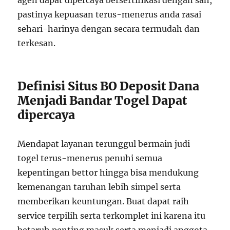
agen dapat dipercaya bersertifikasi dengan sah,
pastinya kepuasan terus-menerus anda rasai
sehari-harinya dengan secara termudah dan
terkesan.
Definisi Situs BO Deposit Dana
Menjadi Bandar Togel Dapat
dipercaya
Mendapat layanan terunggul bermain judi
togel terus-menerus penuhi semua
kepentingan bettor hingga bisa mendukung
kemenangan taruhan lebih simpel serta
memberikan keuntungan. Buat dapat raih
service terpilih serta terkomplet ini karena itu