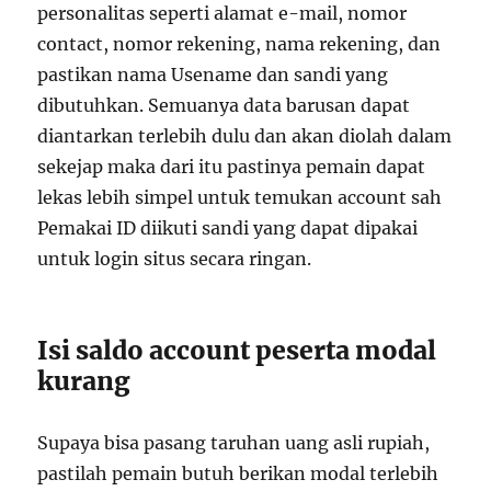
personalitas seperti alamat e-mail, nomor
contact, nomor rekening, nama rekening, dan
pastikan nama Usename dan sandi yang
dibutuhkan. Semuanya data barusan dapat
diantarkan terlebih dulu dan akan diolah dalam
sekejap maka dari itu pastinya pemain dapat
lekas lebih simpel untuk temukan account sah
Pemakai ID diikuti sandi yang dapat dipakai
untuk login situs secara ringan.
Isi saldo account peserta modal
kurang
Supaya bisa pasang taruhan uang asli rupiah,
pastilah pemain butuh berikan modal terlebih