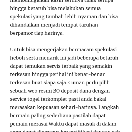
membahagiakan kasih serunya tidak serupa
hingga betaruh bisa melakukan semua
spekulasi yang tambah lebih nyaman dan bisa
dihandalkan menjadi tempat taruhan
berpamor tiap harinya.
Untuk bisa mengerjakan bermacam spekulasi
heboh serta menarik ini jadi beberapa betaruh
dapat temukan servis terbaik yang semakin
terkesan hingga perihal ini benar-benar
terkesan buat siapa saja. Cuman perlu pilih
sebuah web resmi BO deposit dana dengan
service togel terkomplet pasti anda bakal
merasakan kepuasan sehari-harinya. Langkah
bermain paling sederhana pastilah dapat
pemain merasai Waktu dapat masuk di dalam