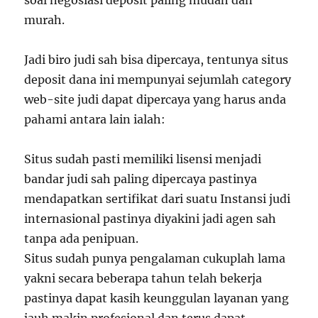
soal negosiasi deposit paling mudah dan
murah.
Jadi biro judi sah bisa dipercaya, tentunya situs
deposit dana ini mempunyai sejumlah category
web-site judi dapat dipercaya yang harus anda
pahami antara lain ialah:
Situs sudah pasti memiliki lisensi menjadi
bandar judi sah paling dipercaya pastinya
mendapatkan sertifikat dari suatu Instansi judi
internasional pastinya diyakini jadi agen sah
tanpa ada penipuan.
Situs sudah punya pengalaman cukuplah lama
yakni secara beberapa tahun telah bekerja
pastinya dapat kasih keunggulan layanan yang