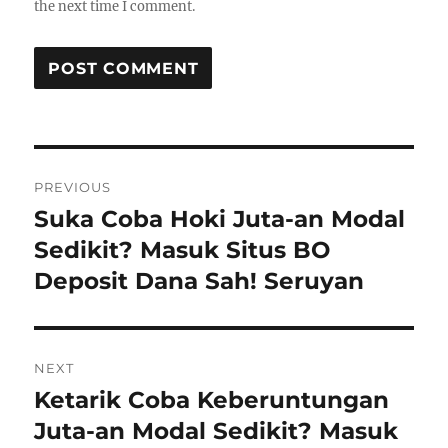
the next time I comment.
Post
PREVIOUS
navigation
Suka Coba Hoki Juta-an Modal
Previous
post:
Sedikit? Masuk Situs BO
Deposit Dana Sah! Seruyan
NEXT
Ketarik Coba Keberuntungan
Next
post:
Juta-an Modal Sedikit? Masuk