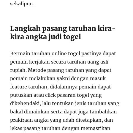
sekalipun.
Langkah pasang taruhan kira-
kira angka judi togel
Bermain taruhan online togel pastinya dapat
pemain kerjakan secara taruhan uang asli
rupiah. Metode pasang taruhan yang dapat
pemain melakukan yakni dengan masuk
feature taruhan, didalamnya pemain dapat
putuskan atau click pasaran togel yang
dikehendaki, lalu tentukan jenis taruhan yang
bakal dimainkan serta dapat juga tambahkan
prakiraan angka yang udah ditetapkan, dan
lekas pasang taruhan dengan memastikan