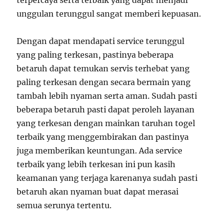
terpercaya serta terbaik yang dapat menjadi
unggulan terunggul sangat memberi kepuasan.
Dengan dapat mendapati service terunggul
yang paling terkesan, pastinya beberapa
betaruh dapat temukan servis terhebat yang
paling terkesan dengan secara bermain yang
tambah lebih nyaman serta aman. Sudah pasti
beberapa betaruh pasti dapat peroleh layanan
yang terkesan dengan mainkan taruhan togel
terbaik yang menggembirakan dan pastinya
juga memberikan keuntungan. Ada service
terbaik yang lebih terkesan ini pun kasih
keamanan yang terjaga karenanya sudah pasti
betaruh akan nyaman buat dapat merasai
semua serunya tertentu.