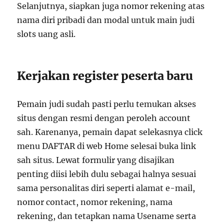
Selanjutnya, siapkan juga nomor rekening atas
nama diri pribadi dan modal untuk main judi
slots uang asli.
Kerjakan register peserta baru
Pemain judi sudah pasti perlu temukan akses
situs dengan resmi dengan peroleh account
sah. Karenanya, pemain dapat selekasnya click
menu DAFTAR di web Home selesai buka link
sah situs. Lewat formulir yang disajikan
penting diisi lebih dulu sebagai halnya sesuai
sama personalitas diri seperti alamat e-mail,
nomor contact, nomor rekening, nama
rekening, dan tetapkan nama Usename serta