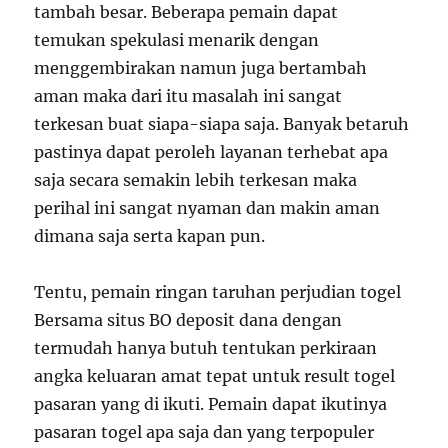
tambah besar. Beberapa pemain dapat
temukan spekulasi menarik dengan
menggembirakan namun juga bertambah
aman maka dari itu masalah ini sangat
terkesan buat siapa-siapa saja. Banyak betaruh
pastinya dapat peroleh layanan terhebat apa
saja secara semakin lebih terkesan maka
perihal ini sangat nyaman dan makin aman
dimana saja serta kapan pun.
Tentu, pemain ringan taruhan perjudian togel
Bersama situs BO deposit dana dengan
termudah hanya butuh tentukan perkiraan
angka keluaran amat tepat untuk result togel
pasaran yang di ikuti. Pemain dapat ikutinya
pasaran togel apa saja dan yang terpopuler