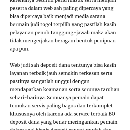
karenanya betaruh perlu masuk serta menjadi
peserta dalam web sah paling dipercaya yang
bisa dipercaya baik menjadi media sarana
bermain judi togel terpilih yang pastilah kasih
pelayanan penuh tanggung-jawab maka akan
tidak mengerjakan beragam bentuk penipuan
apa pun.
Web judi sah deposit dana tentunya bisa kasih
layanan terbaik jauh semakin terkesan serta
pastinya sangatlah unggul dengan
mendapatkan keamanan serta serunya taruhan
sehari-harinya. Semuanya pemain dapat
temukan servis paling bagus dan terkomplet
khususnya oleh karena ada service terbaik BO
deposit dana yang benar meringankan pemain