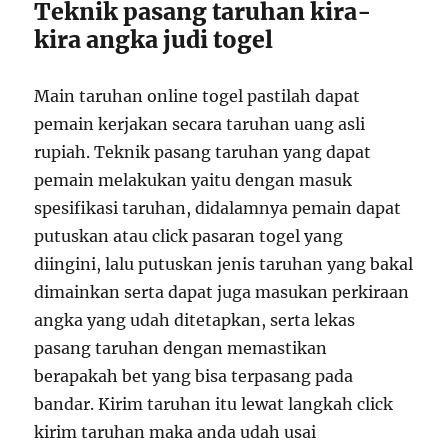
Teknik pasang taruhan kira-
kira angka judi togel
Main taruhan online togel pastilah dapat
pemain kerjakan secara taruhan uang asli
rupiah. Teknik pasang taruhan yang dapat
pemain melakukan yaitu dengan masuk
spesifikasi taruhan, didalamnya pemain dapat
putuskan atau click pasaran togel yang
diingini, lalu putuskan jenis taruhan yang bakal
dimainkan serta dapat juga masukan perkiraan
angka yang udah ditetapkan, serta lekas
pasang taruhan dengan memastikan
berapakah bet yang bisa terpasang pada
bandar. Kirim taruhan itu lewat langkah click
kirim taruhan maka anda udah usai