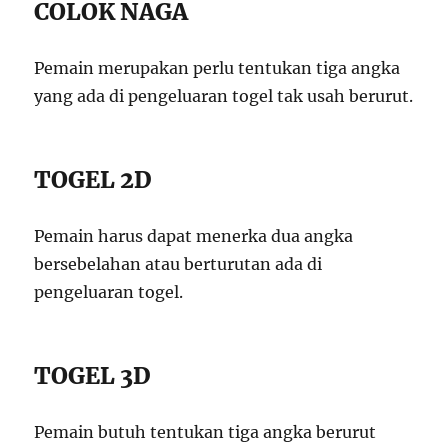
COLOK NAGA
Pemain merupakan perlu tentukan tiga angka
yang ada di pengeluaran togel tak usah berurut.
TOGEL 2D
Pemain harus dapat menerka dua angka
bersebelahan atau berturutan ada di
pengeluaran togel.
TOGEL 3D
Pemain butuh tentukan tiga angka berurut