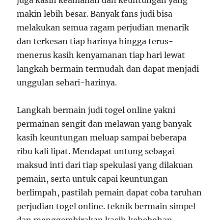
juga kasih keamanan dan keuntungan yang
makin lebih besar. Banyak fans judi bisa
melakukan semua ragam perjudian menarik
dan terkesan tiap harinya hingga terus-
menerus kasih kenyamanan tiap hari lewat
langkah bermain termudah dan dapat menjadi
unggulan sehari-harinya.
Langkah bermain judi togel online yakni
permainan sengit dan melawan yang banyak
kasih keuntungan meluap sampai beberapa
ribu kali lipat. Mendapat untung sebagai
maksud inti dari tiap spekulasi yang dilakuan
pemain, serta untuk capai keuntungan
berlimpah, pastilah pemain dapat coba taruhan
perjudian togel online. teknik bermain simpel