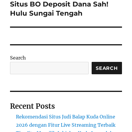
Situs BO Deposit Dana Sah!
Hulu Sungai Tengah
Search
SEARCH
Recent Posts
Rekomendasi Situs Judi Balap Kuda Online
2026 dengan Fitur Live Streaming Terbaik