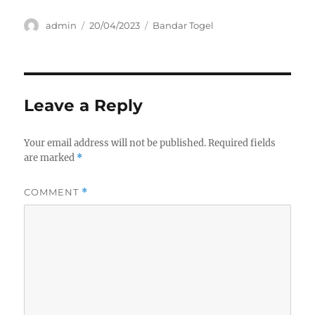
Author
Posted
Categories
admin
20/04/2023
Bandar Togel
on
Leave a Reply
Your email address will not be published.
Required fields
are marked
*
COMMENT
*