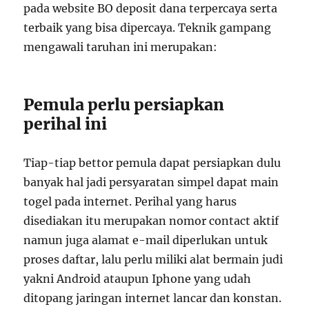
pada website BO deposit dana terpercaya serta
terbaik yang bisa dipercaya. Teknik gampang
mengawali taruhan ini merupakan:
Pemula perlu persiapkan
perihal ini
Tiap-tiap bettor pemula dapat persiapkan dulu
banyak hal jadi persyaratan simpel dapat main
togel pada internet. Perihal yang harus
disediakan itu merupakan nomor contact aktif
namun juga alamat e-mail diperlukan untuk
proses daftar, lalu perlu miliki alat bermain judi
yakni Android ataupun Iphone yang udah
ditopang jaringan internet lancar dan konstan.