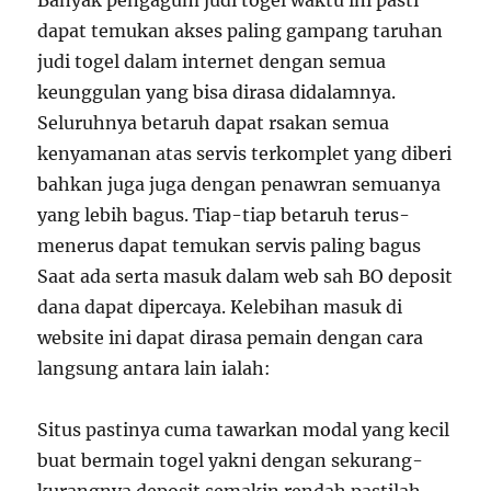
Banyak pengagum judi togel waktu ini pasti
dapat temukan akses paling gampang taruhan
judi togel dalam internet dengan semua
keunggulan yang bisa dirasa didalamnya.
Seluruhnya betaruh dapat rsakan semua
kenyamanan atas servis terkomplet yang diberi
bahkan juga juga dengan penawran semuanya
yang lebih bagus. Tiap-tiap betaruh terus-
menerus dapat temukan servis paling bagus
Saat ada serta masuk dalam web sah BO deposit
dana dapat dipercaya. Kelebihan masuk di
website ini dapat dirasa pemain dengan cara
langsung antara lain ialah:
Situs pastinya cuma tawarkan modal yang kecil
buat bermain togel yakni dengan sekurang-