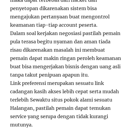
maka dapat terbebas dari hacker dan
penyetopan dikarenakan sistem bisa
mengajukan pertanyaan buat mengontrol
keamanan tiap-tiap account peserta.
Dalam soal kerjakan negosiasi pastilah pemain
pula terasa begitu nyaman dan aman tiada
risau dikarenakan masalah ini membuat
pemain dapat makin ringan peroleh keamanan
buat bisa mengerjakan bisnis dengan uang asli
tanpa takut penipuan apapun itu.
Link preferensi merupakan sesuatu link
cadangan kasih akses lebih cepat serta mudah
terlebih Sewaktu situs pokok alami sesuatu
Halangan, pastilah pemain dapat temukan
service yang serupa dengan tidak kurangi
mutunya.