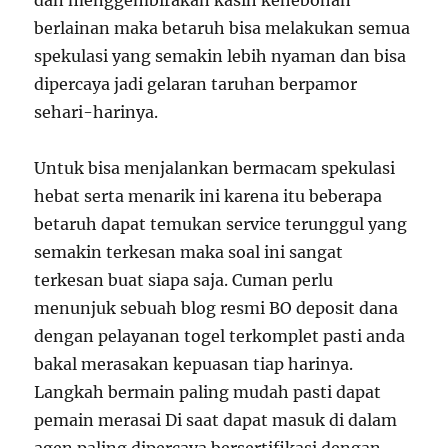
dan menggembirakan kasih kehebohan
berlainan maka betaruh bisa melakukan semua
spekulasi yang semakin lebih nyaman dan bisa
dipercaya jadi gelaran taruhan berpamor
sehari-harinya.
Untuk bisa menjalankan bermacam spekulasi
hebat serta menarik ini karena itu beberapa
betaruh dapat temukan service terunggul yang
semakin terkesan maka soal ini sangat
terkesan buat siapa saja. Cuman perlu
menunjuk sebuah blog resmi BO deposit dana
dengan pelayanan togel terkomplet pasti anda
bakal merasakan kepuasan tiap harinya.
Langkah bermain paling mudah pasti dapat
pemain merasai Di saat dapat masuk di dalam