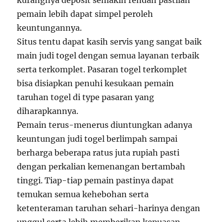
kurangnya deposit semakin rendah pastilah
pemain lebih dapat simpel peroleh
keuntungannya.
Situs tentu dapat kasih servis yang sangat baik
main judi togel dengan semua layanan terbaik
serta terkomplet. Pasaran togel terkomplet
bisa disiapkan penuhi kesukaan pemain
taruhan togel di type pasaran yang
diharapkannya.
Pemain terus-menerus diuntungkan adanya
keuntungan judi togel berlimpah sampai
berharga beberapa ratus juta rupiah pasti
dengan perkalian kemenangan bertambah
tinggi. Tiap-tiap pemain pastinya dapat
temukan semua kehebohan serta
ketenteraman taruhan sehari-harinya dengan