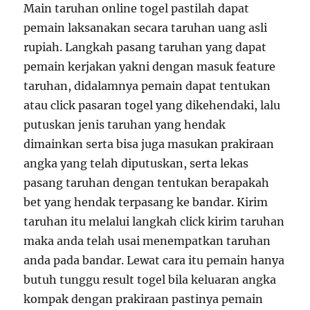
Main taruhan online togel pastilah dapat
pemain laksanakan secara taruhan uang asli
rupiah. Langkah pasang taruhan yang dapat
pemain kerjakan yakni dengan masuk feature
taruhan, didalamnya pemain dapat tentukan
atau click pasaran togel yang dikehendaki, lalu
putuskan jenis taruhan yang hendak
dimainkan serta bisa juga masukan prakiraan
angka yang telah diputuskan, serta lekas
pasang taruhan dengan tentukan berapakah
bet yang hendak terpasang ke bandar. Kirim
taruhan itu melalui langkah click kirim taruhan
maka anda telah usai menempatkan taruhan
anda pada bandar. Lewat cara itu pemain hanya
butuh tunggu result togel bila keluaran angka
kompak dengan prakiraan pastinya pemain