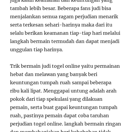
juga kasih keamanan dan keuntungan yang
tambah lebih besar. Beberapa fans judi bisa
menjalankan semua ragam perjudian menarik
serta terkesan sehari-harinya maka dari itu
selalu berikan keamanan tiap-tiap hari melalui
langkah bermain termudah dan dapat menjadi
unggulan tiap harinya.
Trik bermain judi togel online yaitu permainan
hebat dan melawan yang banyak beri
keuntungan tumpah ruah sampai beberapa
ribu kali lipat. Menggapai untung adalah arah
pokok dari tiap spekulasi yang dilakuan
pemain, serta buat gapai keuntungan tumpah
ruah, pastinya pemain dapat coba taruhan
perjudian togel online. langkah bermain ringan