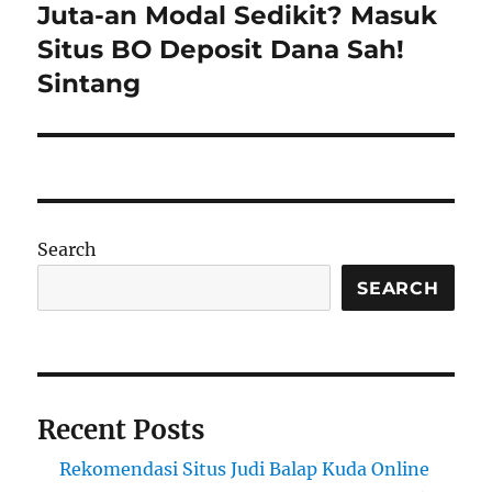
post:
Juta-an Modal Sedikit? Masuk
Situs BO Deposit Dana Sah!
Sintang
Search
SEARCH
Recent Posts
Rekomendasi Situs Judi Balap Kuda Online