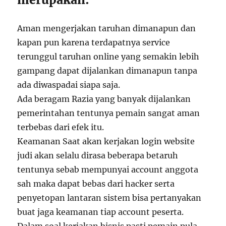
Aman mengerjakan taruhan dimanapun dan
kapan pun karena terdapatnya service
terunggul taruhan online yang semakin lebih
gampang dapat dijalankan dimanapun tanpa
ada diwaspadai siapa saja.
Ada beragam Razia yang banyak dijalankan
pemerintahan tentunya pemain sangat aman
terbebas dari efek itu.
Keamanan Saat akan kerjakan login website
judi akan selalu dirasa beberapa betaruh
tentunya sebab mempunyai account anggota
sah maka dapat bebas dari hacker serta
penyetopan lantaran sistem bisa pertanyakan
buat jaga keamanan tiap account peserta.