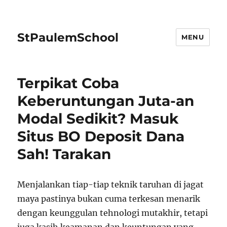
StPaulemSchool
MENU
Terpikat Coba
Keberuntungan Juta-an
Modal Sedikit? Masuk
Situs BO Deposit Dana
Sah! Tarakan
Menjalankan tiap-tiap teknik taruhan di jagat
maya pastinya bukan cuma terkesan menarik
dengan keunggulan tehnologi mutakhir, tetapi