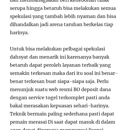
dan membahagiakan beri kehebohan tidak
serupa hingga betaruh bisa melakukan semua
spekulasi yang tambah lebih nyaman dan bisa
dihandalkan jadi arena taruhan berkelas tiap
harinya.
Untuk bisa melakukan pelbagai spekulasi
dahsyat dan menarik ini karenanya banyak
betaruh dapat peroleh layanan terbaik yang
semakin terkesan maka dari itu soal ini benar-
benar terkesan buat siapa-siapa saja. Perlu
menunjuk suatu web resmi BO deposit dana
dengan service togel terkomplet pasti anda
bakal merasakan kepuasan sehari-harinya.
Teknik bermain paling sederhana pasti dapat
pemain merasai Di saat dapat masuk di dalam