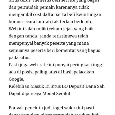
Situs terus-menerus beri service yang bagus
dan permudah pemain karenanya tidak
mengambil cost daftar serta beri keuntungan
bonus secara lumrah tak terlalu berlebih.
Web ini ialah miliki rekam jejak yang baik
dengan tanda-tanda teristimewa telah
mempunyai banyak peserta yang mana
semuanya peserta beri komentar yang bagus
pada situs.
Pasti juga web-site ini punyai peringkat tinggi
ada di posisi paling atas di hasil pelacakan
Google.
Kelebihan Masuk Di Situs BO Deposit Dana Sah
Dapat dipercaya Modal Sedikit
Banyak pencinta judi togel waktu ini pasti