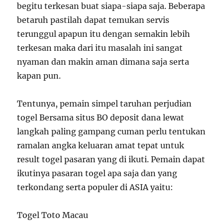
begitu terkesan buat siapa-siapa saja. Beberapa
betaruh pastilah dapat temukan servis
terunggul apapun itu dengan semakin lebih
terkesan maka dari itu masalah ini sangat
nyaman dan makin aman dimana saja serta
kapan pun.
Tentunya, pemain simpel taruhan perjudian
togel Bersama situs BO deposit dana lewat
langkah paling gampang cuman perlu tentukan
ramalan angka keluaran amat tepat untuk
result togel pasaran yang di ikuti. Pemain dapat
ikutinya pasaran togel apa saja dan yang
terkondang serta populer di ASIA yaitu:
Togel Toto Macau