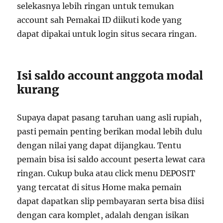
selekasnya lebih ringan untuk temukan
account sah Pemakai ID diikuti kode yang
dapat dipakai untuk login situs secara ringan.
Isi saldo account anggota modal
kurang
Supaya dapat pasang taruhan uang asli rupiah,
pasti pemain penting berikan modal lebih dulu
dengan nilai yang dapat dijangkau. Tentu
pemain bisa isi saldo account peserta lewat cara
ringan. Cukup buka atau click menu DEPOSIT
yang tercatat di situs Home maka pemain
dapat dapatkan slip pembayaran serta bisa diisi
dengan cara komplet, adalah dengan isikan