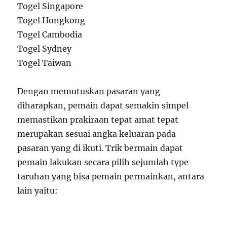
Togel Singapore
Togel Hongkong
Togel Cambodia
Togel Sydney
Togel Taiwan
Dengan memutuskan pasaran yang
diharapkan, pemain dapat semakin simpel
memastikan prakiraan tepat amat tepat
merupakan sesuai angka keluaran pada
pasaran yang di ikuti. Trik bermain dapat
pemain lakukan secara pilih sejumlah type
taruhan yang bisa pemain permainkan, antara
lain yaitu: