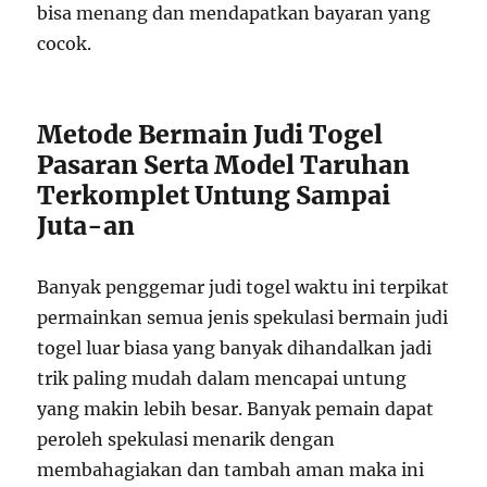
bisa menang dan mendapatkan bayaran yang
cocok.
Metode Bermain Judi Togel
Pasaran Serta Model Taruhan
Terkomplet Untung Sampai
Juta-an
Banyak penggemar judi togel waktu ini terpikat
permainkan semua jenis spekulasi bermain judi
togel luar biasa yang banyak dihandalkan jadi
trik paling mudah dalam mencapai untung
yang makin lebih besar. Banyak pemain dapat
peroleh spekulasi menarik dengan
membahagiakan dan tambah aman maka ini