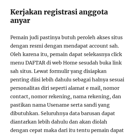
Kerjakan registrasi anggota
anyar
Pemain judi pastinya butuh peroleh akses situs
dengan resmi dengan mendapat account sah.
Oleh karena itu, pemain dapat selekasnya click
menu DAFTAR di web Home sesudah buka link
sah situs. Lewat formulir yang disiapkan
penting diisi lebih dahulu sebagai halnya sesuai
personalitas diri seperti alamat e mail, nomor
contact, nomor rekening, nama rekening, dan
pastikan nama Usename serta sandi yang
dibutuhkan. Seluruhnya data barusan dapat
diantarkan lebih dahulu dan akan diolah
dengan cepat maka dari itu tentu pemain dapat