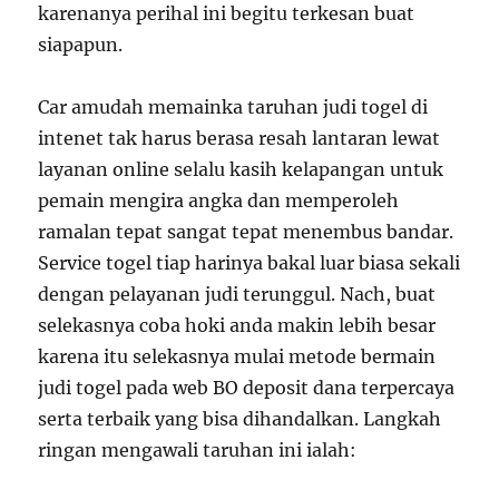
karenanya perihal ini begitu terkesan buat
siapapun.
Car amudah memainka taruhan judi togel di
intenet tak harus berasa resah lantaran lewat
layanan online selalu kasih kelapangan untuk
pemain mengira angka dan memperoleh
ramalan tepat sangat tepat menembus bandar.
Service togel tiap harinya bakal luar biasa sekali
dengan pelayanan judi terunggul. Nach, buat
selekasnya coba hoki anda makin lebih besar
karena itu selekasnya mulai metode bermain
judi togel pada web BO deposit dana terpercaya
serta terbaik yang bisa dihandalkan. Langkah
ringan mengawali taruhan ini ialah: