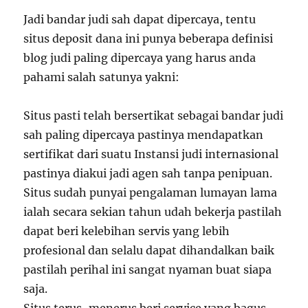
Jadi bandar judi sah dapat dipercaya, tentu
situs deposit dana ini punya beberapa definisi
blog judi paling dipercaya yang harus anda
pahami salah satunya yakni:
Situs pasti telah bersertikat sebagai bandar judi
sah paling dipercaya pastinya mendapatkan
sertifikat dari suatu Instansi judi internasional
pastinya diakui jadi agen sah tanpa penipuan.
Situs sudah punyai pengalaman lumayan lama
ialah secara sekian tahun udah bekerja pastilah
dapat beri kelebihan servis yang lebih
profesional dan selalu dapat dihandalkan baik
pastilah perihal ini sangat nyaman buat siapa
saja.