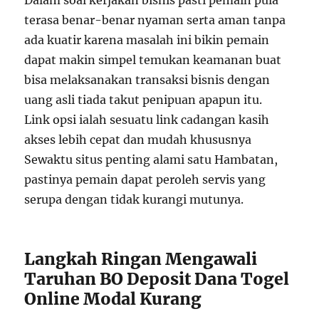
Dalam soal kerjakan bisnis pasti pemain pula
terasa benar-benar nyaman serta aman tanpa
ada kuatir karena masalah ini bikin pemain
dapat makin simpel temukan keamanan buat
bisa melaksanakan transaksi bisnis dengan
uang asli tiada takut penipuan apapun itu.
Link opsi ialah sesuatu link cadangan kasih
akses lebih cepat dan mudah khususnya
Sewaktu situs penting alami satu Hambatan,
pastinya pemain dapat peroleh servis yang
serupa dengan tidak kurangi mutunya.
Langkah Ringan Mengawali
Taruhan BO Deposit Dana Togel
Online Modal Kurang