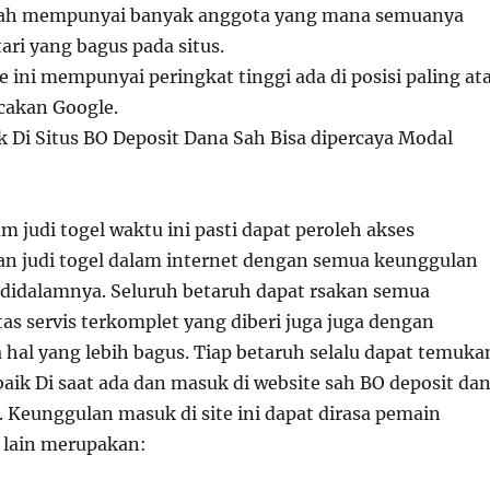
dah mempunyai banyak anggota yang mana semuanya
ri yang bagus pada situs.
te ini mempunyai peringkat tinggi ada di posisi paling at
acakan Google.
 Di Situs BO Deposit Dana Sah Bisa dipercaya Modal
 judi togel waktu ini pasti dapat peroleh akses
n judi togel dalam internet dengan semua keunggulan
a didalamnya. Seluruh betaruh dapat rsakan semua
as servis terkomplet yang diberi juga juga dengan
 hal yang lebih bagus. Tiap betaruh selalu dapat temuka
aik Di saat ada dan masuk di website sah BO deposit da
. Keunggulan masuk di site ini dapat dirasa pemain
 lain merupakan: