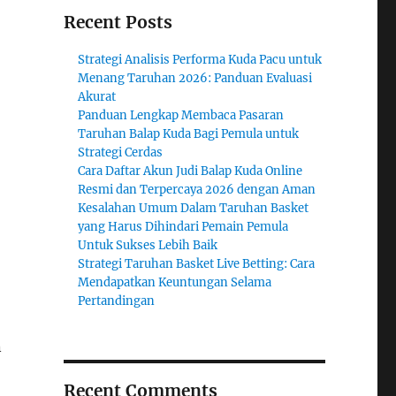
Recent Posts
Strategi Analisis Performa Kuda Pacu untuk
Menang Taruhan 2026: Panduan Evaluasi
Akurat
Panduan Lengkap Membaca Pasaran
Taruhan Balap Kuda Bagi Pemula untuk
Strategi Cerdas
Cara Daftar Akun Judi Balap Kuda Online
Resmi dan Terpercaya 2026 dengan Aman
Kesalahan Umum Dalam Taruhan Basket
yang Harus Dihindari Pemain Pemula
Untuk Sukses Lebih Baik
Strategi Taruhan Basket Live Betting: Cara
Mendapatkan Keuntungan Selama
Pertandingan
n
Recent Comments