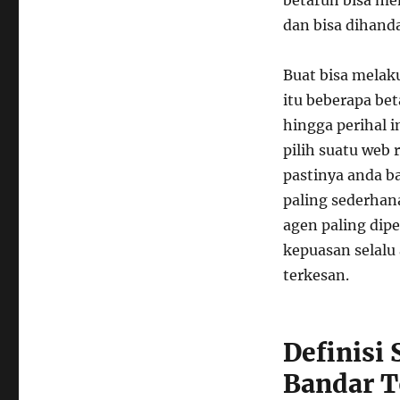
betaruh bisa me
dan bisa dihanda
Buat bisa melak
itu beberapa bet
hingga perihal i
pilih suatu web 
pastinya anda b
paling sederhan
agen paling dip
kepuasan selalu
terkesan.
Definisi
Bandar T