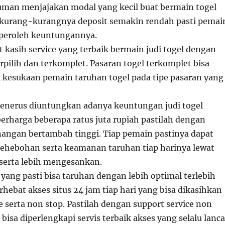
cuman menjajakan modal yang kecil buat bermain togel
kurang-kurangnya deposit semakin rendah pasti pemai
peroleh keuntungannya.
t kasih service yang terbaik bermain judi togel dengan
rpilih dan terkomplet. Pasaran togel terkomplet bisa
i kesukaan pemain taruhan togel pada tipe pasaran yang
enerus diuntungkan adanya keuntungan judi togel
erharga beberapa ratus juta rupiah pastilah dengan
angan bertambah tinggi. Tiap pemain pastinya dapat
ehebohan serta keamanan taruhan tiap harinya lewat
serta lebih mengesankan.
 yang pasti bisa taruhan dengan lebih optimal terlebih
rhebat akses situs 24 jam tiap hari yang bisa dikasihkan
 serta non stop. Pastilah dengan support service non
i bisa diperlengkapi servis terbaik akses yang selalu lanca