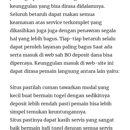
keunggulan yang bisa dirasa didalamnya.
Seluruh betaruh dapat rsakan semua
keamanan atas service terkomplet yang
dikasihkan juga juga dengan penawran segala
hal yang lebih bagus. Tiap-tiap betaruh selalu
dapat peroleh layanan paling bagus Saat ada
serta masuk di web sah BO deposit dana bisa
dipercaya. Keunggulan masuk di web-site ini
dapat dirasa pemain langsung antara lain yaitu:
Situs pastilah cuman tawarkan modal yang
kecil buat bermain togel dengan sedikitnya
deposit lebih rendah pasti pemain bisa lebih
simpel temukan keuntungannya.
Situs pastinya dapat kasih servis yang sangat
baik bermain judi togel dengan semua servis