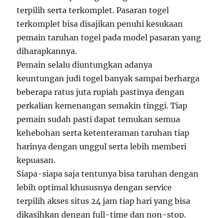
terpilih serta terkomplet. Pasaran togel
terkomplet bisa disajikan penuhi kesukaan
pemain taruhan togel pada model pasaran yang
diharapkannya.
Pemain selalu diuntungkan adanya
keuntungan judi togel banyak sampai berharga
beberapa ratus juta rupiah pastinya dengan
perkalian kemenangan semakin tinggi. Tiap
pemain sudah pasti dapat temukan semua
kehebohan serta ketenteraman taruhan tiap
harinya dengan unggul serta lebih memberi
kepuasan.
Siapa-siapa saja tentunya bisa taruhan dengan
lebih optimal khususnya dengan service
terpilih akses situs 24 jam tiap hari yang bisa
dikasihkan dengan full-time dan non-stop.