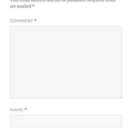
Your email address will not be published.
Required fields
are marked
*
COMMENT
*
NAME
*