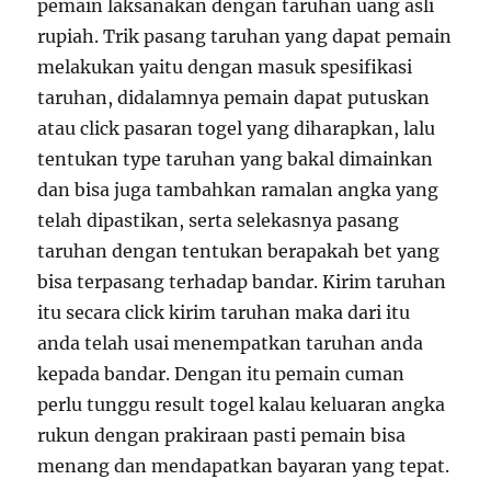
pemain laksanakan dengan taruhan uang asli
rupiah. Trik pasang taruhan yang dapat pemain
melakukan yaitu dengan masuk spesifikasi
taruhan, didalamnya pemain dapat putuskan
atau click pasaran togel yang diharapkan, lalu
tentukan type taruhan yang bakal dimainkan
dan bisa juga tambahkan ramalan angka yang
telah dipastikan, serta selekasnya pasang
taruhan dengan tentukan berapakah bet yang
bisa terpasang terhadap bandar. Kirim taruhan
itu secara click kirim taruhan maka dari itu
anda telah usai menempatkan taruhan anda
kepada bandar. Dengan itu pemain cuman
perlu tunggu result togel kalau keluaran angka
rukun dengan prakiraan pasti pemain bisa
menang dan mendapatkan bayaran yang tepat.