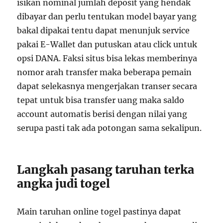
isikan nominal jumlah deposit yang hendak
dibayar dan perlu tentukan model bayar yang
bakal dipakai tentu dapat menunjuk service
pakai E-Wallet dan putuskan atau click untuk
opsi DANA. Faksi situs bisa lekas memberinya
nomor arah transfer maka beberapa pemain
dapat selekasnya mengerjakan transer secara
tepat untuk bisa transfer uang maka saldo
account automatis berisi dengan nilai yang
serupa pasti tak ada potongan sama sekalipun.
Langkah pasang taruhan terka
angka judi togel
Main taruhan online togel pastinya dapat