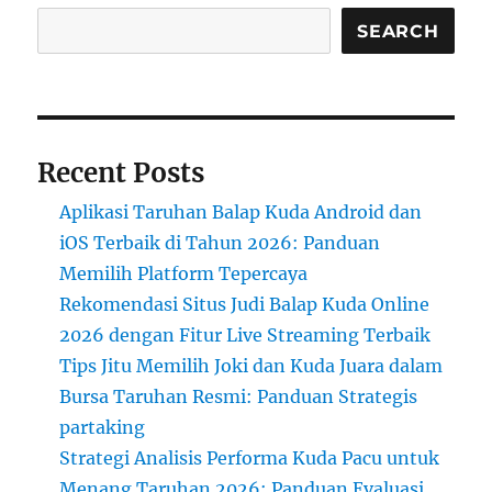
SEARCH
Recent Posts
Aplikasi Taruhan Balap Kuda Android dan
iOS Terbaik di Tahun 2026: Panduan
Memilih Platform Tepercaya
Rekomendasi Situs Judi Balap Kuda Online
2026 dengan Fitur Live Streaming Terbaik
Tips Jitu Memilih Joki dan Kuda Juara dalam
Bursa Taruhan Resmi: Panduan Strategis
partaking
Strategi Analisis Performa Kuda Pacu untuk
Menang Taruhan 2026: Panduan Evaluasi