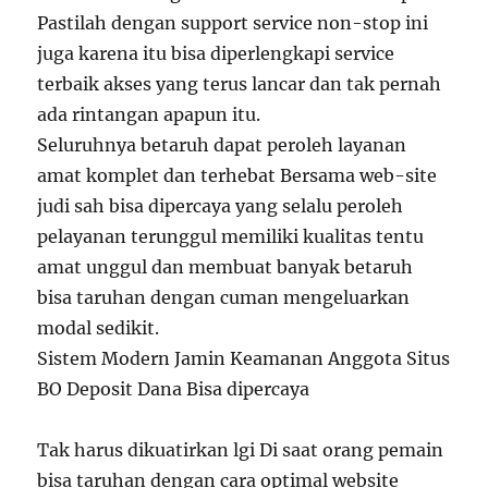
Pastilah dengan support service non-stop ini
juga karena itu bisa diperlengkapi service
terbaik akses yang terus lancar dan tak pernah
ada rintangan apapun itu.
Seluruhnya betaruh dapat peroleh layanan
amat komplet dan terhebat Bersama web-site
judi sah bisa dipercaya yang selalu peroleh
pelayanan terunggul memiliki kualitas tentu
amat unggul dan membuat banyak betaruh
bisa taruhan dengan cuman mengeluarkan
modal sedikit.
Sistem Modern Jamin Keamanan Anggota Situs
BO Deposit Dana Bisa dipercaya
Tak harus dikuatirkan lgi Di saat orang pemain
bisa taruhan dengan cara optimal website