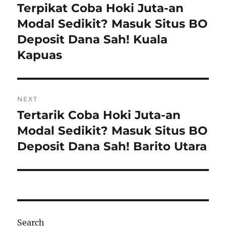
navigation
Terpikat Coba Hoki Juta-an
Previous
post:
Modal Sedikit? Masuk Situs BO
Deposit Dana Sah! Kuala
Kapuas
NEXT
Tertarik Coba Hoki Juta-an
Next
post:
Modal Sedikit? Masuk Situs BO
Deposit Dana Sah! Barito Utara
Search