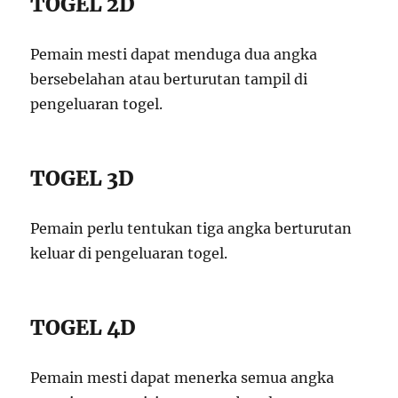
TOGEL 2D
Pemain mesti dapat menduga dua angka
bersebelahan atau berturutan tampil di
pengeluaran togel.
TOGEL 3D
Pemain perlu tentukan tiga angka berturutan
keluar di pengeluaran togel.
TOGEL 4D
Pemain mesti dapat menerka semua angka