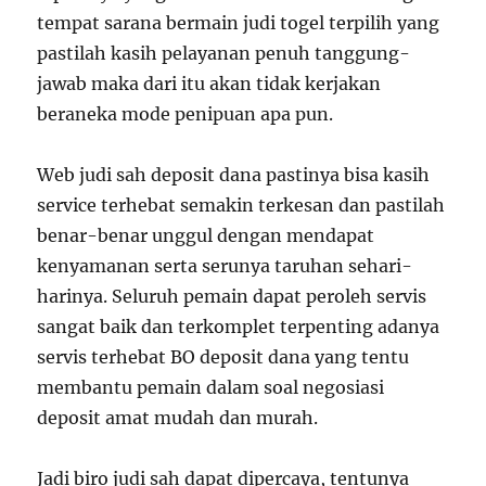
tempat sarana bermain judi togel terpilih yang
pastilah kasih pelayanan penuh tanggung-
jawab maka dari itu akan tidak kerjakan
beraneka mode penipuan apa pun.
Web judi sah deposit dana pastinya bisa kasih
service terhebat semakin terkesan dan pastilah
benar-benar unggul dengan mendapat
kenyamanan serta serunya taruhan sehari-
harinya. Seluruh pemain dapat peroleh servis
sangat baik dan terkomplet terpenting adanya
servis terhebat BO deposit dana yang tentu
membantu pemain dalam soal negosiasi
deposit amat mudah dan murah.
Jadi biro judi sah dapat dipercaya, tentunya