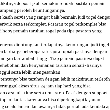
dikitnya deposit jauh semakin rendah pastilah pemain
gampang peroleh keuntungannya.
t kasih servis yang sangat baik bermain judi togel denga
rbaik serta terkomplet. Pasaran togel terkomplet bisa
i hoby pemain taruhan togel pada tipe pasaran yang
nerus diuntungkan terdapatnya keuntungan judi togel
i berharga beberapa ratus juta rupiah pastinya dengan
angan bertambah tinggi. Tiap pemain pastinya dapat
kehebohan dan kenyamanan taruhan sehari-harinya
nggul serta lebih mengesankan.
a tentunya bisa taruhan dengan lebih maksimum terlebih
erunggul akses situs 24 jam tiap hari yang bisa
an cara full-time serta non-stop. Pasti dengan support
op ini lantas karenanya bisa diperlengkapi layanan
ng selalu lancar dan awalnya tidak pernah ada kendala a