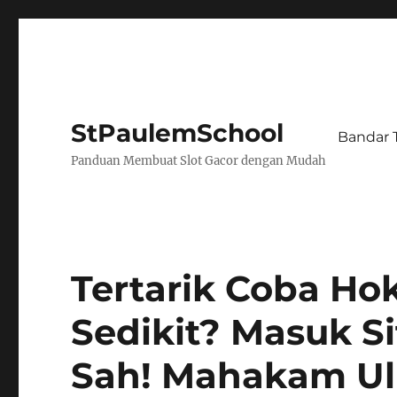
StPaulemSchool
Bandar 
Panduan Membuat Slot Gacor dengan Mudah
Tertarik Coba Ho
Sedikit? Masuk S
Sah! Mahakam U