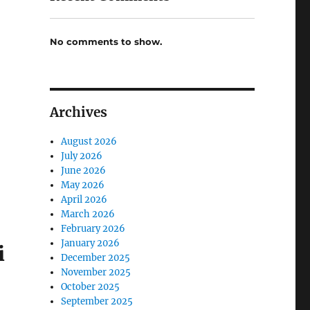
No comments to show.
Archives
August 2026
July 2026
June 2026
May 2026
April 2026
March 2026
February 2026
January 2026
i
December 2025
November 2025
October 2025
September 2025