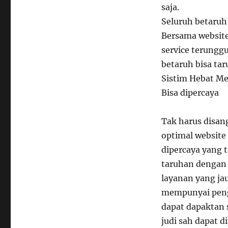
saja.
Seluruh betaruh
Bersama website
service terungg
betaruh bisa ta
Sistim Hebat M
Bisa dipercaya
Tak harus disan
optimal website 
dipercaya yang t
taruhan dengan 
layanan yang ja
mempunyai peng
dapat dapaktan s
judi sah dapat d