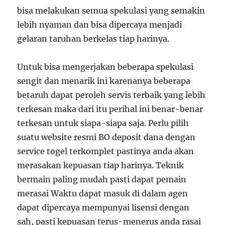
bisa melakukan semua spekulasi yang semakin
lebih nyaman dan bisa dipercaya menjadi
gelaran taruhan berkelas tiap harinya.
Untuk bisa mengerjakan beberapa spekulasi
sengit dan menarik ini karenanya beberapa
betaruh dapat peroleh servis terbaik yang lebih
terkesan maka dari itu perihal ini benar-benar
terkesan untuk siapa-siapa saja. Perlu pilih
suatu website resmi BO deposit dana dengan
service togel terkomplet pastinya anda akan
merasakan kepuasan tiap harinya. Teknik
bermain paling mudah pasti dapat pemain
merasai Waktu dapat masuk di dalam agen
dapat dipercaya mempunyai lisensi dengan
sah, pasti kepuasan terus-menerus anda rasai