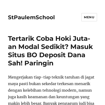
StPaulemSchool
MENU
Tertarik Coba Hoki Juta-
an Modal Sedikit? Masuk
Situs BO Deposit Dana
Sah! Paringin
Mengerjakan tiap-tiap teknik taruhan di jagat
maya pasti bukan sekedar terkesan menarik
dengan kelebihan tehnologi modern, namun
juga kasih keamanan dan keuntungan yang
makin lebih besar. Banyak pengagum judi bisa