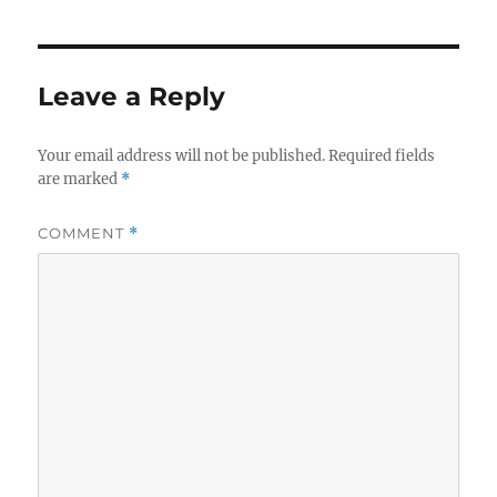
Leave a Reply
Your email address will not be published.
Required fields
are marked
*
COMMENT
*