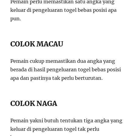
Pemain perlu memastikan satu angka yang
keluar di pengeluaran togel bebas posisi apa
pun.
COLOK MACAU
Pemain cukup memastikan dua angka yang
berada di hasil pengeluaran togel bebas posisi
apa dan pastinya tak perlu berturutan.
COLOK NAGA
Pemain yakni butuh tentukan tiga angka yang
keluar di pengeluaran togel tak perlu