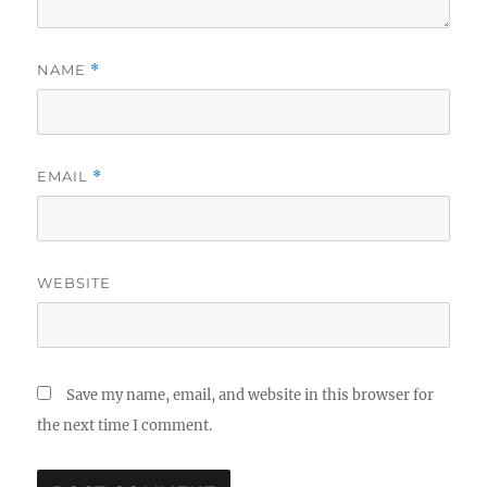
NAME
*
EMAIL
*
WEBSITE
Save my name, email, and website in this browser for
the next time I comment.