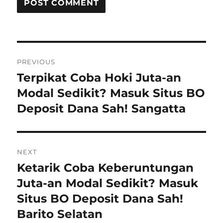
Post
PREVIOUS
navigation
Terpikat Coba Hoki Juta-an
Previous
post:
Modal Sedikit? Masuk Situs BO
Deposit Dana Sah! Sangatta
NEXT
Ketarik Coba Keberuntungan
Next
post:
Juta-an Modal Sedikit? Masuk
Situs BO Deposit Dana Sah!
Barito Selatan