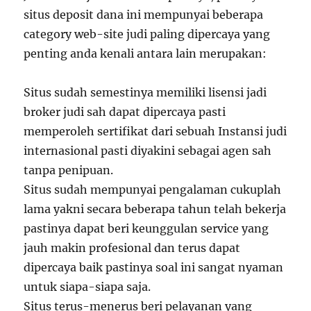
situs deposit dana ini mempunyai beberapa
category web-site judi paling dipercaya yang
penting anda kenali antara lain merupakan:
Situs sudah semestinya memiliki lisensi jadi
broker judi sah dapat dipercaya pasti
memperoleh sertifikat dari sebuah Instansi judi
internasional pasti diyakini sebagai agen sah
tanpa penipuan.
Situs sudah mempunyai pengalaman cukuplah
lama yakni secara beberapa tahun telah bekerja
pastinya dapat beri keunggulan service yang
jauh makin profesional dan terus dapat
dipercaya baik pastinya soal ini sangat nyaman
untuk siapa-siapa saja.
Situs terus-menerus beri pelayanan yang