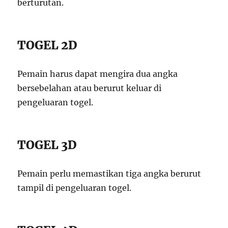
berturutan.
TOGEL 2D
Pemain harus dapat mengira dua angka
bersebelahan atau berurut keluar di
pengeluaran togel.
TOGEL 3D
Pemain perlu memastikan tiga angka berurut
tampil di pengeluaran togel.