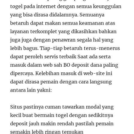
togel pada internet dengan semua keunggulan
yang bisa dirasa didalamnya. Semuanya
betaruh dapat rsakan semua keamanan atas
layanan terkomplet yang dikasihkan bahkan
juga juga dengan penawran segala hal yang
lebih bagus. Tiap-tiap betaruh terus-menerus
dapat peroleh servis terbaik Saat ada serta
masuk dalam web sah BO deposit dana paling
dipercaya. Kelebihan masuk di web-site ini
dapat dirasa pemain dengan cara langsung
antara lain yakni:
Situs pastinya cuman tawarkan modal yang
kecil buat bermain togel dengan sedikitnya
deposit jauh makin rendah pastilah pemain
semakin lebih ringan temukan