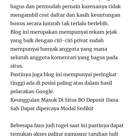
bagus dan permudah pemain karenanya tidak
mengambil cost daftar dan kasih keuntungan
bonus secara lumrah tak terlalu berlebih.
Blog ini merupakan mempunyai rekam jejak
yang baik dengan ciri-ciri privat sudah
mempunyai banyak anggota yang mana
seluruh anggota komentari yang bagus pada
situs.
Pastinya juga blog ini mempunyai peringkat
tinggi ada di posisi paling atas dalam hasil
pelacakan Google.
Keunggulan Masuk Di Situs BO Deposit Dana
Sah Dapat dipercaya Modal Sedikit
Beberapa fans judi togel saat ini pastinya dapat
temukan akses paling gampang taruhan judi