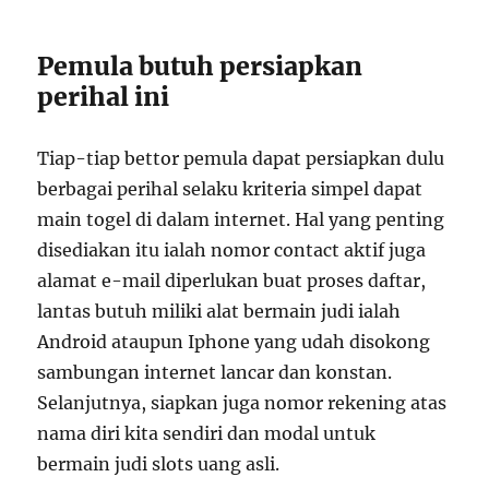
Pemula butuh persiapkan
perihal ini
Tiap-tiap bettor pemula dapat persiapkan dulu
berbagai perihal selaku kriteria simpel dapat
main togel di dalam internet. Hal yang penting
disediakan itu ialah nomor contact aktif juga
alamat e-mail diperlukan buat proses daftar,
lantas butuh miliki alat bermain judi ialah
Android ataupun Iphone yang udah disokong
sambungan internet lancar dan konstan.
Selanjutnya, siapkan juga nomor rekening atas
nama diri kita sendiri dan modal untuk
bermain judi slots uang asli.