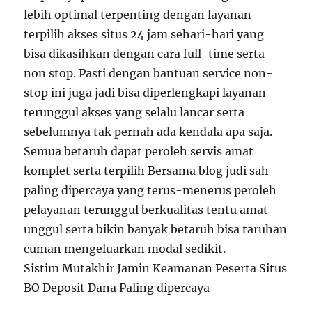
lebih optimal terpenting dengan layanan
terpilih akses situs 24 jam sehari-hari yang
bisa dikasihkan dengan cara full-time serta
non stop. Pasti dengan bantuan service non-
stop ini juga jadi bisa diperlengkapi layanan
terunggul akses yang selalu lancar serta
sebelumnya tak pernah ada kendala apa saja.
Semua betaruh dapat peroleh servis amat
komplet serta terpilih Bersama blog judi sah
paling dipercaya yang terus-menerus peroleh
pelayanan terunggul berkualitas tentu amat
unggul serta bikin banyak betaruh bisa taruhan
cuman mengeluarkan modal sedikit.
Sistim Mutakhir Jamin Keamanan Peserta Situs
BO Deposit Dana Paling dipercaya