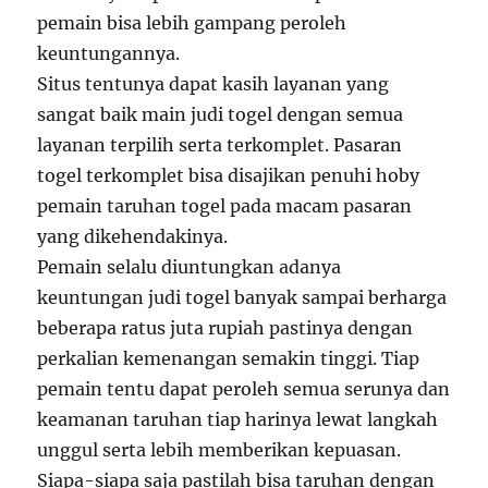
pemain bisa lebih gampang peroleh
keuntungannya.
Situs tentunya dapat kasih layanan yang
sangat baik main judi togel dengan semua
layanan terpilih serta terkomplet. Pasaran
togel terkomplet bisa disajikan penuhi hoby
pemain taruhan togel pada macam pasaran
yang dikehendakinya.
Pemain selalu diuntungkan adanya
keuntungan judi togel banyak sampai berharga
beberapa ratus juta rupiah pastinya dengan
perkalian kemenangan semakin tinggi. Tiap
pemain tentu dapat peroleh semua serunya dan
keamanan taruhan tiap harinya lewat langkah
unggul serta lebih memberikan kepuasan.
Siapa-siapa saja pastilah bisa taruhan dengan