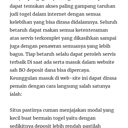
dapat temukan akses paling gampang taruhan
judi togel dalam internet dengan semua
kelebihan yang bisa dirasa didalamnya. Seluruh
betaruh dapat rsakan semua ketenteraman
atas servis terkomplet yang dikasihkan sampai
juga dengan penawran semuanya yang lebih
bagus. Tiap betaruh selalu dapat peroleh servis
terbaik Di saat ada serta masuk dalam website
sah BO deposit dana bisa dipercaya.
Keunggulan masuk di web-site ini dapat dirasa
pemain dengan cara langsung salah satunya
ialah:
Situs pastinya cuman menjajakan modal yang
kecil buat bermain togel yaitu dengan
sedikitnya deposit lebih rendah pastilah