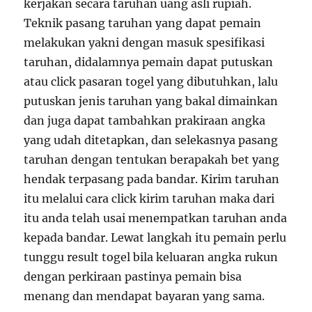
kerjakan secara taruhan uang asli rupiah.
Teknik pasang taruhan yang dapat pemain
melakukan yakni dengan masuk spesifikasi
taruhan, didalamnya pemain dapat putuskan
atau click pasaran togel yang dibutuhkan, lalu
putuskan jenis taruhan yang bakal dimainkan
dan juga dapat tambahkan prakiraan angka
yang udah ditetapkan, dan selekasnya pasang
taruhan dengan tentukan berapakah bet yang
hendak terpasang pada bandar. Kirim taruhan
itu melalui cara click kirim taruhan maka dari
itu anda telah usai menempatkan taruhan anda
kepada bandar. Lewat langkah itu pemain perlu
tunggu result togel bila keluaran angka rukun
dengan perkiraan pastinya pemain bisa
menang dan mendapat bayaran yang sama.