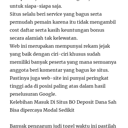
untuk siapa-siapa saja.
Situs selalu beri service yang bagus serta
permudah pemain karena itu tidak mengambil
cost daftar serta kasih keuntungan bonus
secara alamiah tak kelewatan.
Web ini merupakan mempunyai rekam jejak
yang baik dengan ciri-ciri khusus sudah
memiliki banyak peserta yang mana semuanya
anggota beri komentar yang bagus ke situs.
Pastinya juga web-site ini punyai peringkat
tinggi ada di posisi paling atas dalam hasil
penelusuran Google.
Kelebihan Masuk Di Situs BO Deposit Dana Sah
Bisa dipercaya Modal Sedikit
Banyak pengagum judi togel waktu ini pastilah