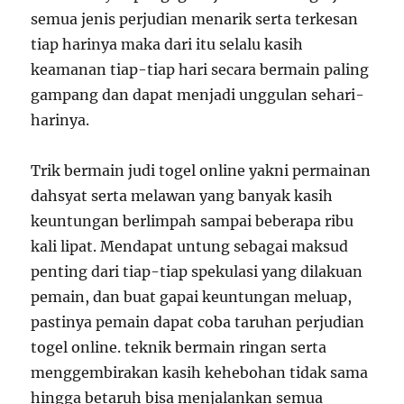
semua jenis perjudian menarik serta terkesan
tiap harinya maka dari itu selalu kasih
keamanan tiap-tiap hari secara bermain paling
gampang dan dapat menjadi unggulan sehari-
harinya.
Trik bermain judi togel online yakni permainan
dahsyat serta melawan yang banyak kasih
keuntungan berlimpah sampai beberapa ribu
kali lipat. Mendapat untung sebagai maksud
penting dari tiap-tiap spekulasi yang dilakuan
pemain, dan buat gapai keuntungan meluap,
pastinya pemain dapat coba taruhan perjudian
togel online. teknik bermain ringan serta
menggembirakan kasih kehebohan tidak sama
hingga betaruh bisa menjalankan semua