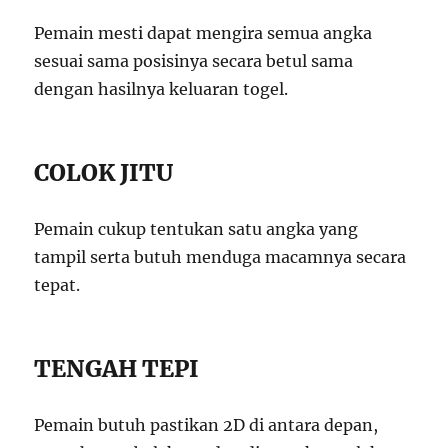
Pemain mesti dapat mengira semua angka
sesuai sama posisinya secara betul sama
dengan hasilnya keluaran togel.
COLOK JITU
Pemain cukup tentukan satu angka yang
tampil serta butuh menduga macamnya secara
tepat.
TENGAH TEPI
Pemain butuh pastikan 2D di antara depan,