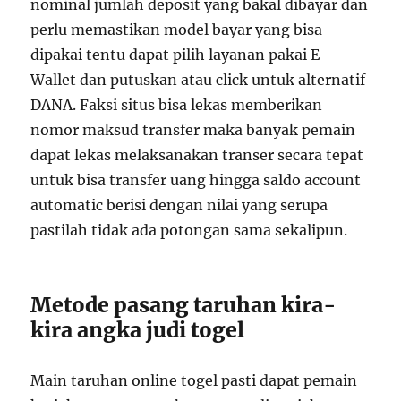
nominal jumlah deposit yang bakal dibayar dan
perlu memastikan model bayar yang bisa
dipakai tentu dapat pilih layanan pakai E-
Wallet dan putuskan atau click untuk alternatif
DANA. Faksi situs bisa lekas memberikan
nomor maksud transfer maka banyak pemain
dapat lekas melaksanakan transer secara tepat
untuk bisa transfer uang hingga saldo account
automatic berisi dengan nilai yang serupa
pastilah tidak ada potongan sama sekalipun.
Metode pasang taruhan kira-
kira angka judi togel
Main taruhan online togel pasti dapat pemain