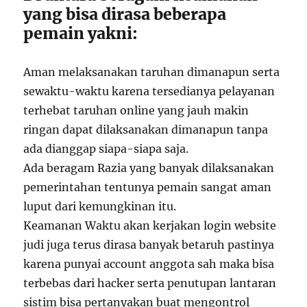
yang bisa dirasa beberapa
pemain yakni:
Aman melaksanakan taruhan dimanapun serta
sewaktu-waktu karena tersedianya pelayanan
terhebat taruhan online yang jauh makin
ringan dapat dilaksanakan dimanapun tanpa
ada dianggap siapa-siapa saja.
Ada beragam Razia yang banyak dilaksanakan
pemerintahan tentunya pemain sangat aman
luput dari kemungkinan itu.
Keamanan Waktu akan kerjakan login website
judi juga terus dirasa banyak betaruh pastinya
karena punyai account anggota sah maka bisa
terbebas dari hacker serta penutupan lantaran
sistim bisa pertanyakan buat mengontrol