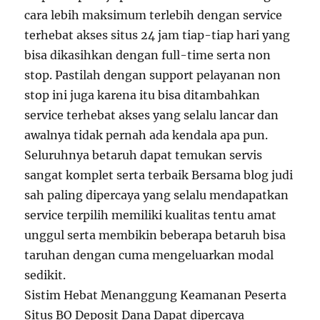
cara lebih maksimum terlebih dengan service
terhebat akses situs 24 jam tiap-tiap hari yang
bisa dikasihkan dengan full-time serta non
stop. Pastilah dengan support pelayanan non
stop ini juga karena itu bisa ditambahkan
service terhebat akses yang selalu lancar dan
awalnya tidak pernah ada kendala apa pun.
Seluruhnya betaruh dapat temukan servis
sangat komplet serta terbaik Bersama blog judi
sah paling dipercaya yang selalu mendapatkan
service terpilih memiliki kualitas tentu amat
unggul serta membikin beberapa betaruh bisa
taruhan dengan cuma mengeluarkan modal
sedikit.
Sistim Hebat Menanggung Keamanan Peserta
Situs BO Deposit Dana Dapat dipercaya