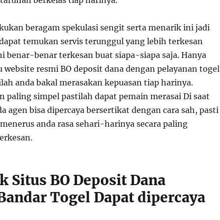
taruhan berkelas tiap harinya.
kukan beragam spekulasi sengit serta menarik ini jadi
dapat temukan servis terunggul yang lebih terkesan
ni benar-benar terkesan buat siapa-siapa saja. Hanya
tu website resmi BO deposit dana dengan pelayanan togel
ilah anda bakal merasakan kepuasan tiap harinya.
 paling simpel pastilah dapat pemain merasai Di saat
 agen bisa dipercaya bersertikat dengan cara sah, pasti
menerus anda rasa sehari-harinya secara paling
erkesan.
 Situs BO Deposit Dana
Bandar Togel Dapat dipercaya