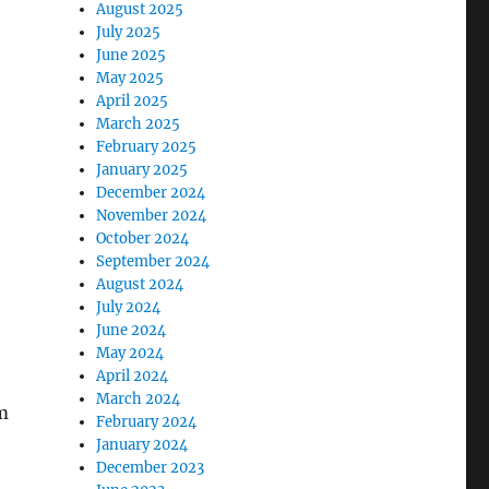
August 2025
July 2025
June 2025
May 2025
April 2025
March 2025
February 2025
January 2025
December 2024
November 2024
October 2024
September 2024
August 2024
July 2024
June 2024
May 2024
April 2024
March 2024
m
February 2024
January 2024
December 2023