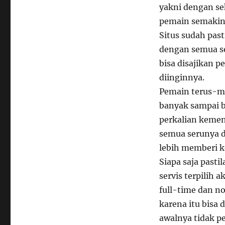
yakni dengan se
pemain semakin
Situs sudah past
dengan semua se
bisa disajikan p
diinginnya.
Pemain terus-me
banyak sampai b
perkalian kemen
semua serunya d
lebih memberi k
Siapa saja past
servis terpilih 
full-time dan no
karena itu bisa 
awalnya tidak pe