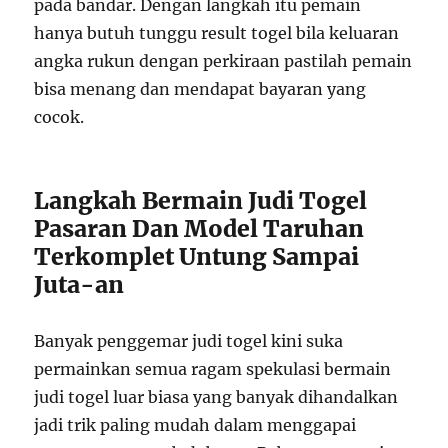
pada bandar. Dengan langkah itu pemain
hanya butuh tunggu result togel bila keluaran
angka rukun dengan perkiraan pastilah pemain
bisa menang dan mendapat bayaran yang
cocok.
Langkah Bermain Judi Togel
Pasaran Dan Model Taruhan
Terkomplet Untung Sampai
Juta-an
Banyak penggemar judi togel kini suka
permainkan semua ragam spekulasi bermain
judi togel luar biasa yang banyak dihandalkan
jadi trik paling mudah dalam menggapai