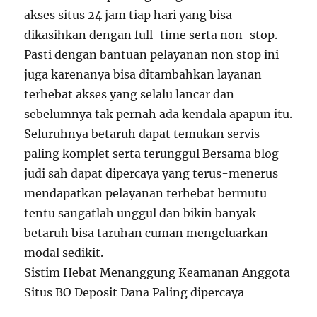
akses situs 24 jam tiap hari yang bisa
dikasihkan dengan full-time serta non-stop.
Pasti dengan bantuan pelayanan non stop ini
juga karenanya bisa ditambahkan layanan
terhebat akses yang selalu lancar dan
sebelumnya tak pernah ada kendala apapun itu.
Seluruhnya betaruh dapat temukan servis
paling komplet serta terunggul Bersama blog
judi sah dapat dipercaya yang terus-menerus
mendapatkan pelayanan terhebat bermutu
tentu sangatlah unggul dan bikin banyak
betaruh bisa taruhan cuman mengeluarkan
modal sedikit.
Sistim Hebat Menanggung Keamanan Anggota
Situs BO Deposit Dana Paling dipercaya