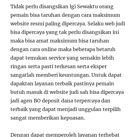
Tidak perlu disangsikan lgi Sewaktu orang
pemain bisa taruhan dengan cara maksimum
website resmi paling dipercaya. Selaku web judi
bisa dipercaya yang tak perlu disangsikan ini
maka bisa amat maksimum bisa taruhan
dengan cara online maka beberapa betaruh
dapat temukan service yang semakin lebih
ringan serta pasti terkesan serta eksper
sangatlah memberi keuntungan. Untuk dapat
dapaktan layanan terbaik pastinya pemain
butuh masuk di website judi sah bisa dipercaya
jadi agen BO deposit dana terpercaya dan
terbaik yang dapat menjadi unggulan terpilih
sangat memberikan kepuasan.
Dengan dapat memperoleh layanan terhebat