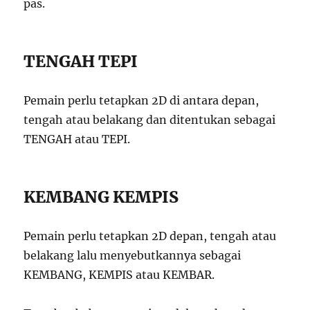
pas.
TENGAH TEPI
Pemain perlu tetapkan 2D di antara depan,
tengah atau belakang dan ditentukan sebagai
TENGAH atau TEPI.
KEMBANG KEMPIS
Pemain perlu tetapkan 2D depan, tengah atau
belakang lalu menyebutkannya sebagai
KEMBANG, KEMPIS atau KEMBAR.