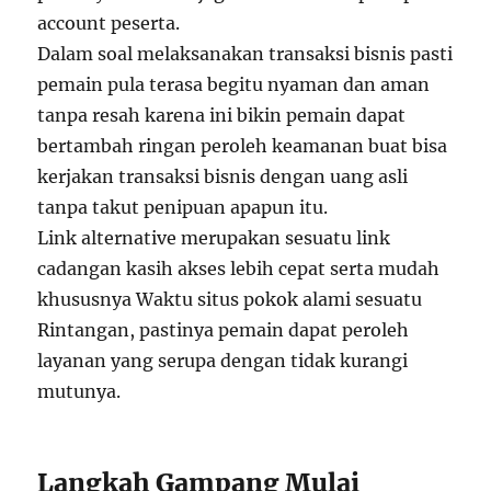
account peserta.
Dalam soal melaksanakan transaksi bisnis pasti
pemain pula terasa begitu nyaman dan aman
tanpa resah karena ini bikin pemain dapat
bertambah ringan peroleh keamanan buat bisa
kerjakan transaksi bisnis dengan uang asli
tanpa takut penipuan apapun itu.
Link alternative merupakan sesuatu link
cadangan kasih akses lebih cepat serta mudah
khususnya Waktu situs pokok alami sesuatu
Rintangan, pastinya pemain dapat peroleh
layanan yang serupa dengan tidak kurangi
mutunya.
Langkah Gampang Mulai