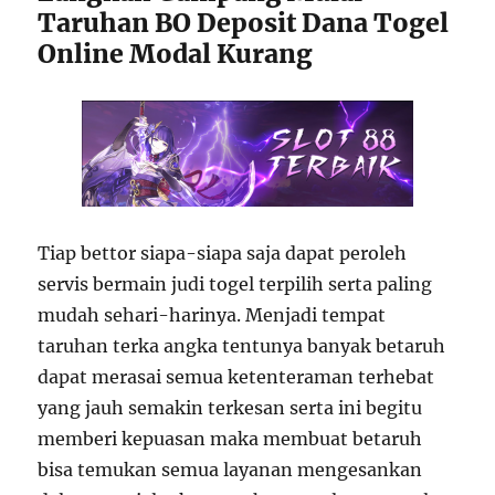
Taruhan BO Deposit Dana Togel
Online Modal Kurang
Tiap bettor siapa-siapa saja dapat peroleh
servis bermain judi togel terpilih serta paling
mudah sehari-harinya. Menjadi tempat
taruhan terka angka tentunya banyak betaruh
dapat merasai semua ketenteraman terhebat
yang jauh semakin terkesan serta ini begitu
memberi kepuasan maka membuat betaruh
bisa temukan semua layanan mengesankan