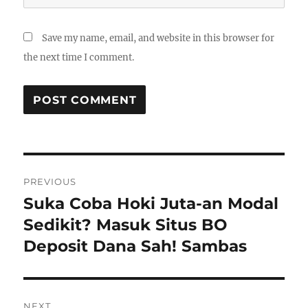
Save my name, email, and website in this browser for
the next time I comment.
Post
PREVIOUS
navigation
Suka Coba Hoki Juta-an Modal
Previous
post:
Sedikit? Masuk Situs BO
Deposit Dana Sah! Sambas
NEXT