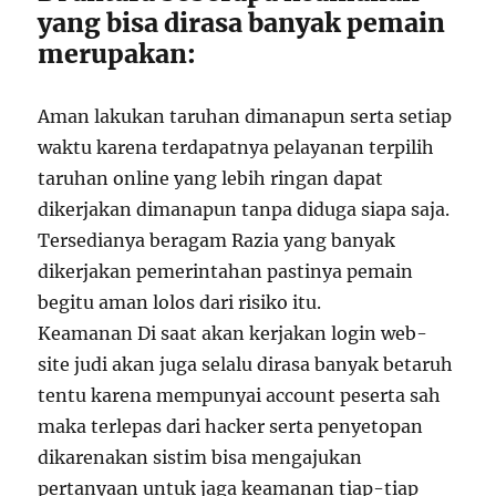
yang bisa dirasa banyak pemain
merupakan:
Aman lakukan taruhan dimanapun serta setiap
waktu karena terdapatnya pelayanan terpilih
taruhan online yang lebih ringan dapat
dikerjakan dimanapun tanpa diduga siapa saja.
Tersedianya beragam Razia yang banyak
dikerjakan pemerintahan pastinya pemain
begitu aman lolos dari risiko itu.
Keamanan Di saat akan kerjakan login web-
site judi akan juga selalu dirasa banyak betaruh
tentu karena mempunyai account peserta sah
maka terlepas dari hacker serta penyetopan
dikarenakan sistim bisa mengajukan
pertanyaan untuk jaga keamanan tiap-tiap