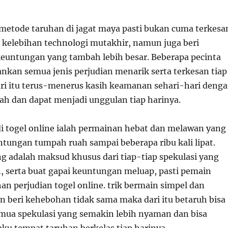
metode taruhan di jagat maya pasti bukan cuma terkesa
kelebihan technologi mutakhir, namun juga beri
untungan yang tambah lebih besar. Beberapa pecinta
ankan semua jenis perjudian menarik serta terkesan tiap
ri itu terus-menerus kasih keamanan sehari-hari deng
h dan dapat menjadi unggulan tiap harinya.
di togel online ialah permainan hebat dan melawan yang
ntungan tumpah ruah sampai beberapa ribu kali lipat.
 adalah maksud khusus dari tiap-tiap spekulasi yang
, serta buat gapai keuntungan meluap, pasti pemain
an perjudian togel online. trik bermain simpel dan
beri kehebohan tidak sama maka dari itu betaruh bisa
ua spekulasi yang semakin lebih nyaman dan bisa