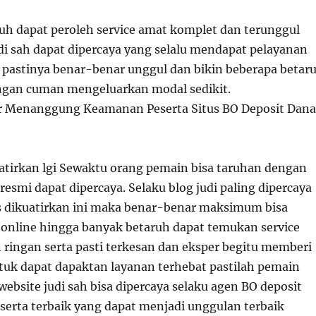
h dapat peroleh service amat komplet dan terunggul
di sah dapat dipercaya yang selalu mendapat pelayanan
 pastinya benar-benar unggul dan bikin beberapa betar
ngan cuman mengeluarkan modal sedikit.
r Menanggung Keamanan Peserta Situs BO Deposit Dana
uatirkan lgi Sewaktu orang pemain bisa taruhan dengan
resmi dapat dipercaya. Selaku blog judi paling dipercaya
s dikuatirkan ini maka benar-benar maksimum bisa
online hingga banyak betaruh dapat temukan service
 ringan serta pasti terkesan dan eksper begitu memberi
uk dapat dapaktan layanan terhebat pastilah pemain
ebsite judi sah bisa dipercaya selaku agen BO deposit
 serta terbaik yang dapat menjadi unggulan terbaik