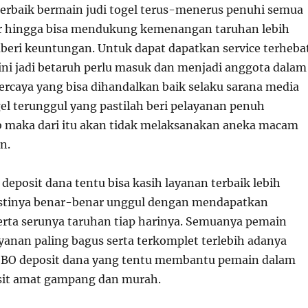
 terbaik bermain judi togel terus-menerus penuhi semua
or hingga bisa mendukung kemenangan taruhan lebih
eri keuntungan. Untuk dapat dapatkan service terheba
ini jadi betaruh perlu masuk dan menjadi anggota dalam
percaya yang bisa dihandalkan baik selaku sarana media
el terunggul yang pastilah beri pelayanan penuh
 maka dari itu akan tidak melaksanakan aneka macam
n.
 deposit dana tentu bisa kasih layanan terbaik lebih
astinya benar-benar unggul dengan mendapatkan
rta serunya taruhan tiap harinya. Semuanya pemain
yanan paling bagus serta terkomplet terlebih adanya
t BO deposit dana yang tentu membantu pemain dalam
osit amat gampang dan murah.