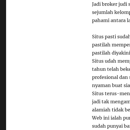
Jadi broker judi
sejumlah kelomp
pahami antara la
Situs pasti sudah
pastilah mempero
pastilah diyakin
Situs udah mem
tahun telah beke
profesional dan 
nyaman buat sia
Situs terus-men
jadi tak mengam
alamiah tidak be
Web ini ialah p
sudah punyai ba