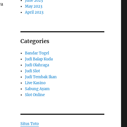
June 2023
ya
May 2023
April 2023
Categories
Bandar Togel
Judi Balap Kuda
Judi Olahraga
Judi Slot
Judi Tembak Ikan
Live Kasino
Sabung Ayam
Slot Online
Situs Toto