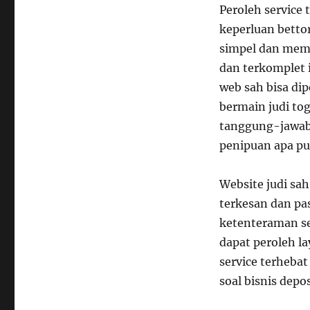
Peroleh service
keperluan bett
simpel dan memb
dan terkomplet 
web sah bisa di
bermain judi tog
tanggung-jawab
penipuan apa pu
Website judi sah
terkesan dan p
ketenteraman se
dapat peroleh la
service terheba
soal bisnis dep