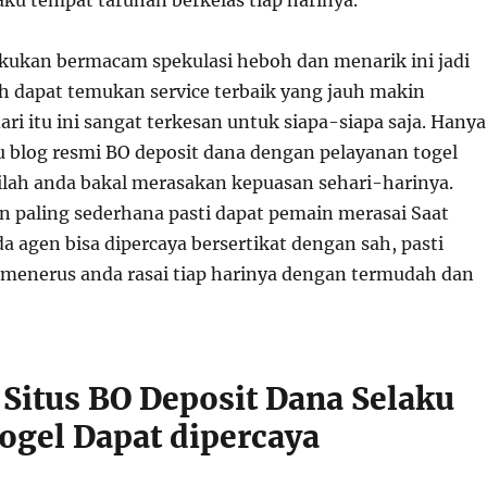
aku tempat taruhan berkelas tiap harinya.
kukan bermacam spekulasi heboh dan menarik ini jadi
h dapat temukan service terbaik yang jauh makin
ri itu ini sangat terkesan untuk siapa-siapa saja. Hanya
tu blog resmi BO deposit dana dengan pelayanan togel
ilah anda bakal merasakan kepuasan sehari-harinya.
 paling sederhana pasti dapat pemain merasai Saat
 agen bisa dipercaya bersertikat dengan sah, pasti
menerus anda rasai tiap harinya dengan termudah dan
 Situs BO Deposit Dana Selaku
ogel Dapat dipercaya