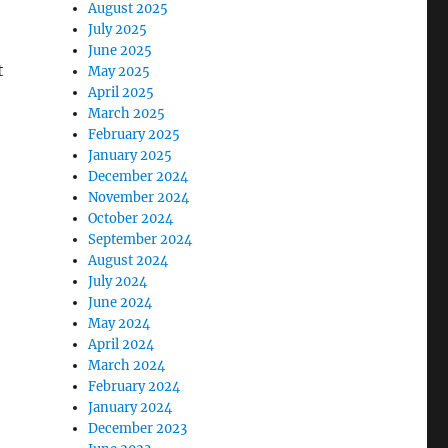
August 2025
July 2025
June 2025
t
May 2025
April 2025
March 2025
February 2025
January 2025
December 2024
November 2024
October 2024
September 2024
August 2024
July 2024
June 2024
May 2024
April 2024
March 2024
February 2024
January 2024
December 2023