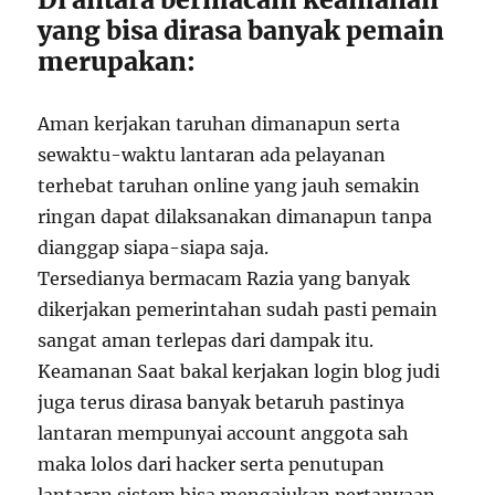
yang bisa dirasa banyak pemain
merupakan:
Aman kerjakan taruhan dimanapun serta
sewaktu-waktu lantaran ada pelayanan
terhebat taruhan online yang jauh semakin
ringan dapat dilaksanakan dimanapun tanpa
dianggap siapa-siapa saja.
Tersedianya bermacam Razia yang banyak
dikerjakan pemerintahan sudah pasti pemain
sangat aman terlepas dari dampak itu.
Keamanan Saat bakal kerjakan login blog judi
juga terus dirasa banyak betaruh pastinya
lantaran mempunyai account anggota sah
maka lolos dari hacker serta penutupan