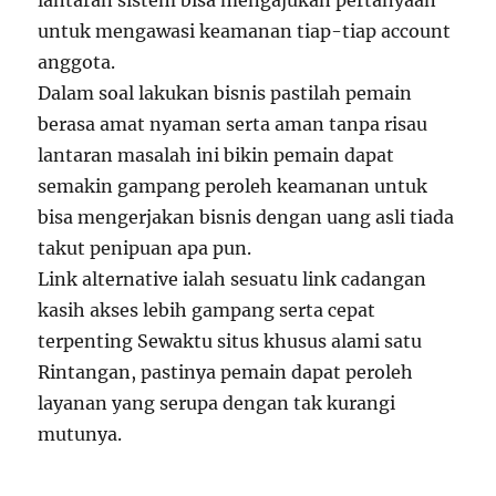
lantaran sistem bisa mengajukan pertanyaan
untuk mengawasi keamanan tiap-tiap account
anggota.
Dalam soal lakukan bisnis pastilah pemain
berasa amat nyaman serta aman tanpa risau
lantaran masalah ini bikin pemain dapat
semakin gampang peroleh keamanan untuk
bisa mengerjakan bisnis dengan uang asli tiada
takut penipuan apa pun.
Link alternative ialah sesuatu link cadangan
kasih akses lebih gampang serta cepat
terpenting Sewaktu situs khusus alami satu
Rintangan, pastinya pemain dapat peroleh
layanan yang serupa dengan tak kurangi
mutunya.