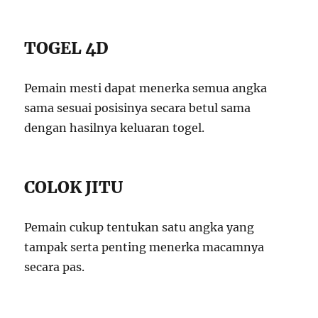
TOGEL 4D
Pemain mesti dapat menerka semua angka
sama sesuai posisinya secara betul sama
dengan hasilnya keluaran togel.
COLOK JITU
Pemain cukup tentukan satu angka yang
tampak serta penting menerka macamnya
secara pas.