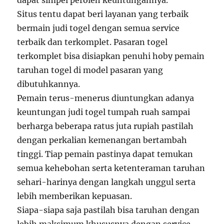
dapat simpel peroleh keuntungannya.
Situs tentu dapat beri layanan yang terbaik
bermain judi togel dengan semua service
terbaik dan terkomplet. Pasaran togel
terkomplet bisa disiapkan penuhi hoby pemain
taruhan togel di model pasaran yang
dibutuhkannya.
Pemain terus-menerus diuntungkan adanya
keuntungan judi togel tumpah ruah sampai
berharga beberapa ratus juta rupiah pastilah
dengan perkalian kemenangan bertambah
tinggi. Tiap pemain pastinya dapat temukan
semua kehebohan serta ketenteraman taruhan
sehari-harinya dengan langkah unggul serta
lebih memberikan kepuasan.
Siapa-siapa saja pastilah bisa taruhan dengan