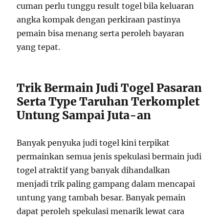
cuman perlu tunggu result togel bila keluaran
angka kompak dengan perkiraan pastinya
pemain bisa menang serta peroleh bayaran
yang tepat.
Trik Bermain Judi Togel Pasaran
Serta Type Taruhan Terkomplet
Untung Sampai Juta-an
Banyak penyuka judi togel kini terpikat
permainkan semua jenis spekulasi bermain judi
togel atraktif yang banyak dihandalkan
menjadi trik paling gampang dalam mencapai
untung yang tambah besar. Banyak pemain
dapat peroleh spekulasi menarik lewat cara