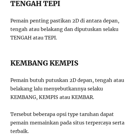
TENGAH TEPI
Pemain penting pastikan 2D di antara depan,
tengah atau belakang dan diputuskan selaku
TENGAH atau TEPI.
KEMBANG KEMPIS
Pemain butuh putuskan 2D depan, tengah atau
belakang lalu menyebutkannya selaku
KEMBANG, KEMPIS atau KEMBAR.
Tersebut beberapa opsi type taruhan dapat
pemain memainkan pada situs terpercaya serta
terbaik.