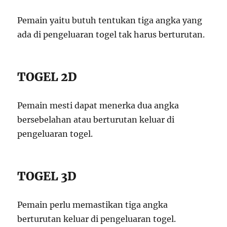
Pemain yaitu butuh tentukan tiga angka yang
ada di pengeluaran togel tak harus berturutan.
TOGEL 2D
Pemain mesti dapat menerka dua angka
bersebelahan atau berturutan keluar di
pengeluaran togel.
TOGEL 3D
Pemain perlu memastikan tiga angka
berturutan keluar di pengeluaran togel.