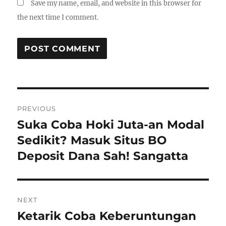
Save my name, email, and website in this browser for
the next time I comment.
Post
PREVIOUS
navigation
Suka Coba Hoki Juta-an Modal
Previous
post:
Sedikit? Masuk Situs BO
Deposit Dana Sah! Sangatta
NEXT
Ketarik Coba Keberuntungan
Next