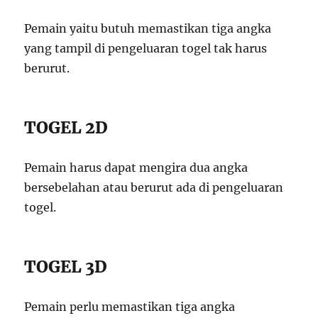
Pemain yaitu butuh memastikan tiga angka
yang tampil di pengeluaran togel tak harus
berurut.
TOGEL 2D
Pemain harus dapat mengira dua angka
bersebelahan atau berurut ada di pengeluaran
togel.
TOGEL 3D
Pemain perlu memastikan tiga angka