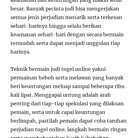
keamanan dan keuntungan yang makin lebih
besar. Banyak pecinta judi bisa mengerjakan
semua jenis perjudian menarik serta terkesan
sehari-harinya hingga selalu berikan
keamanan sehari-hari dengan secara bermain
termudah serta dapat menjadi unggulan tiap
harinya.
Teknik bermain judi togel online yakni
permainan heboh serta melawan yang banyak
beri keuntungan meluap sampai beberapa ribu
kali lipat. Menggapai untung adalah arah
penting dari tiap-tiap spekulasi yang dilakuan
pemain, serta untuk capai keuntungan
berlimpah, pastilah pemain dapat coba taruhan
perjudian togel online. langkah bermain ringan