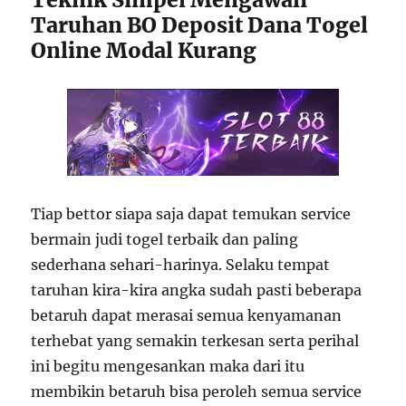
Taruhan BO Deposit Dana Togel
Online Modal Kurang
Tiap bettor siapa saja dapat temukan service
bermain judi togel terbaik dan paling
sederhana sehari-harinya. Selaku tempat
taruhan kira-kira angka sudah pasti beberapa
betaruh dapat merasai semua kenyamanan
terhebat yang semakin terkesan serta perihal
ini begitu mengesankan maka dari itu
membikin betaruh bisa peroleh semua service