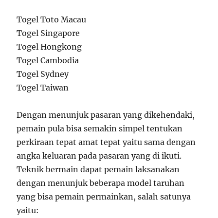
Togel Toto Macau
Togel Singapore
Togel Hongkong
Togel Cambodia
Togel Sydney
Togel Taiwan
Dengan menunjuk pasaran yang dikehendaki,
pemain pula bisa semakin simpel tentukan
perkiraan tepat amat tepat yaitu sama dengan
angka keluaran pada pasaran yang di ikuti.
Teknik bermain dapat pemain laksanakan
dengan menunjuk beberapa model taruhan
yang bisa pemain permainkan, salah satunya
yaitu: