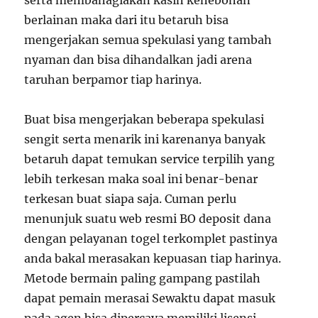
serta membahagiakan kasih kehebohan
berlainan maka dari itu betaruh bisa
mengerjakan semua spekulasi yang tambah
nyaman dan bisa dihandalkan jadi arena
taruhan berpamor tiap harinya.
Buat bisa mengerjakan beberapa spekulasi
sengit serta menarik ini karenanya banyak
betaruh dapat temukan service terpilih yang
lebih terkesan maka soal ini benar-benar
terkesan buat siapa saja. Cuman perlu
menunjuk suatu web resmi BO deposit dana
dengan pelayanan togel terkomplet pastinya
anda bakal merasakan kepuasan tiap harinya.
Metode bermain paling gampang pastilah
dapat pemain merasai Sewaktu dapat masuk