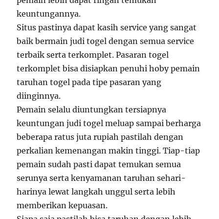
pemain lebih dapat ringan temukan
keuntungannya.
Situs pastinya dapat kasih service yang sangat
baik bermain judi togel dengan semua service
terbaik serta terkomplet. Pasaran togel
terkomplet bisa disiapkan penuhi hoby pemain
taruhan togel pada tipe pasaran yang
diinginnya.
Pemain selalu diuntungkan tersiapnya
keuntungan judi togel meluap sampai berharga
beberapa ratus juta rupiah pastilah dengan
perkalian kemenangan makin tinggi. Tiap-tiap
pemain sudah pasti dapat temukan semua
serunya serta kenyamanan taruhan sehari-
harinya lewat langkah unggul serta lebih
memberikan kepuasan.