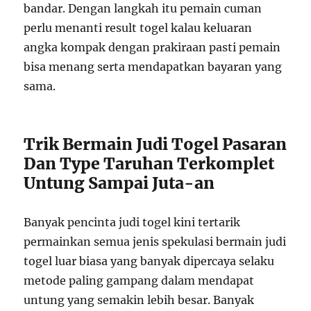
bandar. Dengan langkah itu pemain cuman
perlu menanti result togel kalau keluaran
angka kompak dengan prakiraan pasti pemain
bisa menang serta mendapatkan bayaran yang
sama.
Trik Bermain Judi Togel Pasaran
Dan Type Taruhan Terkomplet
Untung Sampai Juta-an
Banyak pencinta judi togel kini tertarik
permainkan semua jenis spekulasi bermain judi
togel luar biasa yang banyak dipercaya selaku
metode paling gampang dalam mendapat
untung yang semakin lebih besar. Banyak