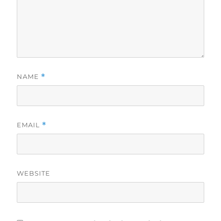
NAME
*
EMAIL
*
WEBSITE