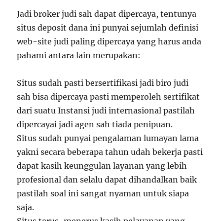
Jadi broker judi sah dapat dipercaya, tentunya
situs deposit dana ini punyai sejumlah definisi
web-site judi paling dipercaya yang harus anda
pahami antara lain merupakan:
Situs sudah pasti bersertifikasi jadi biro judi
sah bisa dipercaya pasti memperoleh sertifikat
dari suatu Instansi judi internasional pastilah
dipercayai jadi agen sah tiada penipuan.
Situs sudah punyai pengalaman lumayan lama
yakni secara beberapa tahun udah bekerja pasti
dapat kasih keunggulan layanan yang lebih
profesional dan selalu dapat dihandalkan baik
pastilah soal ini sangat nyaman untuk siapa
saja.