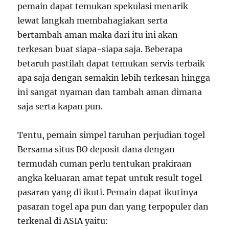
pemain dapat temukan spekulasi menarik
lewat langkah membahagiakan serta
bertambah aman maka dari itu ini akan
terkesan buat siapa-siapa saja. Beberapa
betaruh pastilah dapat temukan servis terbaik
apa saja dengan semakin lebih terkesan hingga
ini sangat nyaman dan tambah aman dimana
saja serta kapan pun.
Tentu, pemain simpel taruhan perjudian togel
Bersama situs BO deposit dana dengan
termudah cuman perlu tentukan prakiraan
angka keluaran amat tepat untuk result togel
pasaran yang di ikuti. Pemain dapat ikutinya
pasaran togel apa pun dan yang terpopuler dan
terkenal di ASIA yaitu: