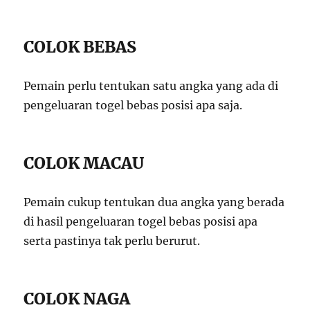
COLOK BEBAS
Pemain perlu tentukan satu angka yang ada di
pengeluaran togel bebas posisi apa saja.
COLOK MACAU
Pemain cukup tentukan dua angka yang berada
di hasil pengeluaran togel bebas posisi apa
serta pastinya tak perlu berurut.
COLOK NAGA