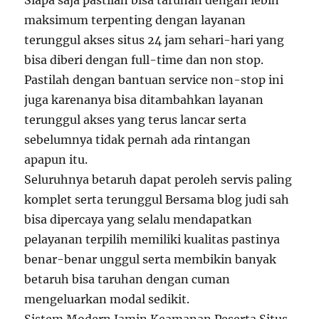
Siapa saja pastilah bisa taruhan dengan lebih
maksimum terpenting dengan layanan
terunggul akses situs 24 jam sehari-hari yang
bisa diberi dengan full-time dan non stop.
Pastilah dengan bantuan service non-stop ini
juga karenanya bisa ditambahkan layanan
terunggul akses yang terus lancar serta
sebelumnya tidak pernah ada rintangan
apapun itu.
Seluruhnya betaruh dapat peroleh servis paling
komplet serta terunggul Bersama blog judi sah
bisa dipercaya yang selalu mendapatkan
pelayanan terpilih memiliki kualitas pastinya
benar-benar unggul serta membikin banyak
betaruh bisa taruhan dengan cuman
mengeluarkan modal sedikit.