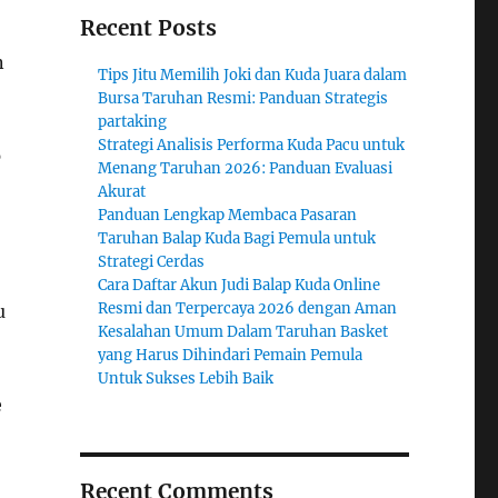
Recent Posts
n
Tips Jitu Memilih Joki dan Kuda Juara dalam
Bursa Taruhan Resmi: Panduan Strategis
partaking
Strategi Analisis Performa Kuda Pacu untuk
p
Menang Taruhan 2026: Panduan Evaluasi
Akurat
Panduan Lengkap Membaca Pasaran
Taruhan Balap Kuda Bagi Pemula untuk
Strategi Cerdas
Cara Daftar Akun Judi Balap Kuda Online
Resmi dan Terpercaya 2026 dengan Aman
u
Kesalahan Umum Dalam Taruhan Basket
yang Harus Dihindari Pemain Pemula
Untuk Sukses Lebih Baik
e
Recent Comments