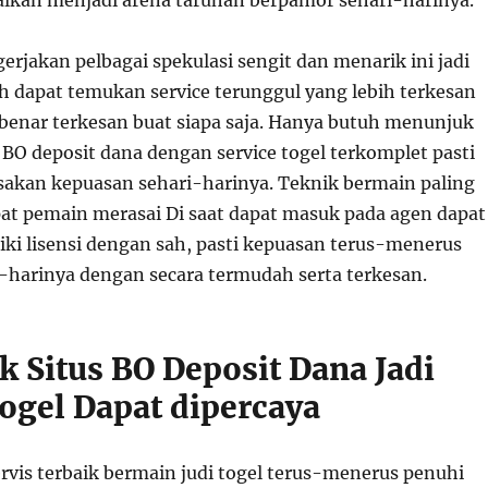
alkan menjadi arena taruhan berpamor sehari-harinya.
rjakan pelbagai spekulasi sengit dan menarik ini jadi
h dapat temukan service terunggul yang lebih terkesan
benar terkesan buat siapa saja. Hanya butuh menunjuk
 BO deposit dana dengan service togel terkomplet pasti
akan kepuasan sehari-harinya. Teknik bermain paling
at pemain merasai Di saat dapat masuk pada agen dapat
iki lisensi dengan sah, pasti kepuasan terus-menerus
i-harinya dengan secara termudah serta terkesan.
 Situs BO Deposit Dana Jadi
ogel Dapat dipercaya
vis terbaik bermain judi togel terus-menerus penuhi