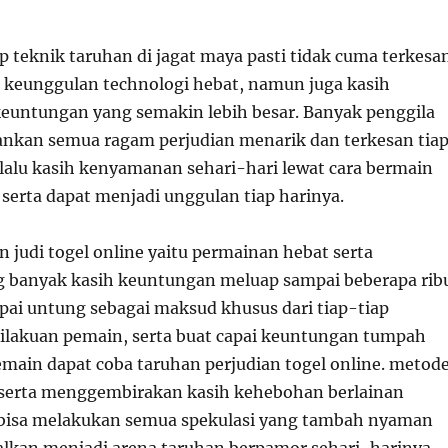
p teknik taruhan di jagat maya pasti tidak cuma terkesa
keunggulan technologi hebat, namun juga kasih
untungan yang semakin lebih besar. Banyak penggila
lankan semua ragam perjudian menarik dan terkesan tia
lalu kasih kenyamanan sehari-hari lewat cara bermain
serta dapat menjadi unggulan tiap harinya.
 judi togel online yaitu permainan hebat serta
 banyak kasih keuntungan meluap sampai beberapa rib
apai untung sebagai maksud khusus dari tiap-tiap
dilakuan pemain, serta buat capai keuntungan tumpah
emain dapat coba taruhan perjudian togel online. metod
 serta menggembirakan kasih kehebohan berlainan
 bisa melakukan semua spekulasi yang tambah nyaman