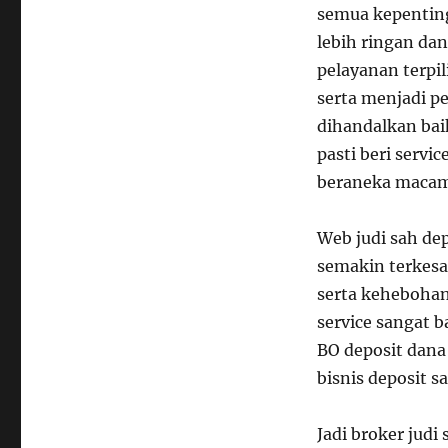
semua kepentin
lebih ringan d
pelayanan terpi
serta menjadi pe
dihandalkan baik
pasti beri serv
beraneka macam
Web judi sah dep
semakin terkesa
serta kehebohan
service sangat 
BO deposit dana
bisnis deposit 
Jadi broker judi