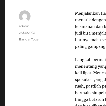
Menjalankan tia
menarik dengan 
Author
admin
keamanan dan ke
Posted
25/05/2023
judi bisa menja
on
Categories
Bandar Togel
harinya maka se
paling gampang 
Langkah bermain
menentang yang
kali lipat. Menc
spekulasi yang 
ruah, pastilah p
bermain simpel
hingga betaruh