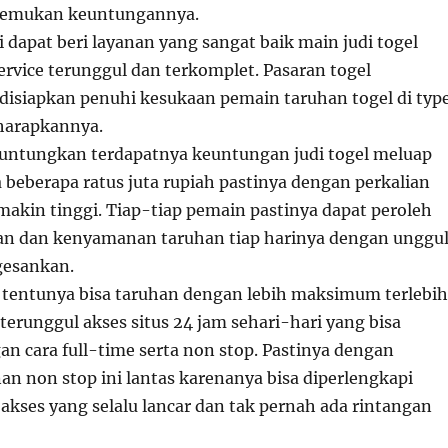
temukan keuntungannya.
i dapat beri layanan yang sangat baik main judi togel
rvice terunggul dan terkomplet. Pasaran togel
 disiapkan penuhi kesukaan pemain taruhan togel di typ
harapkannya.
iuntungkan terdapatnya keuntungan judi togel meluap
 beberapa ratus juta rupiah pastinya dengan perkalian
kin tinggi. Tiap-tiap pemain pastinya dapat peroleh
n dan kenyamanan taruhan tiap harinya dengan unggu
gesankan.
a tentunya bisa taruhan dengan lebih maksimum terlebih
erunggul akses situs 24 jam sehari-hari yang bisa
an cara full-time serta non stop. Pastinya dengan
an non stop ini lantas karenanya bisa diperlengkapi
 akses yang selalu lancar dan tak pernah ada rintangan