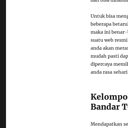
dan bisa dihand
Untuk bisa menge
beberapa betaru
maka ini benar-
suatu web resmi
anda akan meras
mudah pasti dap
dipercaya memil
anda rasa sehar
Kelompok
Bandar T
Mendapatkan ser