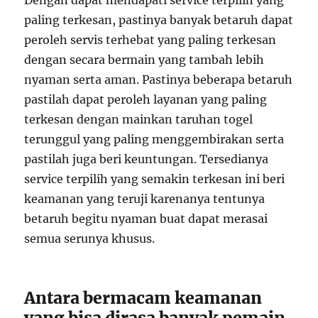
Dengan dapat mendapati service terpilih yang
paling terkesan, pastinya banyak betaruh dapat
peroleh servis terhebat yang paling terkesan
dengan secara bermain yang tambah lebih
nyaman serta aman. Pastinya beberapa betaruh
pastilah dapat peroleh layanan yang paling
terkesan dengan mainkan taruhan togel
terunggul yang paling menggembirakan serta
pastilah juga beri keuntungan. Tersedianya
service terpilih yang semakin terkesan ini beri
keamanan yang teruji karenanya tentunya
betaruh begitu nyaman buat dapat merasai
semua serunya khusus.
Antara bermacam keamanan
yang bisa dirasa banyak pemain