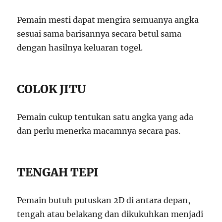
Pemain mesti dapat mengira semuanya angka
sesuai sama barisannya secara betul sama
dengan hasilnya keluaran togel.
COLOK JITU
Pemain cukup tentukan satu angka yang ada
dan perlu menerka macamnya secara pas.
TENGAH TEPI
Pemain butuh putuskan 2D di antara depan,
tengah atau belakang dan dikukuhkan menjadi