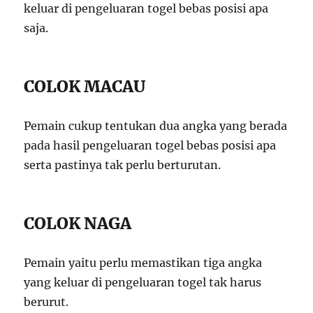
keluar di pengeluaran togel bebas posisi apa
saja.
COLOK MACAU
Pemain cukup tentukan dua angka yang berada
pada hasil pengeluaran togel bebas posisi apa
serta pastinya tak perlu berturutan.
COLOK NAGA
Pemain yaitu perlu memastikan tiga angka
yang keluar di pengeluaran togel tak harus
berurut.