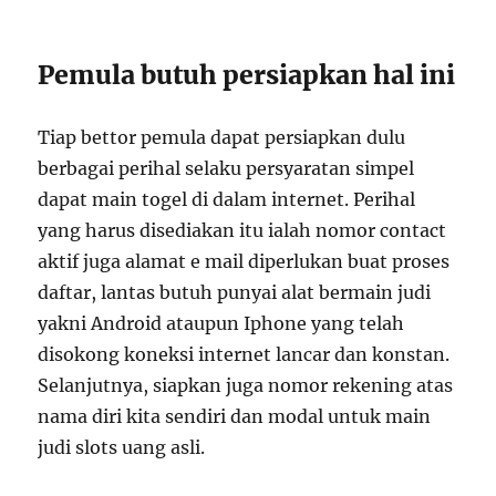
Pemula butuh persiapkan hal ini
Tiap bettor pemula dapat persiapkan dulu
berbagai perihal selaku persyaratan simpel
dapat main togel di dalam internet. Perihal
yang harus disediakan itu ialah nomor contact
aktif juga alamat e mail diperlukan buat proses
daftar, lantas butuh punyai alat bermain judi
yakni Android ataupun Iphone yang telah
disokong koneksi internet lancar dan konstan.
Selanjutnya, siapkan juga nomor rekening atas
nama diri kita sendiri dan modal untuk main
judi slots uang asli.