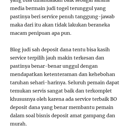
yang bisa dihandalkan baik sebagai sarana
media bermain judi togel terunggul yang
pastinya beri service penuh tanggung-jawab
maka dari itu akan tidak lakukan beraneka
macam penipuan apa pun.
Blog judi sah deposit dana tentu bisa kasih
service terpilih jauh makin terkesan dan
pastinya benar-benar unggul dengan
mendapatkan ketenteraman dan kehebohan
taruhan sehari-harinya. Seluruh pemain dapat
temukan servis sangat baik dan terkomplet
khususnya oleh karena ada service terbaik BO
deposit dana yang benar membantu pemain
dalam soal bisnis deposit amat gampang dan
murah.