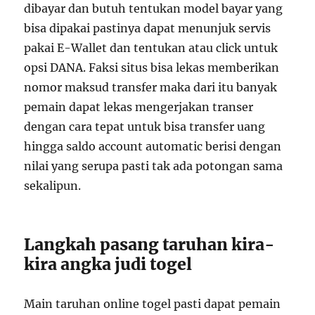
dibayar dan butuh tentukan model bayar yang
bisa dipakai pastinya dapat menunjuk servis
pakai E-Wallet dan tentukan atau click untuk
opsi DANA. Faksi situs bisa lekas memberikan
nomor maksud transfer maka dari itu banyak
pemain dapat lekas mengerjakan transer
dengan cara tepat untuk bisa transfer uang
hingga saldo account automatic berisi dengan
nilai yang serupa pasti tak ada potongan sama
sekalipun.
Langkah pasang taruhan kira-
kira angka judi togel
Main taruhan online togel pasti dapat pemain