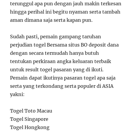
terunggul apa pun dengan jauh makin terkesan
hingga perihal ini begitu nyaman serta tambah
aman dimana saja serta kapan pun.
Sudah pasti, pemain gampang taruhan
perjudian togel Bersama situs BO deposit dana
dengan secara termudah hanya butuh
tentukan perkiraan angka keluaran terbaik
untuk result togel pasaran yang di ikuti.
Pemain dapat ikutinya pasaran togel apa saja
serta yang terkondang serta populer di ASIA
yakni:
Togel Toto Macau
Togel Singapore
Togel Hongkong