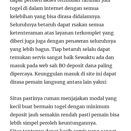
dapat peroleh akses termudah taruhan judi
togel di dalam internet dengan semua
kelebihan yang bisa dirasa didalamnya.
Seluruhnya betaruh dapat rsakan semua
ketenteraman atas layanan terkomplet yang
diberi juga juga dengan penawran seluruhnya
yang lebih bagus. Tiap betaruh selalu dapat
temukan servis sangat baik Sewaktu ada dan
masuk pada web sah BO deposit dana paling
dipercaya. Keunggulan masuk di site ini dapat
dirasa pemain langsung antara lain yakni:
Situs pastinya cuman menjajakan modal yang
kecil buat bermain togel dengan minimum
deposit jauh semakin rendah pasti pemain bisa
lebih simpel peroleh keuntungannya.