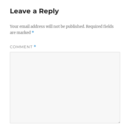
Leave a Reply
Your email address will not be published.
Required fields
are marked
*
COMMENT
*