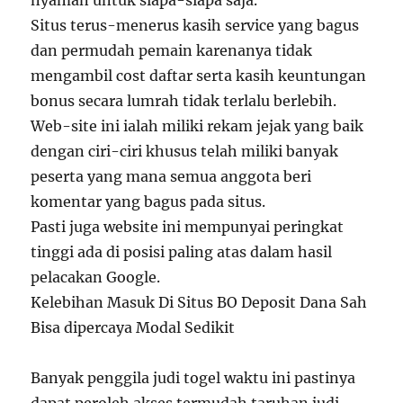
nyaman untuk siapa-siapa saja.
Situs terus-menerus kasih service yang bagus
dan permudah pemain karenanya tidak
mengambil cost daftar serta kasih keuntungan
bonus secara lumrah tidak terlalu berlebih.
Web-site ini ialah miliki rekam jejak yang baik
dengan ciri-ciri khusus telah miliki banyak
peserta yang mana semua anggota beri
komentar yang bagus pada situs.
Pasti juga website ini mempunyai peringkat
tinggi ada di posisi paling atas dalam hasil
pelacakan Google.
Kelebihan Masuk Di Situs BO Deposit Dana Sah
Bisa dipercaya Modal Sedikit
Banyak penggila judi togel waktu ini pastinya