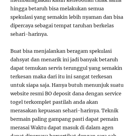
membahagiakan kasih kehebohan tidak sama
hingga betaruh bisa melakukan semua
spekulasi yang semakin lebih nyaman dan bisa
dipercaya sebagai tempat taruhan berkelas
sehari-harinya.
Buat bisa menjalankan beragam spekulasi
dahsyat dan menarik ini jadi banyak betaruh
dapat temukan servis terunggul yang semakin
terkesan maka dari itu ini sangat terkesan
untuk siapa saja. Hanya butuh menunjuk suatu
website resmi BO deposit dana dengan service
togel terkomplet pastilah anda akan
merasakan kepuasan sehari-harinya. Teknik
bermain paling gampang pasti dapat pemain
merasai Waktu dapat masuk di dalam agen