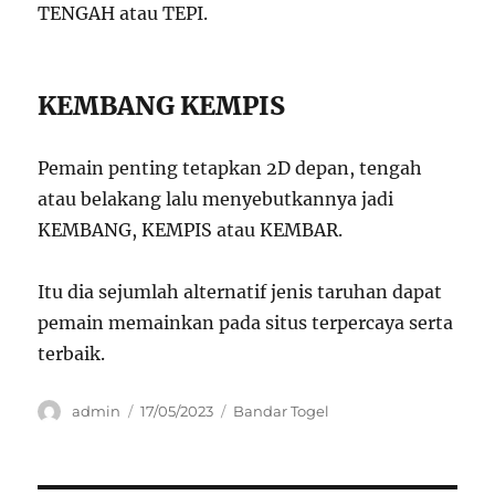
TENGAH atau TEPI.
KEMBANG KEMPIS
Pemain penting tetapkan 2D depan, tengah
atau belakang lalu menyebutkannya jadi
KEMBANG, KEMPIS atau KEMBAR.
Itu dia sejumlah alternatif jenis taruhan dapat
pemain memainkan pada situs terpercaya serta
terbaik.
Author
Posted
Categories
admin
17/05/2023
Bandar Togel
on