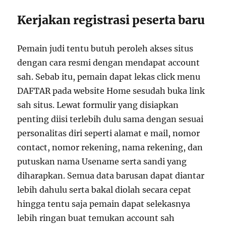
Kerjakan registrasi peserta baru
Pemain judi tentu butuh peroleh akses situs
dengan cara resmi dengan mendapat account
sah. Sebab itu, pemain dapat lekas click menu
DAFTAR pada website Home sesudah buka link
sah situs. Lewat formulir yang disiapkan
penting diisi terlebih dulu sama dengan sesuai
personalitas diri seperti alamat e mail, nomor
contact, nomor rekening, nama rekening, dan
putuskan nama Usename serta sandi yang
diharapkan. Semua data barusan dapat diantar
lebih dahulu serta bakal diolah secara cepat
hingga tentu saja pemain dapat selekasnya
lebih ringan buat temukan account sah