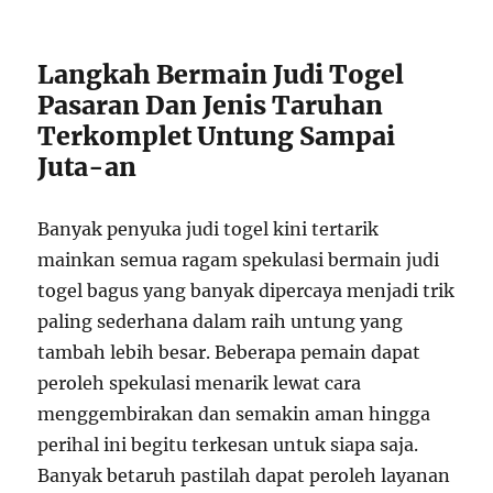
Langkah Bermain Judi Togel
Pasaran Dan Jenis Taruhan
Terkomplet Untung Sampai
Juta-an
Banyak penyuka judi togel kini tertarik
mainkan semua ragam spekulasi bermain judi
togel bagus yang banyak dipercaya menjadi trik
paling sederhana dalam raih untung yang
tambah lebih besar. Beberapa pemain dapat
peroleh spekulasi menarik lewat cara
menggembirakan dan semakin aman hingga
perihal ini begitu terkesan untuk siapa saja.
Banyak betaruh pastilah dapat peroleh layanan