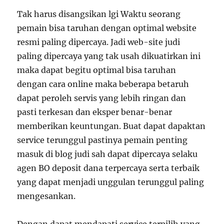
Tak harus disangsikan lgi Waktu seorang
pemain bisa taruhan dengan optimal website
resmi paling dipercaya. Jadi web-site judi
paling dipercaya yang tak usah dikuatirkan ini
maka dapat begitu optimal bisa taruhan
dengan cara online maka beberapa betaruh
dapat peroleh servis yang lebih ringan dan
pasti terkesan dan eksper benar-benar
memberikan keuntungan. Buat dapat dapaktan
service terunggul pastinya pemain penting
masuk di blog judi sah dapat dipercaya selaku
agen BO deposit dana terpercaya serta terbaik
yang dapat menjadi unggulan terunggul paling
mengesankan.