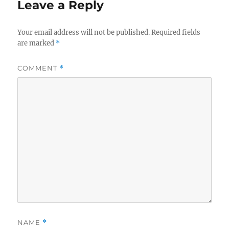
Leave a Reply
Your email address will not be published.
Required fields
are marked
*
COMMENT
*
NAME
*