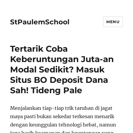
StPaulemSchool
MENU
Tertarik Coba
Keberuntungan Juta-an
Modal Sedikit? Masuk
Situs BO Deposit Dana
Sah! Tideng Pale
Menjalankan tiap-tiap trik taruhan di jagat
maya pasti bukan sekedar terkesan menarik
dengan keunggulan tehnologi hebat, namun