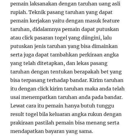
pemain laksanakan dengan taruhan uang asli
rupiah. Teknik pasang taruhan yang dapat
pemain kerjakan yaitu dengan masuk feature
taruhan, didalamnya pemain dapat putuskan
atau click pasaran togel yang diingini, lalu
putuskan jenis taruhan yang bisa dimainkan
serta juga dapat tambahkan perkiraan angka
yang telah ditetapkan, dan lekas pasang
taruhan dengan tentukan berapakah bet yang
bisa terpasang terhadap bandar. Kirim taruhan
itu dengan click kirim taruhan maka anda telah
usai menempatkan taruhan anda pada bandar.
Lewat cara itu pemain hanya butuh tunggu
result togel bila keluaran angka rukun dengan
prakiraan pastilah pemain bisa menang serta
mendapatkan bayaran yang sama.