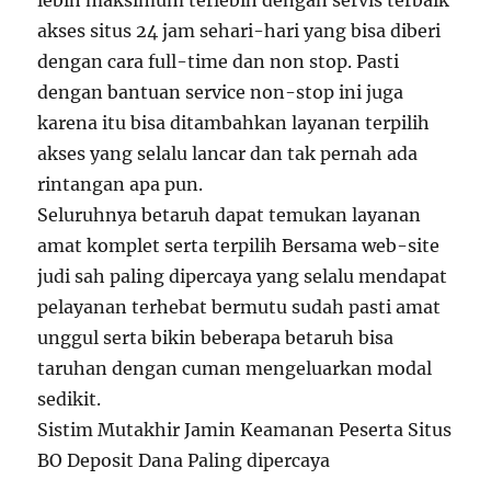
lebih maksimum terlebih dengan servis terbaik
akses situs 24 jam sehari-hari yang bisa diberi
dengan cara full-time dan non stop. Pasti
dengan bantuan service non-stop ini juga
karena itu bisa ditambahkan layanan terpilih
akses yang selalu lancar dan tak pernah ada
rintangan apa pun.
Seluruhnya betaruh dapat temukan layanan
amat komplet serta terpilih Bersama web-site
judi sah paling dipercaya yang selalu mendapat
pelayanan terhebat bermutu sudah pasti amat
unggul serta bikin beberapa betaruh bisa
taruhan dengan cuman mengeluarkan modal
sedikit.
Sistim Mutakhir Jamin Keamanan Peserta Situs
BO Deposit Dana Paling dipercaya