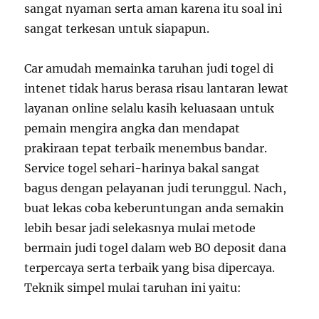
sangat nyaman serta aman karena itu soal ini
sangat terkesan untuk siapapun.
Car amudah memainka taruhan judi togel di
intenet tidak harus berasa risau lantaran lewat
layanan online selalu kasih keluasaan untuk
pemain mengira angka dan mendapat
prakiraan tepat terbaik menembus bandar.
Service togel sehari-harinya bakal sangat
bagus dengan pelayanan judi terunggul. Nach,
buat lekas coba keberuntungan anda semakin
lebih besar jadi selekasnya mulai metode
bermain judi togel dalam web BO deposit dana
terpercaya serta terbaik yang bisa dipercaya.
Teknik simpel mulai taruhan ini yaitu: