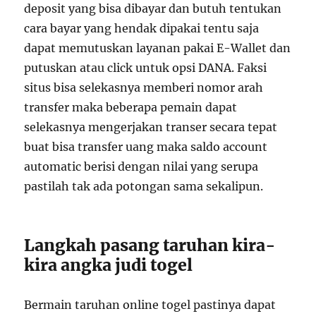
deposit yang bisa dibayar dan butuh tentukan
cara bayar yang hendak dipakai tentu saja
dapat memutuskan layanan pakai E-Wallet dan
putuskan atau click untuk opsi DANA. Faksi
situs bisa selekasnya memberi nomor arah
transfer maka beberapa pemain dapat
selekasnya mengerjakan transer secara tepat
buat bisa transfer uang maka saldo account
automatic berisi dengan nilai yang serupa
pastilah tak ada potongan sama sekalipun.
Langkah pasang taruhan kira-
kira angka judi togel
Bermain taruhan online togel pastinya dapat