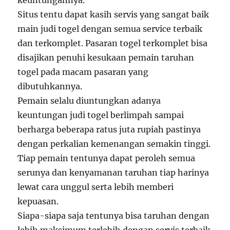
keuntungannya.
Situs tentu dapat kasih servis yang sangat baik
main judi togel dengan semua service terbaik
dan terkomplet. Pasaran togel terkomplet bisa
disajikan penuhi kesukaan pemain taruhan
togel pada macam pasaran yang
dibutuhkannya.
Pemain selalu diuntungkan adanya
keuntungan judi togel berlimpah sampai
berharga beberapa ratus juta rupiah pastinya
dengan perkalian kemenangan semakin tinggi.
Tiap pemain tentunya dapat peroleh semua
serunya dan kenyamanan taruhan tiap harinya
lewat cara unggul serta lebih memberi
kepuasan.
Siapa-siapa saja tentunya bisa taruhan dengan