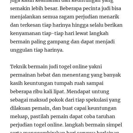
juga kasih keamanan dan keuntungan yang
semakin lebih besar. Beberapa pecinta judi bisa
menjalankan semua ragam perjudian menarik
dan terkesan tiap harinya hingga selalu berikan
kenyamanan tiap-tiap hari lewat langkah
bermain paling gampang dan dapat menjadi
unggulan tiap harinya.
Teknik bermain judi togel online yakni
permainan hebat dan menentang yang banyak
kasih keuntungan tumpah ruah sampai
beberapa ribu kali lipat. Mendapat untung
sebagai maksud pokok dari tiap spekulasi yang
dilakuan pemain, dan buat capai keuntungan
meluap, pastilah pemain dapat coba taruhan
perjudian togel online. langkah bermain simpel