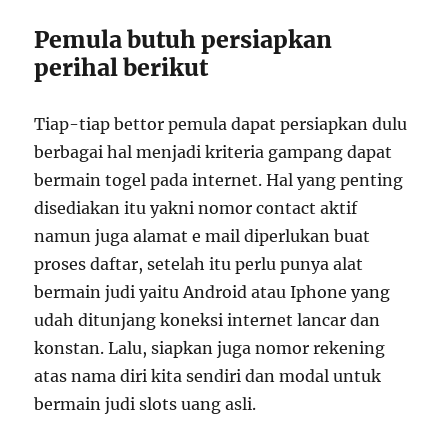
Pemula butuh persiapkan
perihal berikut
Tiap-tiap bettor pemula dapat persiapkan dulu
berbagai hal menjadi kriteria gampang dapat
bermain togel pada internet. Hal yang penting
disediakan itu yakni nomor contact aktif
namun juga alamat e mail diperlukan buat
proses daftar, setelah itu perlu punya alat
bermain judi yaitu Android atau Iphone yang
udah ditunjang koneksi internet lancar dan
konstan. Lalu, siapkan juga nomor rekening
atas nama diri kita sendiri dan modal untuk
bermain judi slots uang asli.