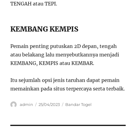
TENGAH atau TEPI.
KEMBANG KEMPIS
Pemain penting putuskan 2D depan, tengah
atau belakang lalu menyebutkannya menjadi
KEMBANG, KEMPIS atau KEMBAR.
Itu sejumlah opsi jenis taruhan dapat pemain
memainkan pada situs terpercaya serta terbaik.
Author
Posted
Categories
admin
25/04/2023
Bandar Togel
on