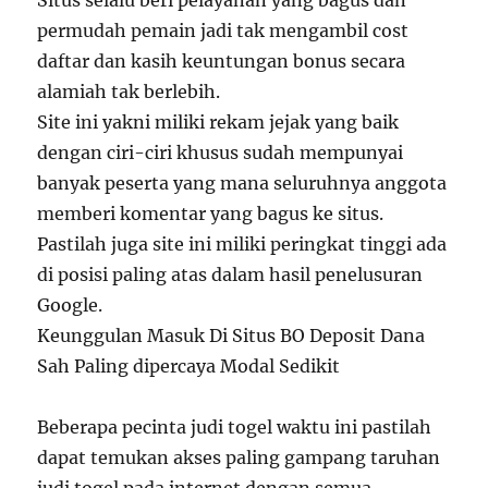
Situs selalu beri pelayanan yang bagus dan
permudah pemain jadi tak mengambil cost
daftar dan kasih keuntungan bonus secara
alamiah tak berlebih.
Site ini yakni miliki rekam jejak yang baik
dengan ciri-ciri khusus sudah mempunyai
banyak peserta yang mana seluruhnya anggota
memberi komentar yang bagus ke situs.
Pastilah juga site ini miliki peringkat tinggi ada
di posisi paling atas dalam hasil penelusuran
Google.
Keunggulan Masuk Di Situs BO Deposit Dana
Sah Paling dipercaya Modal Sedikit
Beberapa pecinta judi togel waktu ini pastilah
dapat temukan akses paling gampang taruhan