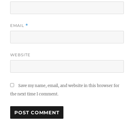
EMAIL
*
WEBSITE
Save my name, email, and website in this browser for
the next time I comment.