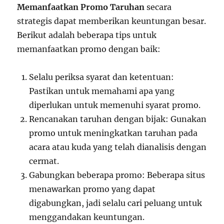
Memanfaatkan Promo Taruhan
secara
strategis dapat memberikan keuntungan besar.
Berikut adalah beberapa tips untuk
memanfaatkan promo dengan baik:
Selalu periksa syarat dan ketentuan:
Pastikan untuk memahami apa yang
diperlukan untuk memenuhi syarat promo.
Rencanakan taruhan dengan bijak: Gunakan
promo untuk meningkatkan taruhan pada
acara atau kuda yang telah dianalisis dengan
cermat.
Gabungkan beberapa promo: Beberapa situs
menawarkan promo yang dapat
digabungkan, jadi selalu cari peluang untuk
menggandakan keuntungan.