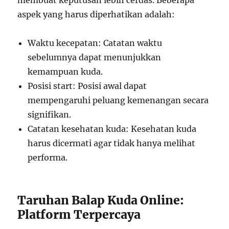
aspek yang harus diperhatikan adalah:
Waktu kecepatan: Catatan waktu
sebelumnya dapat menunjukkan
kemampuan kuda.
Posisi start: Posisi awal dapat
mempengaruhi peluang kemenangan secara
signifikan.
Catatan kesehatan kuda: Kesehatan kuda
harus dicermati agar tidak hanya melihat
performa.
Taruhan Balap Kuda Online:
Platform Terpercaya