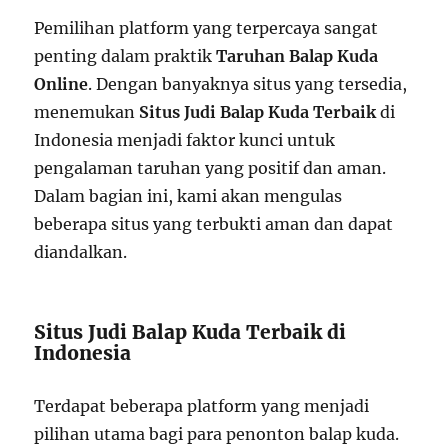
Pemilihan platform yang terpercaya sangat
penting dalam praktik
Taruhan Balap Kuda
Online
. Dengan banyaknya situs yang tersedia,
menemukan
Situs Judi Balap Kuda Terbaik
di
Indonesia menjadi faktor kunci untuk
pengalaman taruhan yang positif dan aman.
Dalam bagian ini, kami akan mengulas
beberapa situs yang terbukti aman dan dapat
diandalkan.
Situs Judi Balap Kuda Terbaik di
Indonesia
Terdapat beberapa platform yang menjadi
pilihan utama bagi para penonton balap kuda.