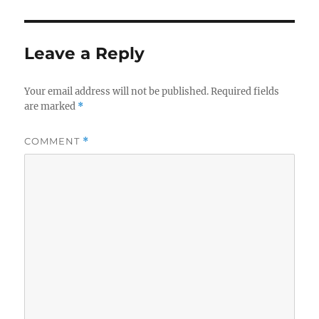
Leave a Reply
Your email address will not be published.
Required fields
are marked
*
COMMENT
*