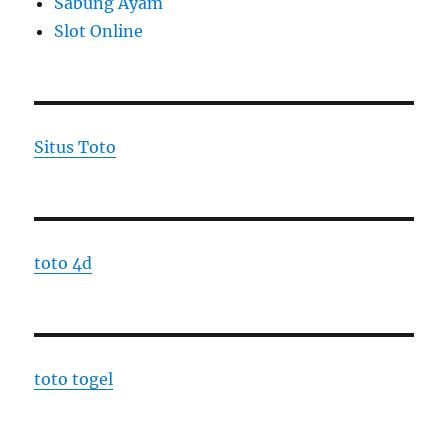
Sabung Ayam
Slot Online
Situs Toto
toto 4d
toto togel