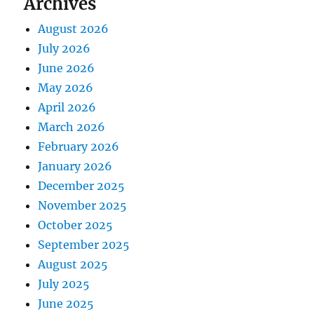
Archives
August 2026
July 2026
June 2026
May 2026
April 2026
March 2026
February 2026
January 2026
December 2025
November 2025
October 2025
September 2025
August 2025
July 2025
June 2025