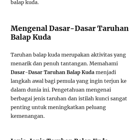
balap kuda.
Mengenal Dasar-Dasar Taruhan
Balap Kuda
Taruhan balap kuda merupakan aktivitas yang
menarik dan penuh tantangan. Memahami
Dasar-Dasar Taruhan Balap Kuda
menjadi
langkah awal bagi pemula yang ingin terjun ke
dalam dunia ini. Pengetahuan mengenai
berbagai jenis taruhan dan istilah kunci sangat
penting untuk meningkatkan peluang
kemenangan.