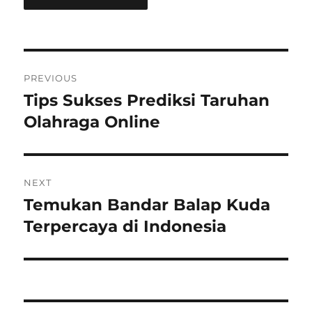
Post
PREVIOUS
navigation
Tips Sukses Prediksi Taruhan
Previous
post:
Olahraga Online
NEXT
Temukan Bandar Balap Kuda
Next
post:
Terpercaya di Indonesia