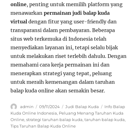
online
, penting untuk memilih platform yang
menawarkan
permainan judi balap kuda
virtual
dengan fitur yang user-friendly dan
transparansi dalam pembayaran. Beberapa
situs web terkemuka di Indonesia telah
menyediakan layanan ini, tetapi selalu bijak
untuk melakukan riset terlebih dahulu. Dengan
memahami cara kerja permainan ini dan
menerapkan strategi yang tepat, peluang
untuk meraih kemenangan dalam taruhan
balap kuda online akan semakin besar.
Author
Posted
Categories
Tags
admin
09/11/2024
Judi Balap Kuda
Info Balap
on
Kuda Online Indonesia
,
Peluang Menang Taruhan Kuda
Online
,
strategi taruhan balap kuda
,
taruhan balap kuda
,
Tips Taruhan Balap Kuda Online